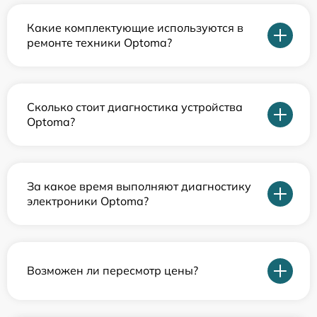
Какие комплектующие используются в
ремонте техники Optoma?
Сколько стоит диагностика устройства
Optoma?
За какое время выполняют диагностику
электроники Optoma?
Возможен ли пересмотр цены?