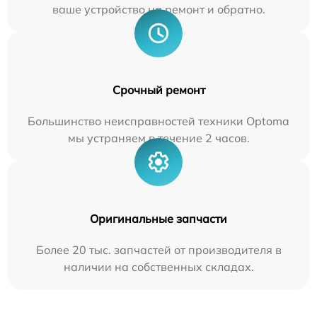
ваше устройство на ремонт и обратно.
Срочный ремонт
Большинство неисправностей техники Optoma
мы устраняем в течение 2 часов.
Оригинальные запчасти
Более 20 тыс. запчастей от производителя в
наличии на собственных складах.