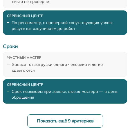
никто не проверяет
По регламенту, с проверкой сопутствующих узлов;
результат озвучиваем до работ
Сроки
Зависят от загрузки одного человека и легко
сдвигаются
Срок называем при заявке, выезд мастера — в день
обращения
Показать ещё 9 критериев