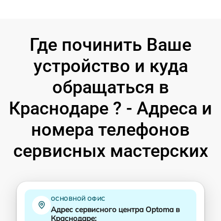
Где починить Ваше
устройство и куда
обращаться в
Краснодаре ? - Адреса и
номера телефонов
сервисных мастерских
ОСНОВНОЙ ОФИС
Адрес сервисного центра Optoma в
Краснодаре: