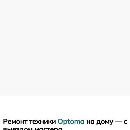
Ремонт техники
Optoma
на дому — с
выездом мастера