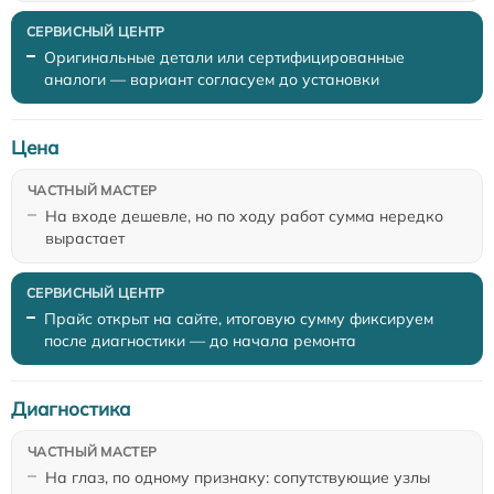
Оригинальные детали или сертифицированные
аналоги — вариант согласуем до установки
Цена
На входе дешевле, но по ходу работ сумма нередко
вырастает
Прайс открыт на сайте, итоговую сумму фиксируем
после диагностики — до начала ремонта
Диагностика
На глаз, по одному признаку: сопутствующие узлы