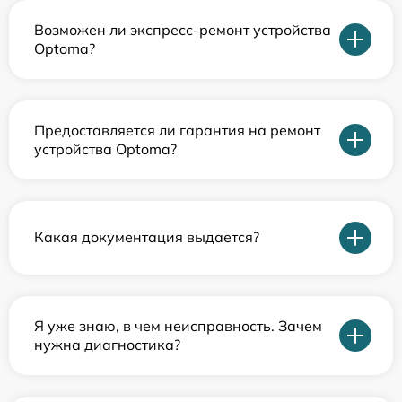
Возможен ли экспресс-ремонт устройства
Optoma?
Предоставляется ли гарантия на ремонт
устройства Optoma?
Какая документация выдается?
Я уже знаю, в чем неисправность. Зачем
нужна диагностика?