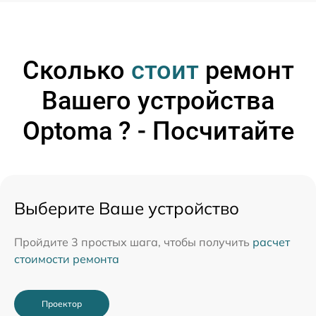
Сколько
стоит
ремонт
Вашего устройства
Optoma ? - Посчитайте
Выберите Ваше устройство
Пройдите 3 простых шага, чтобы получить
расчет
стоимости ремонта
Проектор