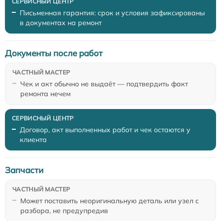
Письменная гарантия: срок и условия зафиксированы
в документах на ремонт
Документы после работ
Чек и акт обычно не выдаёт — подтвердить факт
ремонта нечем
Договор, акт выполненных работ и чек остаются у
клиента
Запчасти
Может поставить неоригинальную деталь или узел с
разбора, не предупредив