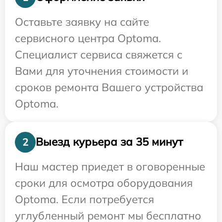
Оставьте заявку на сайте
сервисного центра Optoma.
Специалист сервиса свяжется с
Вами для уточнения стоимости и
сроков ремонта Вашего устройства
Optoma.
Выезд курьера за 35 минут
2
Наш мастер приедет в оговоренные
сроки для осмотра оборудования
Optoma. Если потребуется
углубленный ремонт мы бесплатно