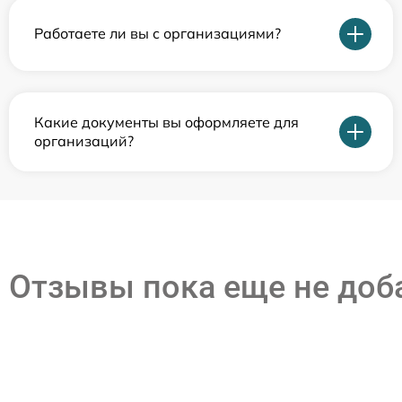
Работаете ли вы с организациями?
Какие документы вы оформляете для
организаций?
Отзывы пока еще не до