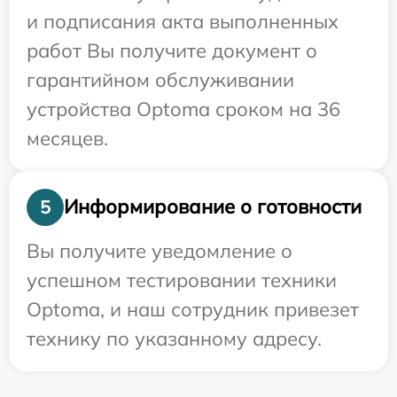
и подписания акта выполненных
работ Вы получите документ о
гарантийном обслуживании
устройства Optoma сроком на 36
месяцев.
Информирование о готовности
5
Вы получите уведомление о
успешном тестировании техники
Optoma, и наш сотрудник привезет
технику по указанному адресу.