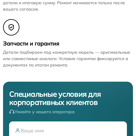
детали и итоговую сумму. Ремонт начинается только после
вашего согласия.
Запчасти и гарантия
Детали подбираем под конкретную модель — оригинальные
или совместимые аналоги. Условия гарантии фиксируются в
документах по итогам ремонта.
Специальные условия для
корпоративных клиентов
Узнайте у нашего оператора