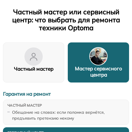
Частный мастер или сервисный
центр: что выбрать для ремонта
техники Optoma
Мастер сервисного
Частный мастер
центра
Гарантия на ремонт
Обещание на словах: если поломка вернётся,
предъявить претензию некому