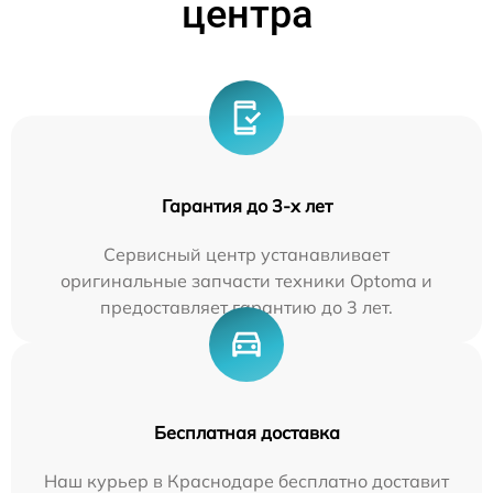
центра
Гарантия до 3-х лет
Сервисный центр устанавливает
оригинальные запчасти техники Optoma и
предоставляет гарантию до 3 лет.
Бесплатная доставка
Наш курьер в Краснодаре бесплатно доставит