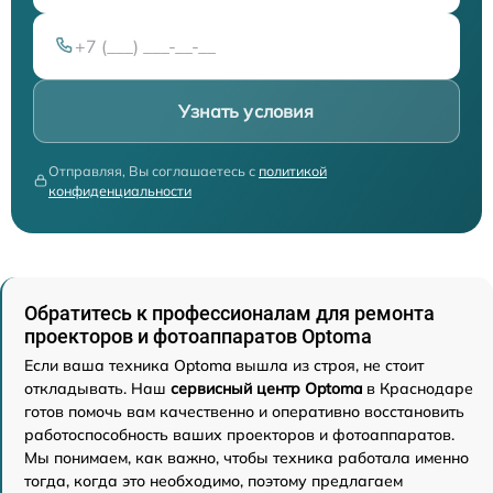
Узнать условия
Отправляя, Вы соглашаетесь с
политикой
конфиденциальности
Обратитесь к профессионалам для ремонта
проекторов и фотоаппаратов Optoma
Если ваша техника Optoma вышла из строя, не стоит
откладывать. Наш
сервисный центр Optoma
в Краснодаре
готов помочь вам качественно и оперативно восстановить
работоспособность ваших проекторов и фотоаппаратов.
Мы понимаем, как важно, чтобы техника работала именно
тогда, когда это необходимо, поэтому предлагаем