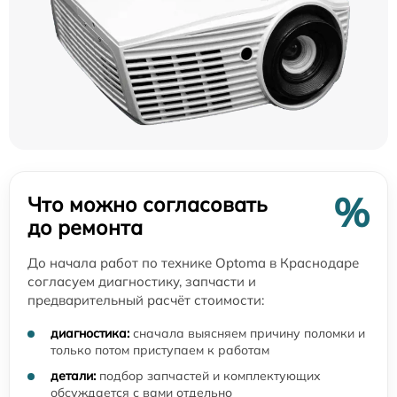
%
Что можно согласовать
до ремонта
До начала работ по технике Optoma в Краснодаре
согласуем диагностику, запчасти и
предварительный расчёт стоимости:
диагностика:
сначала выясняем причину поломки и
только потом приступаем к работам
детали:
подбор запчастей и комплектующих
обсуждается с вами отдельно