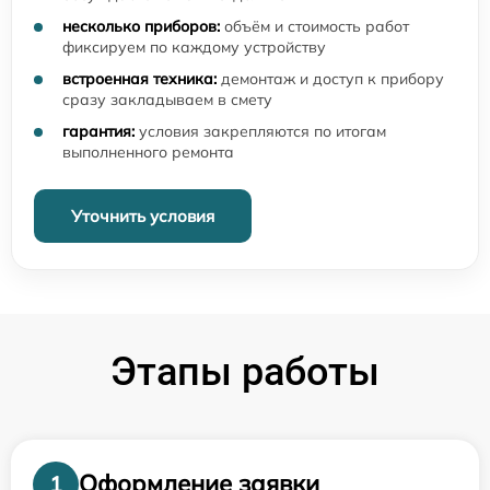
несколько приборов:
объём и стоимость работ
фиксируем по каждому устройству
встроенная техника:
демонтаж и доступ к прибору
сразу закладываем в смету
гарантия:
условия закрепляются по итогам
выполненного ремонта
Уточнить условия
Этапы работы
Оформление заявки
1