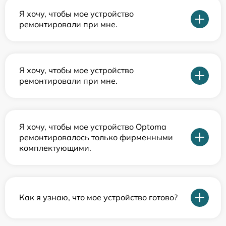
Я хочу, чтобы мое устройство
ремонтировали при мне.
Я хочу, чтобы мое устройство
ремонтировали при мне.
Я хочу, чтобы мое устройство Optoma
ремонтировалось только фирменными
комплектующими.
Как я узнаю, что мое устройство готово?