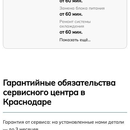
от 60 мин.
Замена блока питания
от 60 мин.
Ремонт системы
охлаждения
от 60 мин.
Показать ещё...
Гарантийные обязательства
сервисного центра в
Краснодаре
Гарантия от сервиса: на установленные нами детали
— до 3 месяцев.