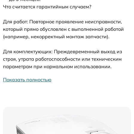
Что считается гарантийным случаем?
Для работ: Повторное проявление неисправности,
который прямо обусловлен с выполненной работой
(например, некорректный монтаж запчасти).
Для комплектующих: Преждевременный выход из
строя, утрата работоспособности или техническим
параметрам при нормальном использовании.
Показать полностью