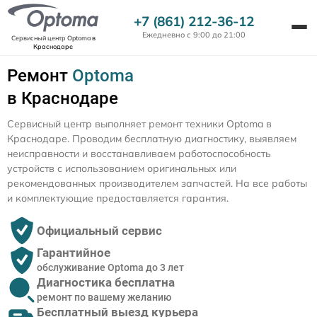
+7 (861) 212-36-12
Ежедневно с 9:00 до 21:00
Сервисный центр Optoma
в
Краснодаре
Ремонт
Optoma
в Краснодаре
Сервисный центр выполняет ремонт техники Optoma в
Краснодаре. Проводим бесплатную диагностику, выявляем
неисправности и восстанавливаем работоспособность
устройств с использованием оригинальных или
рекомендованных производителем запчастей. На все работы
и комплектующие предоставляется гарантия.
Официальный сервис
Гарантийное
обслуживание Optoma до 3 лет
Диагностика бесплатна
ремонт по вашему желанию
Бесплатный выезд курьера