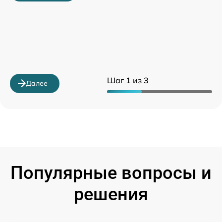
Шаг 1 из 3
Далее
Популярные вопросы и
решения