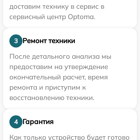
доставим технику в сервис в
сервисный центр Optoma.
Ремонт техники
3
После детального анализа мы
предоставим на утверждение
окончательный расчет, время
ремонта и приступим к
восстановлению техники.
Гарантия
4
Как только устройство будет готово