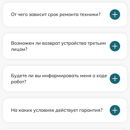
От чего зависит срок ремонта техники?
Возможен ли возврат устройства третьим
лицом?
Будете ли вы информировать меня о ходе
работ?
На каких условиях действует гарантия?