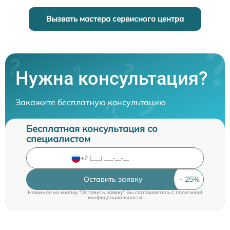
Вызвать мастера сервисного центра
Нужна консультация?
Закажите бесплатную консультацию
Бесплатная консультация со
специалистом
Оставить заявку
Нажимая на кнопку "Оставить заявку" Вы соглашаетесь c
политикой
конфиденциальности