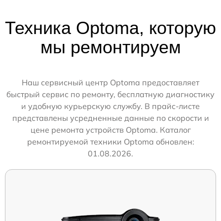
Техника Optoma, которую
мы ремонтируем
Наш сервисный центр Optoma предоставляет
быстрый сервис по ремонту, бесплатную диагностику
и удобную курьерскую службу. В прайс-листе
представлены усредненные данные по скорости и
цене ремонта устройств Optoma. Каталог
ремонтируемой техники Optoma обновлен:
01.08.2026.