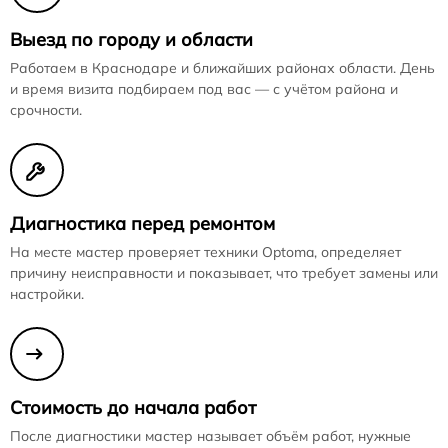
Выезд по городу и области
Работаем в Краснодаре и ближайших районах области. День
и время визита подбираем под вас — с учётом района и
срочности.
Диагностика перед ремонтом
На месте мастер проверяет техники Optoma, определяет
причину неисправности и показывает, что требует замены или
настройки.
Стоимость до начала работ
После диагностики мастер называет объём работ, нужные