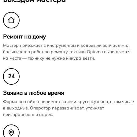
Ремонт на дому
Мастер приезжает с инструментом и ходовыми запчастями:
большинство работ по ремонту техники Optoma выполняется
на месте — технику не нужно никуда везти.
24
Заявка в любое время
Форма на сайте принимает заявки круглосуточно, в том числе
в выходные. Оператор перезванивает, уточняет
неисправность и адрес.