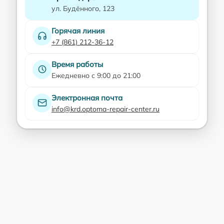
ул. Будённого, 123
Горячая линия
+7 (861) 212-36-12
Время работы
Ежедневно с 9:00 до 21:00
Электронная почта
info@krd.optoma-repair-center.ru