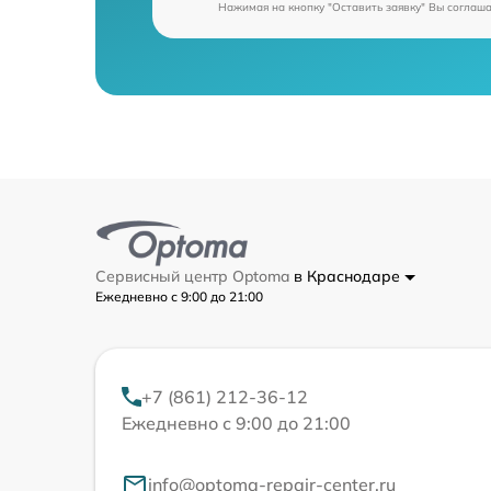
Нажимая на кнопку "Оставить заявку" Вы соглаш
Сервисный центр Optoma
в Краснодаре
Ежедневно с 9:00 до 21:00
+7 (861) 212-36-12
Ежедневно с 9:00 до 21:00
info@optoma-repair-center.ru