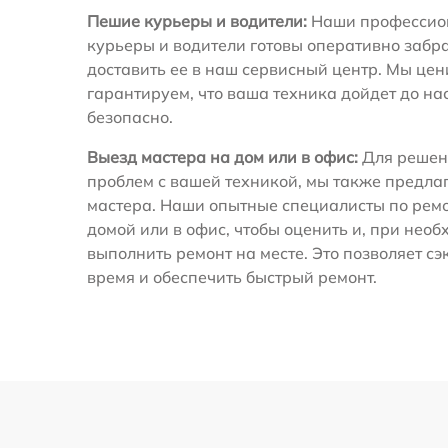
Пешие курьеры и водители:
Наши профессио
курьеры и водители готовы оперативно забра
доставить ее в наш сервисный центр. Мы це
гарантируем, что ваша техника дойдет до на
безопасно.
Выезд мастера на дом или в офис:
Для решен
проблем с вашей техникой, мы также предла
мастера. Наши опытные специалисты по ремо
домой или в офис, чтобы оценить и, при необ
выполнить ремонт на месте. Это позволяет с
время и обеспечить быстрый ремонт.