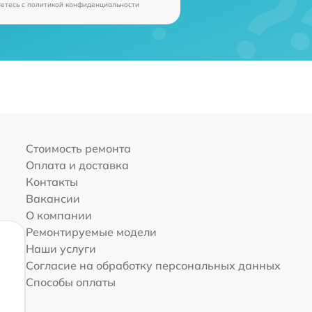
аетесь c
политикой конфиденциальности
Стоимость ремонта
Оплата и доставка
Контакты
Вакансии
О компании
Ремонтируемые модели
Наши услуги
Согласие на обработку персональных данных
Способы оплаты