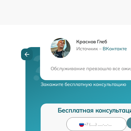
Краснов Глеб
Источник –
ВКонтакте
Нужна консульта
Обслуживание превзошло все ожид
Закажите бесплатную консультацию
Бесплатная консультац