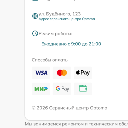
ул. Будённого, 123
Адрес сервисного центра Optoma
Режим работы:
Ежедневно с 9:00 до 21:00
Способы оплаты
© 2026 Сервисный центр Optoma
Мы занимаемся ремонтом и техническим обс