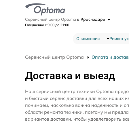
Сервисный центр Optoma
в Краснодаре
Ежедневно с 9:00 до 21:00
О компании
Ремонт ус
Сервисный центр Optoma
Оплата и доста
Доставка и выезд
Наш сервисный центр техники Optoma предо
и быстрый сервис доставки для всех наших к
понимаем, насколько важна надежность и оп
области ремонта техники, поэтому мы предл
вариантов доставки, чтобы удовлетворить ва