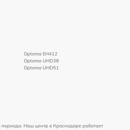
Optoma EH412
Optoma UHD38
Optoma UHD51
 периода. Наш центр в Краснодаре работает