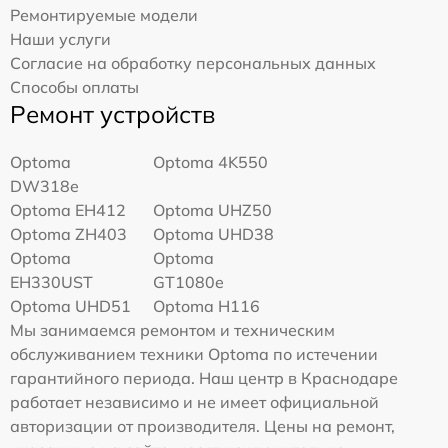
Ремонтируемые модели
Наши услуги
Согласие на обработку персональных данных
Способы оплаты
Ремонт устройств
Optoma
Optoma 4K550
DW318e
Optoma EH412
Optoma UHZ50
Optoma ZH403
Optoma UHD38
Optoma
Optoma
EH330UST
GT1080e
Optoma UHD51
Optoma H116
Мы занимаемся ремонтом и техническим
обслуживанием техники Optoma по истечении
гарантийного периода. Наш центр в Краснодаре
работает независимо и не имеет официальной
авторизации от производителя. Цены на ремонт,