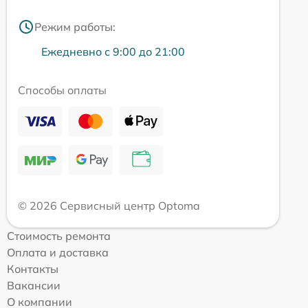
Режим работы:
Ежедневно с 9:00 до 21:00
Способы оплаты
© 2026 Сервисный центр Optoma
Стоимость ремонта
Оплата и доставка
Контакты
Вакансии
О компании