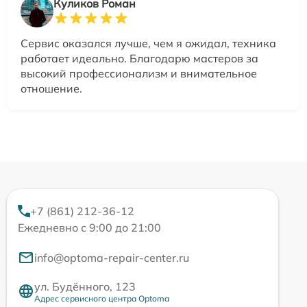
Куликов Роман
Сервис оказался лучше, чем я ожидал, техника
работает идеально. Благодарю мастеров за
высокий профессионализм и внимательное
отношение.
+7 (861) 212-36-12
Ежедневно с 9:00 до 21:00
info@optoma-repair-center.ru
ул. Будённого, 123
Адрес сервисного центра Optoma