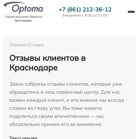
+7 (861) 212-36-12
Ежедневно с 9:00 до 21:00
Сервисный центр Optoma
в
Краснодаре
Главная
›
Отзывы
Отзывы клиентов в
Краснодаре
Здесь собраны отзывы клиентов, которые уже
обращались в наш сервисный центр. Для нас
важен каждый клиент, и его мнение мы всегда
ставим во главу угла. Вы тоже можете
поделиться своим впечатлением — мы
обязательно примем его во внимание.
Текст отзыва