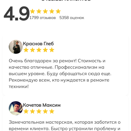
4.9
1799 отзывов
5358 оценок
Краснов Глеб
Очень благодарен за ремонт! Стоимость и
качество отличные. Профессионализм на
высшем уровне. Буду обращаться сюда еще.
Рекомендую всем, кто нуждается в ремонте
техники!
Кочетов Максим
Замечательная мастерская, которая заботится о
времени клиента. Быстро устранили проблему и