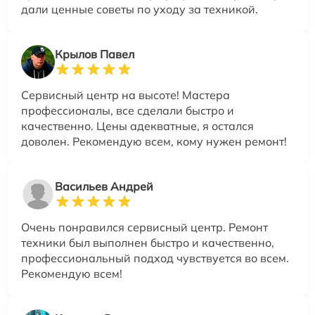
дали ценные советы по уходу за техникой.
Крылов Павел
Сервисный центр на высоте! Мастера
профессионалы, все сделали быстро и
качественно. Цены адекватные, я остался
доволен. Рекомендую всем, кому нужен ремонт!
Васильев Андрей
Очень понравился сервисный центр. Ремонт
техники был выполнен быстро и качественно,
профессиональный подход чувствуется во всем.
Рекомендую всем!