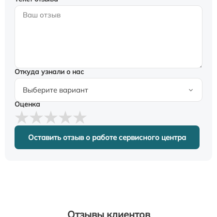
Откуда узнали о нас
Оценка
Оставить отзыв о работе сервисного центра
Отзывы клиентов