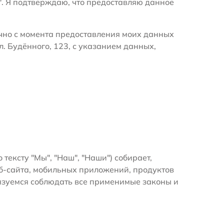
". Я подтверждаю, что предоставляю данное
очно с момента предоставления моих данных
. Будённого, 123, с указанием данных,
 тексту "Мы", "Наш", "Наши") собирает,
б-сайта, мобильных приложений, продуктов
бязуемся соблюдать все применимые законы и