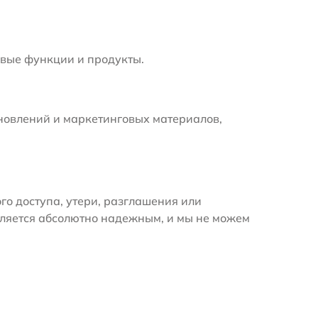
вые функции и продукты.
новлений и маркетинговых материалов,
 доступа, утери, разглашения или
вляется абсолютно надежным, и мы не можем