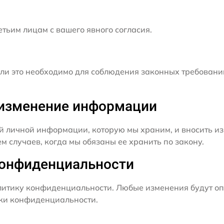
ьим лицам с вашего явного согласия.
и это необходимо для соблюдения законных требовани
и изменение информации
й личной информации, которую мы храним, и вносить из
 случаев, когда мы обязаны ее хранить по закону.
конфиденциальности
итику конфиденциальности. Любые изменения будут оп
ики конфиденциальности.