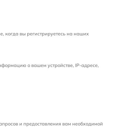
е, когда вы регистрируетесь на наших
формацию о вашем устройстве, IP-адресе,
апросов и предоставления вам необходимой