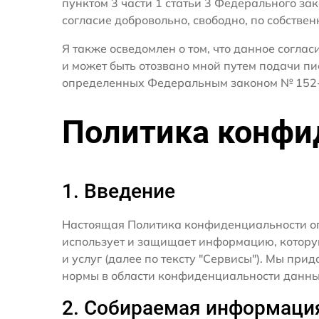
пунктом 3 части 1 статьи 3 Федерального за
согласие добровольно, свободно, по собствен
Я также осведомлен о том, что данное согла
и может быть отозвано мной путем подачи пи
определенных Федеральным законом № 152-
Политика конфи
1. Введение
Настоящая Политика конфиденциальности о
использует и защищает информацию, котору
и услуг (далее по тексту "Сервисы"). Мы п
нормы в области конфиденциальности данны
2. Собираемая информаци