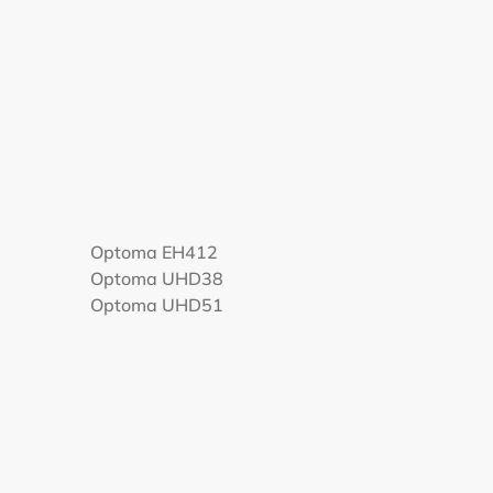
Optoma EH412
Optoma UHD38
Optoma UHD51