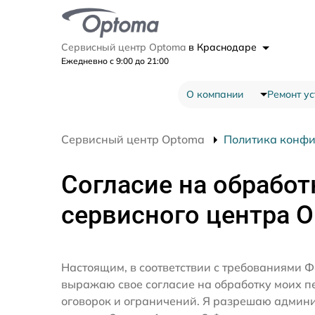
Сервисный центр Optoma
в Краснодаре
Ежедневно с 9:00 до 21:00
О компании
Ремонт ус
Сервисный центр Optoma
Политика конф
Согласие на обработ
сервисного центра 
Настоящим, в соответствии с требованиями Ф
выражаю свое согласие на обработку моих 
оговорок и ограничений. Я разрешаю админ