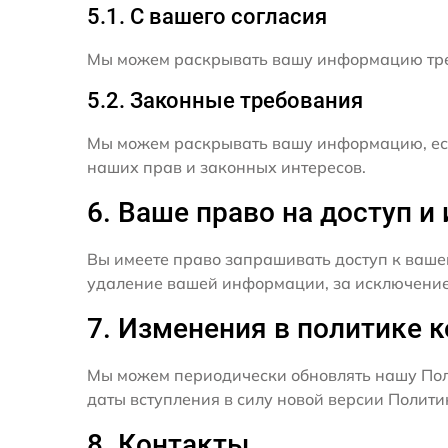
5.1. С вашего согласия
Мы можем раскрывать вашу информацию трет
5.2. Законные требования
Мы можем раскрывать вашу информацию, есл
наших прав и законных интересов.
6. Ваше право на доступ 
Вы имеете право запрашивать доступ к ваше
удаление вашей информации, за исключением
7. Изменения в политике 
Мы можем периодически обновлять нашу Пол
даты вступления в силу новой версии Полит
8. Контакты