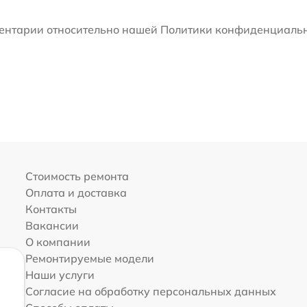
мментарии относительно нашей Политики конфиденциальн
Стоимость ремонта
Оплата и доставка
Контакты
Вакансии
О компании
Ремонтируемые модели
Наши услуги
Согласие на обработку персональных данных