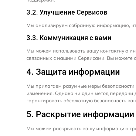
3.2. Улучшение Сервисов
Мы анализируем собранную информацию, что
3.3. Коммуникация с вами
Мы можем использовать вашу контактную ин
связанных с нашими Сервисами. Вы можете о
4. Защита информации
Мы прилагаем разумные меры безопасности 
изменения. Однако ни один метод передачи 
гарантировать абсолютную безопасность ва
5. Раскрытие информации
Мы можем раскрывать вашу информацию трет