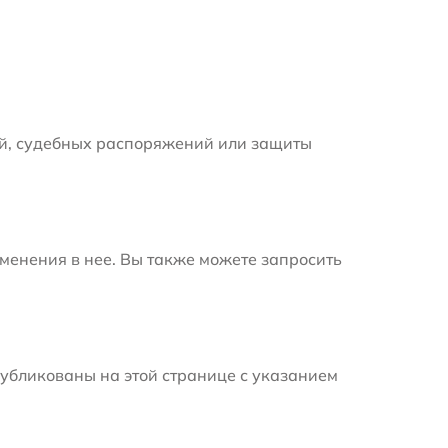
й, судебных распоряжений или защиты
менения в нее. Вы также можете запросить
убликованы на этой странице с указанием