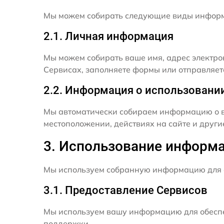
Мы можем собирать следующие виды инфор
2.1. Личная информация
Мы можем собирать ваше имя, адрес электро
Сервисах, заполняете формы или отправляет
2.2. Информация о использовани
Мы автоматически собираем информацию о в
местоположении, действиях на сайте и друг
3. Использование информ
Мы используем собранную информацию для 
3.1. Предоставление Сервисов
Мы используем вашу информацию для обеспе
поддержки.