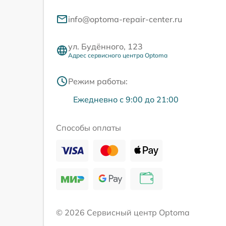
info@optoma-repair-center.ru
ул. Будённого, 123
Адрес сервисного центра Optoma
Режим работы:
Ежедневно с 9:00 до 21:00
Способы оплаты
© 2026 Сервисный центр Optoma