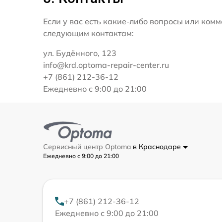
Если у вас есть какие-либо вопросы или ко
следующим контактам:
ул. Будённого, 123
info@krd.optoma-repair-center.ru
+7 (861) 212-36-12
Ежедневно с 9:00 до 21:00
Сервисный центр Optoma
в Краснодаре
Ежедневно с 9:00 до 21:00
+7 (861) 212-36-12
Ежедневно с 9:00 до 21:00