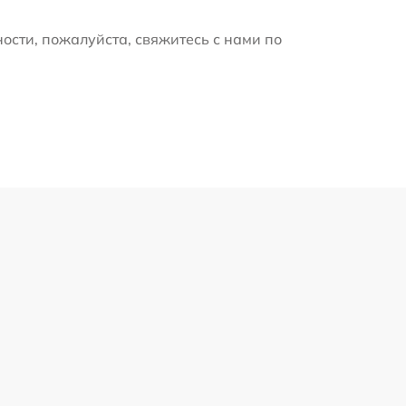
ости, пожалуйста, свяжитесь с нами по