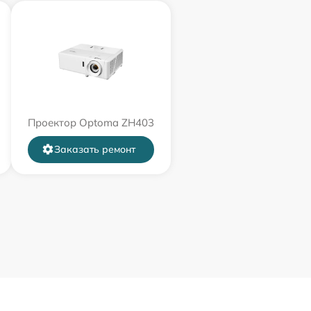
Проектор Optoma ZH403
Заказать ремонт