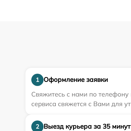
Оформление заявки
1
Свяжитесь с нами по телефону 
сервиса свяжется с Вами для 
Выезд курьера за 35 минут
2