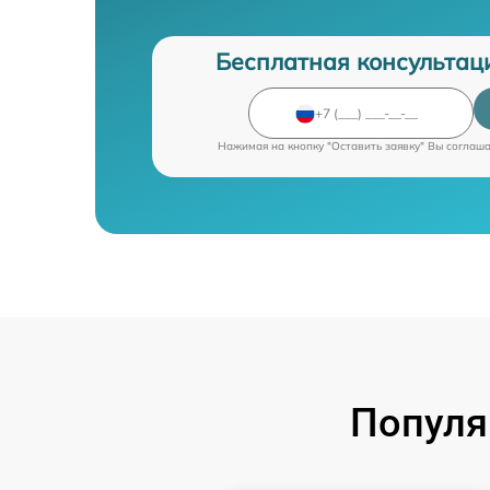
Бесплатная консультац
Нажимая на кнопку "Оставить заявку" Вы соглаш
Популя