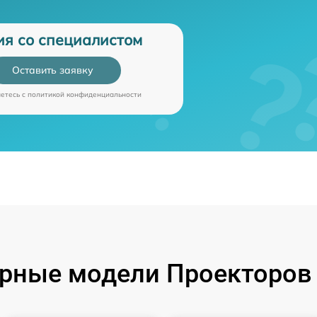
ия со специалистом
Оставить заявку
аетесь c
политикой конфиденциальности
рные модели Проекторов