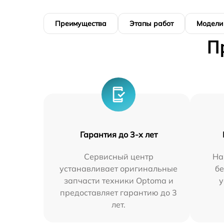
Преимущества
Этапы работ
Модели
П
Гарантия до 3-х лет
Сервисный центр
На
устанавливает оригинальные
бе
запчасти техники Optoma и
у
предоставляет гарантию до 3
лет.