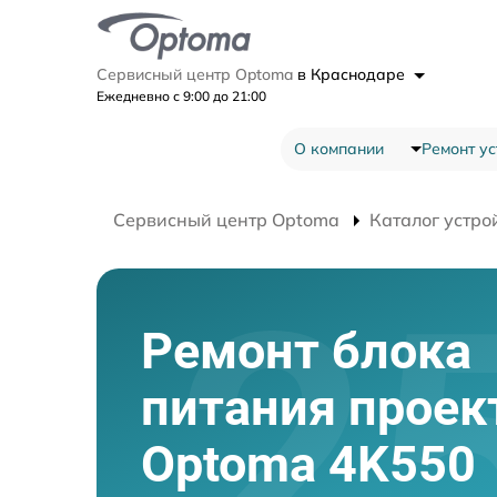
Сервисный центр Optoma
в Краснодаре
Ежедневно с 9:00 до 21:00
О компании
Ремонт ус
Сервисный центр Optoma
Каталог устро
Ремонт блока
питания проек
Optoma 4K550