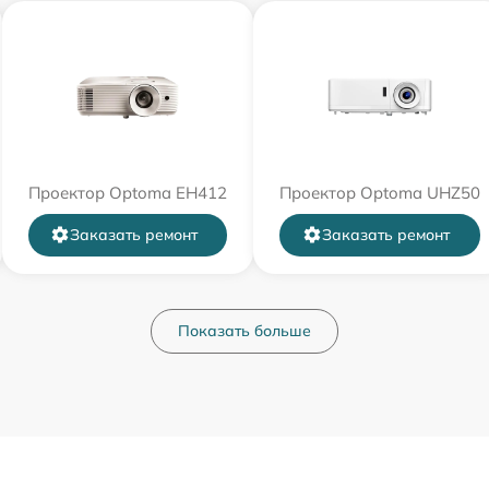
Проектор Optoma EH412
Проектор Optoma UHZ50
Заказать ремонт
Заказать ремонт
Показать больше