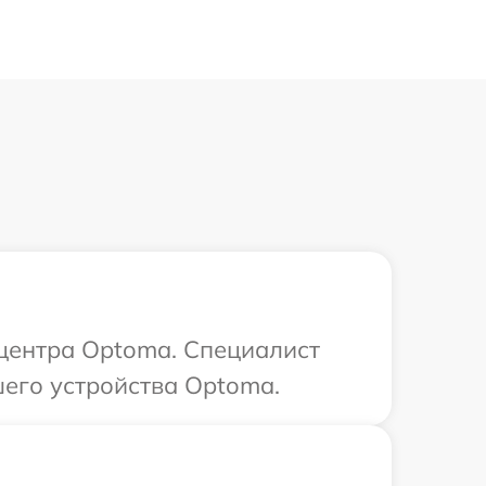
 центра Optoma. Специалист
его устройства Optoma.