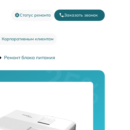
Статус ремонта
Заказать звонок
Корпоративным клиентам
Ремонт блока питания