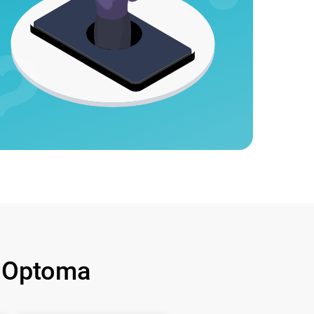
 Optoma