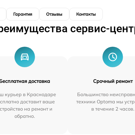
Гарантия
Отзывы
Контакты
реимущества сервис-цент
Бесплатная доставка
Срочный ремонт
ш курьер в Краснодаре
Большинство неисправн
сплатно доставит ваше
техники Optoma мы уст
стройство на ремонт и
в течение 2 часов.
обратно.