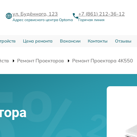
ул. Будённого, 123
+7 (861) 212-36-12
Адрес сервисного центра Optoma
Горячая линия
тройств
Цена ремонта
Вакансии
Контакты
Отзывы
йств
Ремонт Проекторов
Ремонт Проектора 4K550
тора