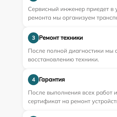
Сервисный инженер приедет в 
ремонта мы организуем трансп
Ремонт техники
3
После полной диагностики мы с
восстановлению техники.
Гарантия
4
После выполнения всех работ 
сертификат на ремонт устройст