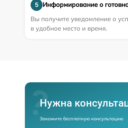
Информирование о готовно
5
Вы получите уведомление о усп
в удобное место и время.
Нужна консульта
Закажите бесплатную консультацию