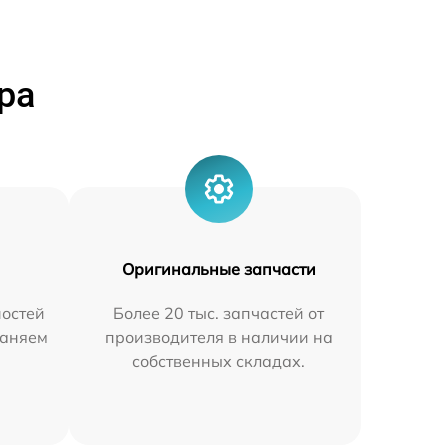
ра
Оригинальные запчасти
остей
Более 20 тыс. запчастей от
раняем
производителя в наличии на
собственных складах.