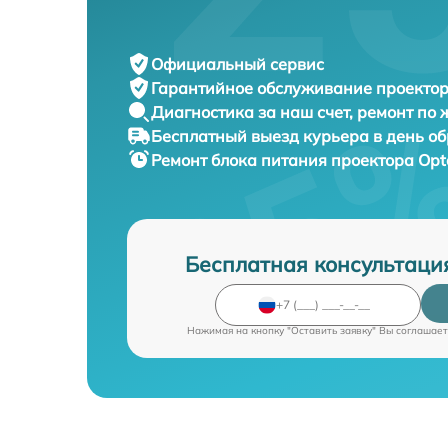
Официальный сервис
Гарантийное обслуживание
проектор
Диагностика за наш счет,
ремонт по
Бесплатный выезд курьера
в день о
Ремонт блока питания проектора
Opt
Бесплатная консультаци
Нажимая на кнопку "Оставить заявку" Вы соглашает