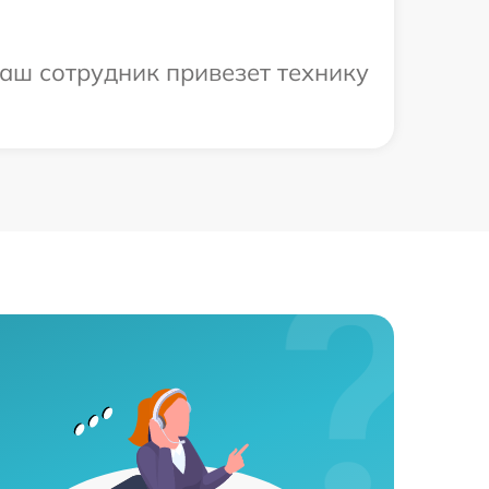
аш сотрудник привезет технику