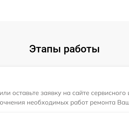
Этапы работы
или оставьте заявку на сайте сервисного
уточнения необходимых работ ремонта Ваш