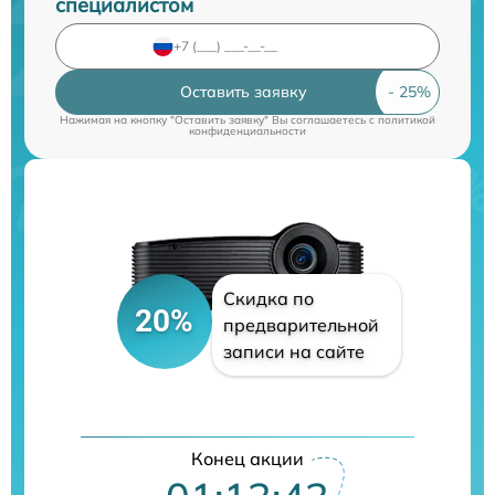
специалистом
Оставить заявку
Нажимая на кнопку "Оставить заявку" Вы соглашаетесь c
политикой
конфиденциальности
Скидка по
20%
предварительной
записи на сайте
Конец акции