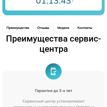
01:13:43
Преимущества
Отзывы
Модели
Контакты
Преимущества сервис-
центра
Гарантия до 3-х лет
Сервисный центр устанавливает
оригинальные запчасти техники Optoma и