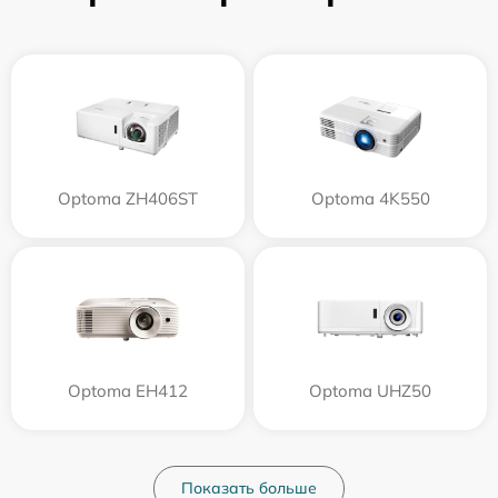
Optoma ZH406ST
Optoma 4K550
Optoma EH412
Optoma UHZ50
Показать больше