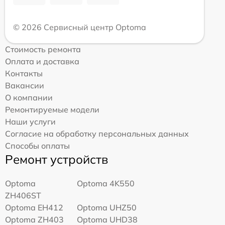
© 2026 Сервисный центр Optoma
Стоимость ремонта
Оплата и доставка
Контакты
Вакансии
О компании
Ремонтируемые модели
Наши услуги
Согласие на обработку персональных данных
Способы оплаты
Ремонт устройств
Optoma
Optoma 4K550
ZH406ST
Optoma EH412
Optoma UHZ50
Optoma ZH403
Optoma UHD38