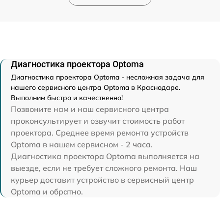
Диагностика проектора Optoma
Диагностика проектора Optoma - несложная задача для
нашего сервисного центра Optoma в Краснодаре.
Выполним быстро и качественно!
Позвоните нам и наш сервисного центра
проконсультирует и озвучит стоимость работ
проектора. Среднее время ремонта устройств
Optoma в нашем сервисном - 2 часа.
Диагностика проектора Optoma выполняется на
выезде, если не требует сложного ремонта. Наш
курьер доставит устройство в сервисный центр
Optoma и обратно.