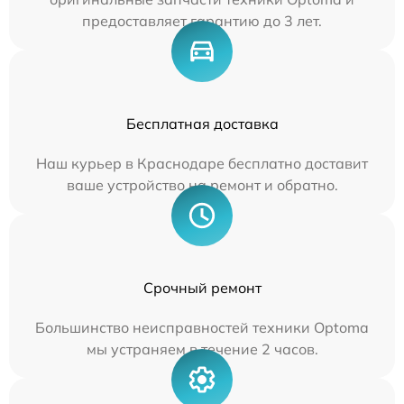
предоставляет гарантию до 3 лет.
Бесплатная доставка
Наш курьер в Краснодаре бесплатно доставит
ваше устройство на ремонт и обратно.
Срочный ремонт
Большинство неисправностей техники Optoma
мы устраняем в течение 2 часов.