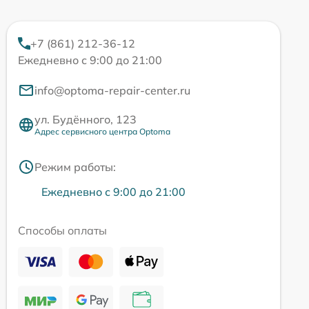
+7 (861) 212-36-12
Ежедневно с 9:00 до 21:00
info@optoma-repair-center.ru
ул. Будённого, 123
Адрес сервисного центра Optoma
Режим работы:
Ежедневно с 9:00 до 21:00
Способы оплаты