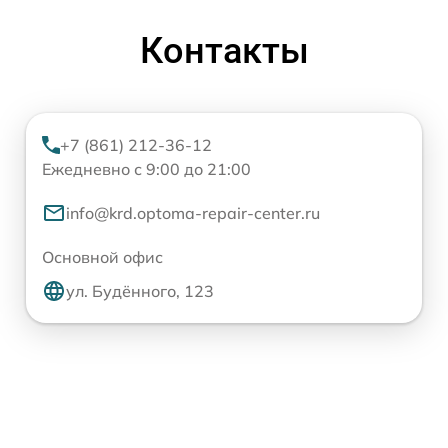
Контакты
+7 (861) 212-36-12
Ежедневно с 9:00 до 21:00
info@krd.optoma-repair-center.ru
Основной офис
ул. Будённого, 123