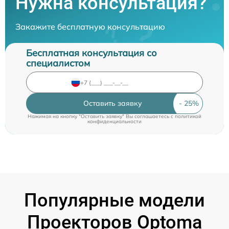
Нужна консультация?
Закажите бесплатную консультацию
Бесплатная консультация со
специалистом
Оставить заявку
Нажимая на кнопку "Оставить заявку" Вы соглашаетесь c
политикой
конфиденциальности
Популярные модели
Проекторов Optoma