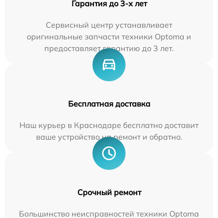
Гарантия до 3-х лет
Сервисный центр устанавливает
оригинальные запчасти техники Optoma и
предоставляет гарантию до 3 лет.
Бесплатная доставка
Наш курьер в Краснодаре бесплатно доставит
ваше устройство на ремонт и обратно.
Срочный ремонт
Большинство неисправностей техники Optoma