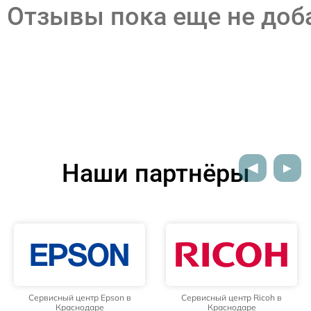
Отзывы пока еще не до
Наши партнёры
Сервисный центр Epson в
Сервисный центр Ricoh в
Краснодаре
Краснодаре