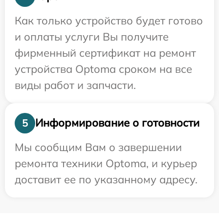
Как только устройство будет готово
и оплаты услуги Вы получите
фирменный сертификат на ремонт
устройства Optoma сроком на все
виды работ и запчасти.
Информирование о готовности
5
Мы сообщим Вам о завершении
ремонта техники Optoma, и курьер
доставит ее по указанному адресу.