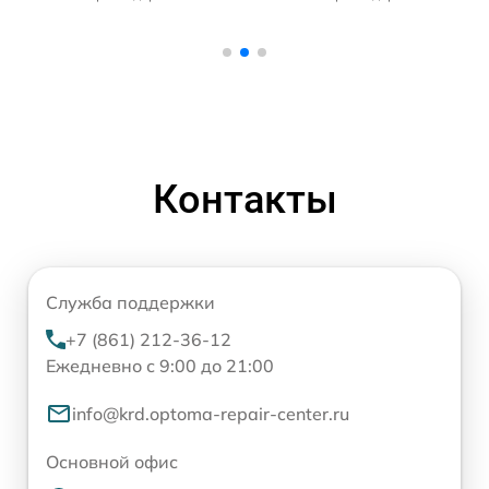
Контакты
Служба поддержки
+7 (861) 212-36-12
Ежедневно с 9:00 до 21:00
info@krd.optoma-repair-center.ru
Основной офис