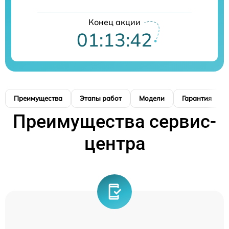
Конец акции
01:13:41
Преимущества
Этапы работ
Модели
Гарантия
Преимущества сервис-
центра