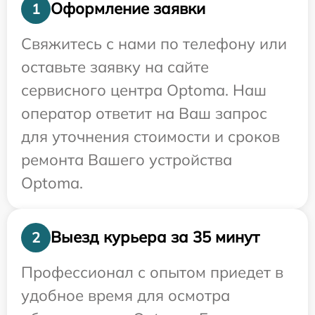
Оформление заявки
1
Свяжитесь с нами по телефону или
оставьте заявку на сайте
сервисного центра Optoma. Наш
оператор ответит на Ваш запрос
для уточнения стоимости и сроков
ремонта Вашего устройства
Optoma.
Выезд курьера за 35 минут
2
Профессионал с опытом приедет в
удобное время для осмотра