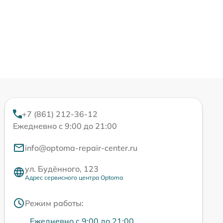
+7 (861) 212-36-12
Ежедневно с 9:00 до 21:00
info@optoma-repair-center.ru
ул. Будённого, 123
Адрес сервисного центра Optoma
Режим работы:
Ежедневно с 9:00 до 21:00