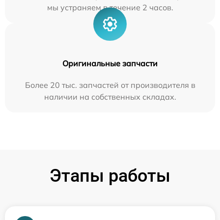
мы устраняем в течение 2 часов.
Оригинальные запчасти
Более 20 тыс. запчастей от производителя в
наличии на собственных складах.
Этапы работы