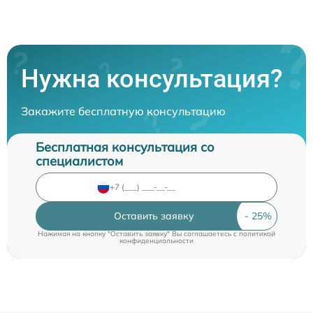
Нужна консультация?
Закажите бесплатную консультацию
Бесплатная консультация со
специалистом
Оставить заявку
Нажимая на кнопку "Оставить заявку" Вы соглашаетесь c
политикой
конфиденциальности