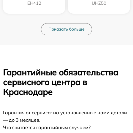
EH412
UHZ50
Показать больше
Гарантийные обязательства
сервисного центра в
Краснодаре
Гарантия от сервиса: на установленные нами детали
— до 3 месяцев.
Что считается гарантийным случаем?