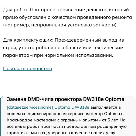
Для работ: Повторное проявление дефекта, который
прямо обусловлен с качеством проведенного ремонта
(например, неправильная установка запчасти).
Для комплектующих: Преждевременный выход из
строя, утрата работоспособности или техническим
параметрам при нормальном использовании.
Показать полностью
Замена DMD-чипа проектора DW318e Optoma
[dataset:services:name] Optoma DW318e
выполняется в
нашем специализированном сервисном центр Optoma в
Краснодаре мастерами с огромным опытом - от 5 лет. На
все виды работ и запчасти предоставляем расширенную
гарантию - мы в сц уверены в качестве наших услуг.