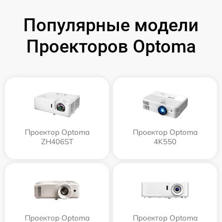
Популярные модели
Проекторов Optoma
Проектор Optoma
Проектор Optoma
ZH406ST
4K550
Проектор Optoma
Проектор Optoma