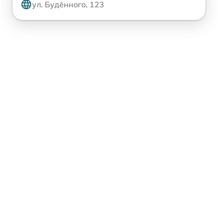
ул. Будённого, 123