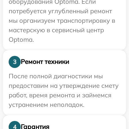
оборудования Optoma. Если
потребуется углубленный ремонт
мы организуем транспортировку в
мастерскую в сервисный центр
Optoma.
Ремонт техники
3
После полной диагностики мы
предоставим на утверждение смету
работ, время ремонта и займемся
устранением неполадок.
Гарантия
4