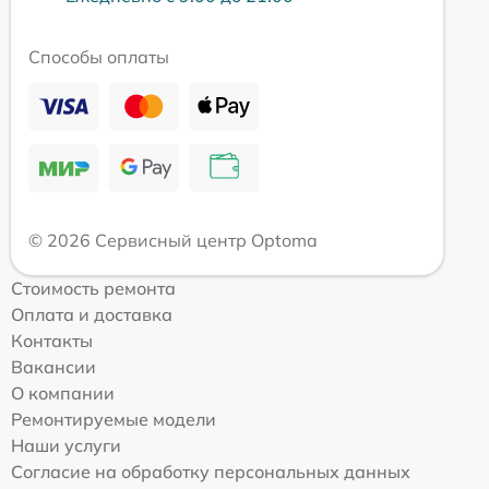
Способы оплаты
© 2026 Сервисный центр Optoma
Стоимость ремонта
Оплата и доставка
Контакты
Вакансии
О компании
Ремонтируемые модели
Наши услуги
Согласие на обработку персональных данных