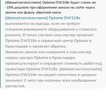
[dataset:services:name] Optoma DW318e будет стоить на
-15% дешевле при оформлении заказа на сайте через
звонок или форму обратной связи.
[dataset:services:name] Optoma DW318e
выполняется на выезде, если не требует
специализированного оборудования и сложного
ремонта. В таких случаях наш мастер привезет
Optoma DW318e в сервисный центр Optoma в
Краснодаре и привезет обратно.
Закажите звонок или позвоните и наш мастер
сервис-центра Optoma в Краснодаре
проконсультирует и определит стоимость работ над
проектора Optoma DW318e. [dataset:services:name]
Optoma DW318e по нашей статистике в среднем
занимает 2 часа при наличии всех необходимых
запчастей.