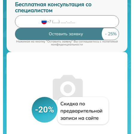
Бесплатная консультация со
специалистом
Оставить заявку
Нажимая на кнопку "Оставить заявку" Вы соглашаетесь c
политикой
конфиденциальности
Скидка по
-20%
предварительной
записи на сайте