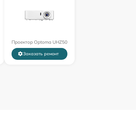
Проектор Optoma UHZ50
Заказать ремонт