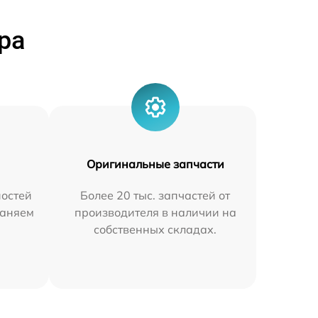
ра
Оригинальные запчасти
остей
Более 20 тыс. запчастей от
раняем
производителя в наличии на
собственных складах.