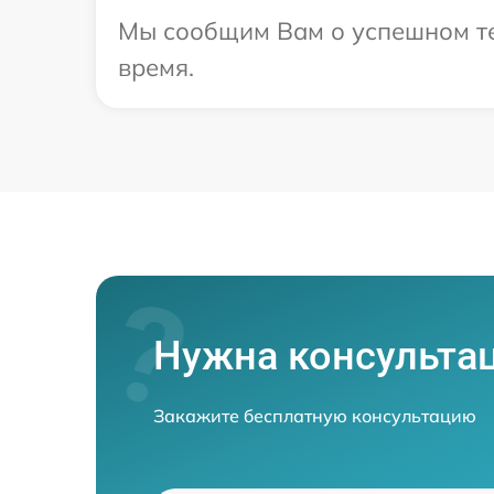
Мы сообщим Вам о успешном тес
время.
Нужна консульта
Закажите бесплатную консультацию