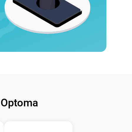
 Optoma