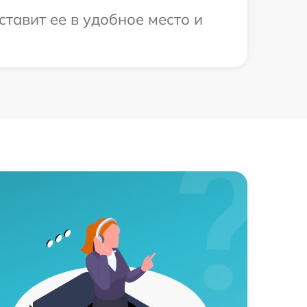
тавит ее в удобное место и