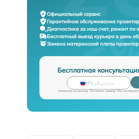
Официальный сервис
Гарантийное обслуживание
проектор
Диагностика за наш счет,
ремонт по
Бесплатный выезд курьера
в день о
Замена материнской платы проекто
Бесплатная консультаци
Нажимая на кнопку "Оставить заявку" Вы соглашает