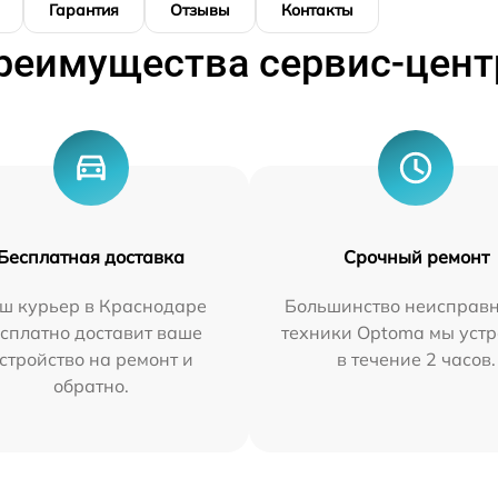
Гарантия
Отзывы
Контакты
реимущества сервис-цент
Бесплатная доставка
Срочный ремонт
ш курьер в Краснодаре
Большинство неисправн
сплатно доставит ваше
техники Optoma мы уст
стройство на ремонт и
в течение 2 часов.
обратно.