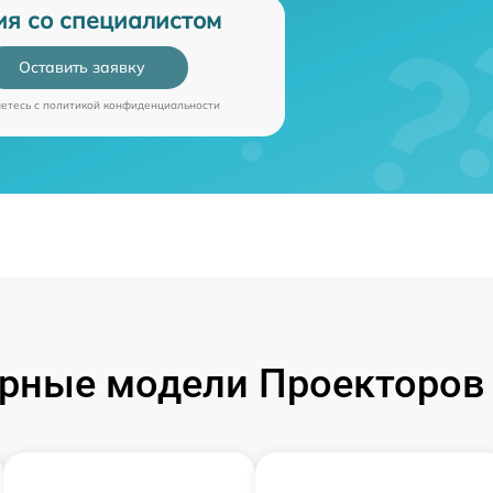
ия со специалистом
Оставить заявку
аетесь c
политикой конфиденциальности
рные модели Проекторов