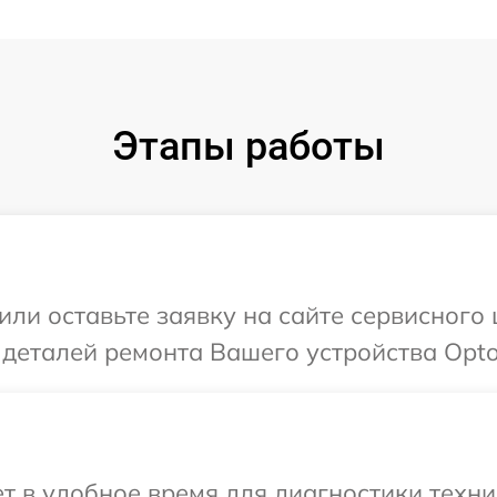
Этапы работы
или оставьте заявку на сайте сервисного
 деталей ремонта Вашего устройства Opt
т в удобное время для диагностики техн