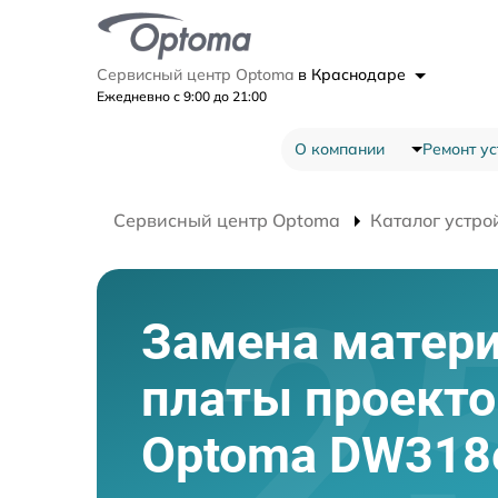
Сервисный центр Optoma
в Краснодаре
Ежедневно с 9:00 до 21:00
О компании
Ремонт ус
Сервисный центр Optoma
Каталог устро
Замена матер
платы проекто
Optoma DW318