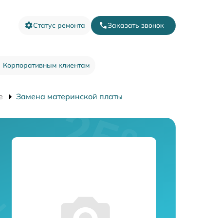
Статус ремонта
Заказать звонок
Корпоративным клиентам
e
Замена материнской платы