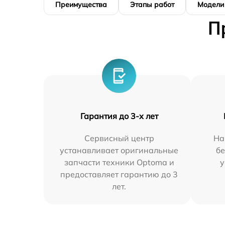
Преимущества
Этапы работ
Модели
П
Гарантия до 3-х лет
Сервисный центр
На
устанавливает оригинальные
бе
запчасти техники Optoma и
у
предоставляет гарантию до 3
лет.