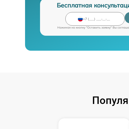
Бесплатная консультац
Нажимая на кнопку "Оставить заявку" Вы соглаш
Популя