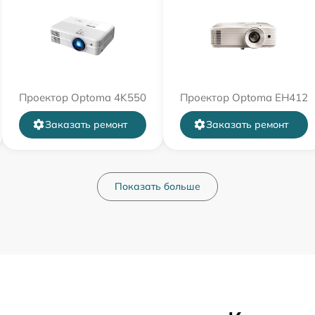
Проектор Optoma 4K550
Проектор Optoma EH412
Заказать ремонт
Заказать ремонт
Показать больше