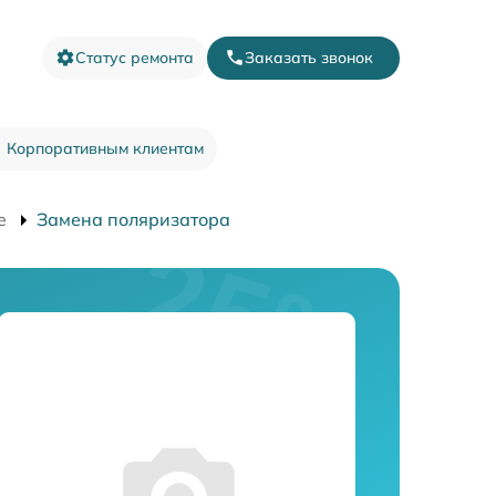
Статус ремонта
Заказать звонок
Корпоративным клиентам
e
Замена поляризатора