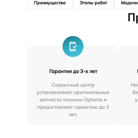
Преимущества
Этапы работ
Модели
П
Гарантия до 3-х лет
Сервисный центр
На
устанавливает оригинальные
бе
запчасти техники Optoma и
у
предоставляет гарантию до 3
лет.