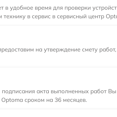
 в удобное время для проверки устройст
 технику в сервис в сервисный центр Opt
редоставим на утверждение смету работ,
и подписания акта выполненных работ В
 Optoma сроком на 36 месяцев.