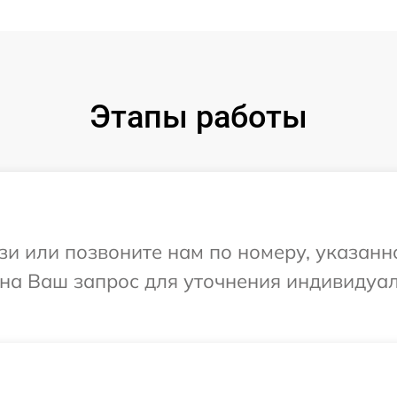
Этапы работы
и или позвоните нам по номеру, указанн
 на Ваш запрос для уточнения индивидуа