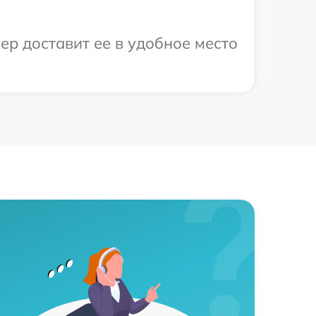
ер доставит ее в удобное место