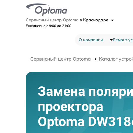
Сервисный центр Optoma
в Краснодаре
Ежедневно с 9:00 до 21:00
О компании
Ремонт ус
Сервисный центр Optoma
Каталог устро
Замена поляри
проектора
Optoma DW318