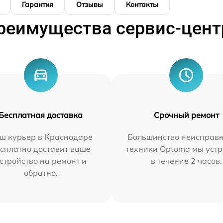
Гарантия
Отзывы
Контакты
реимущества сервис-цент
Бесплатная доставка
Срочный ремонт
ш курьер в Краснодаре
Большинство неисправн
сплатно доставит ваше
техники Optoma мы уст
стройство на ремонт и
в течение 2 часов.
обратно.