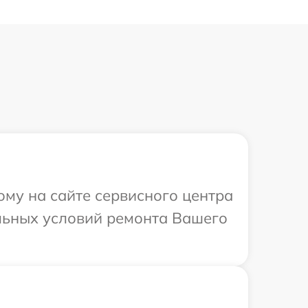
ому на сайте сервисного центра
льных условий ремонта Вашего