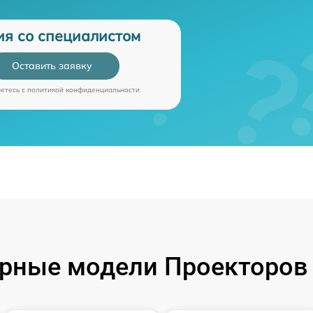
ия со специалистом
Оставить заявку
аетесь c
политикой конфиденциальности
рные модели Проекторов