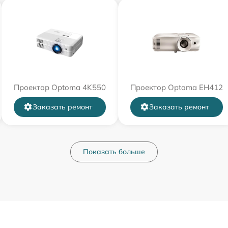
Проектор Optoma 4K550
Проектор Optoma EH412
Заказать ремонт
Заказать ремонт
Показать больше