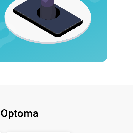
 Optoma