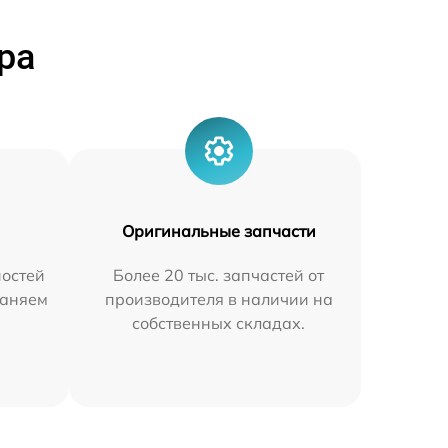
ра
Оригинальные запчасти
остей
Более 20 тыс. запчастей от
раняем
производителя в наличии на
собственных складах.