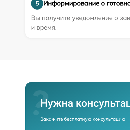
Информирование о готовно
5
Вы получите уведомление о зав
и время.
Нужна консульта
Закажите бесплатную консультацию