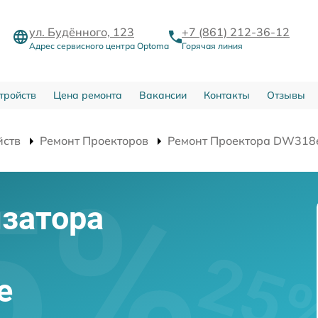
ул. Будённого, 123
+7 (861) 212-36-12
Адрес сервисного центра Optoma
Горячая линия
тройств
Цена ремонта
Вакансии
Контакты
Отзывы
йств
Ремонт Проекторов
Ремонт Проектора DW318
затора
e