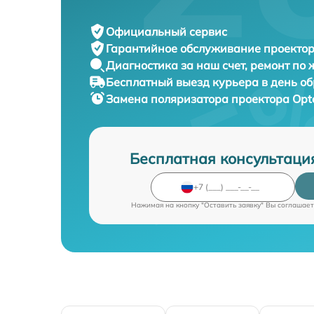
Официальный сервис
Гарантийное обслуживание
проектор
Диагностика за наш счет,
ремонт по
Бесплатный выезд курьера
в день о
Замена поляризатора проектора
Opt
Бесплатная консультаци
Нажимая на кнопку "Оставить заявку" Вы соглашает