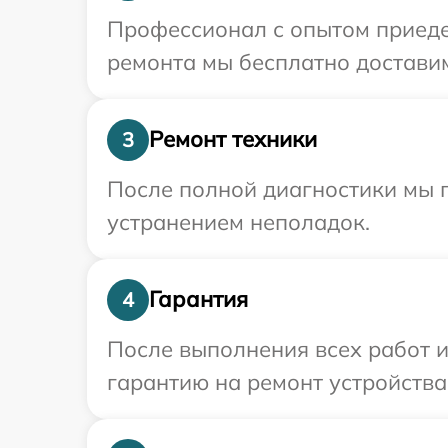
Профессионал с опытом приедет
ремонта мы бесплатно доставим
Ремонт техники
3
После полной диагностики мы п
устранением неполадок.
Гарантия
4
После выполнения всех работ 
гарантию на ремонт устройства