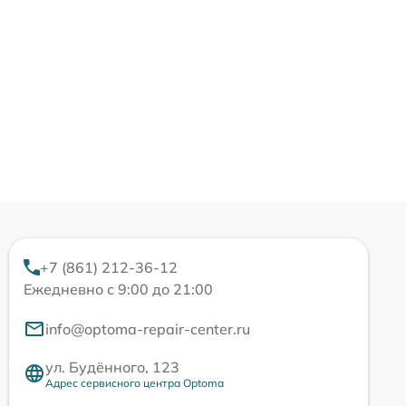
+7 (861) 212-36-12
Ежедневно с 9:00 до 21:00
info@optoma-repair-center.ru
ул. Будённого, 123
Адрес сервисного центра Optoma