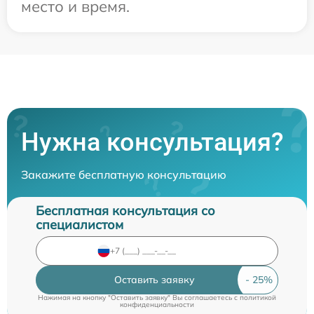
место и время.
Нужна консультация?
Закажите бесплатную консультацию
Бесплатная консультация со
специалистом
Оставить заявку
Нажимая на кнопку "Оставить заявку" Вы соглашаетесь c
политикой
конфиденциальности