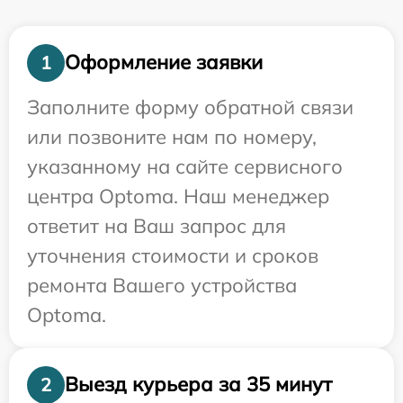
Оформление заявки
1
Заполните форму обратной связи
или позвоните нам по номеру,
указанному на сайте сервисного
центра Optoma. Наш менеджер
ответит на Ваш запрос для
уточнения стоимости и сроков
ремонта Вашего устройства
Optoma.
Выезд курьера за 35 минут
2