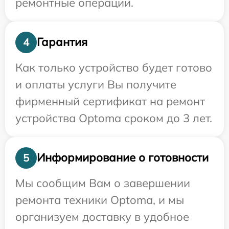
ремонтные операции.
Гарантия
4
Как только устройство будет готово
и оплаты услуги Вы получите
фирменный сертификат на ремонт
устройства Optoma сроком до 3 лет.
Информирование о готовности
5
Мы сообщим Вам о завершении
ремонта техники Optoma, и мы
организуем доставку в удобное