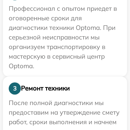
Профессионал с опытом приедет в
оговоренные сроки для
диагностики техники Optoma. При
серьезной неисправности мы
организуем транспортировку в
мастерскую в сервисный центр
Optoma.
Ремонт техники
3
После полной диагностики мы
предоставим на утверждение смету
работ, сроки выполнения и начнем