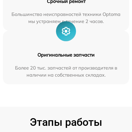
Срочный ремонт
Большинство неисправностей техники Optoma
мы устраняем в течение 2 часов.
Оригинальные запчасти
Более 20 тыс. запчастей от производителя в
наличии на собственных складах.
Этапы работы