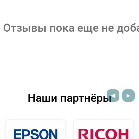
Отзывы пока еще не до
Наши партнёры