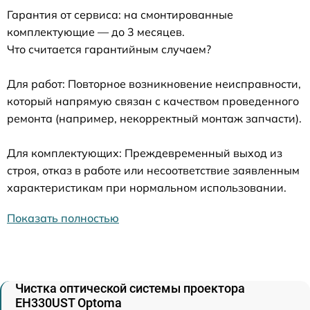
Гарантия от сервиса: на смонтированные
комплектующие — до 3 месяцев.
Что считается гарантийным случаем?
Для работ: Повторное возникновение неисправности,
который напрямую связан с качеством проведенного
ремонта (например, некорректный монтаж запчасти).
Для комплектующих: Преждевременный выход из
строя, отказ в работе или несоответствие заявленным
характеристикам при нормальном использовании.
Показать полностью
Чистка оптической системы проектора
EH330UST Optoma