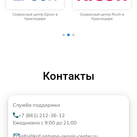
Сервисный центр Epson в
Сервисный центр Ricoh в
Краснодаре
Краснодаре
Контакты
Служба поддержки
+7 (861) 212-36-12
Ежедневно с 9:00 до 21:00
info@krd.optoma-repair-center.ru