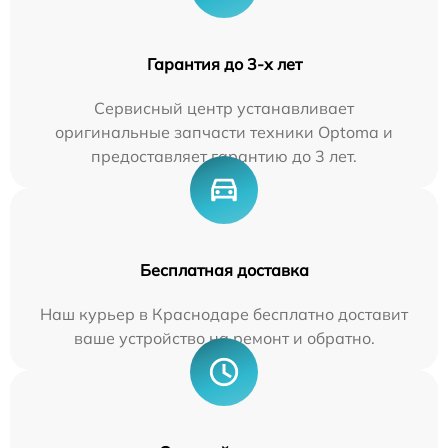
Гарантия до 3-х лет
Сервисный центр устанавливает
оригинальные запчасти техники Optoma и
предоставляет гарантию до 3 лет.
Бесплатная доставка
Наш курьер в Краснодаре бесплатно доставит
ваше устройство на ремонт и обратно.