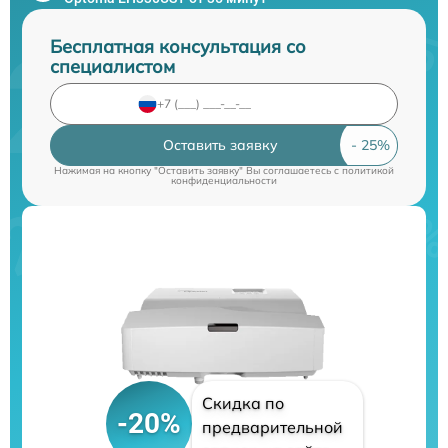
Бесплатная консультация со
специалистом
Оставить заявку
Нажимая на кнопку "Оставить заявку" Вы соглашаетесь c
политикой
конфиденциальности
Скидка по
-20%
предварительной