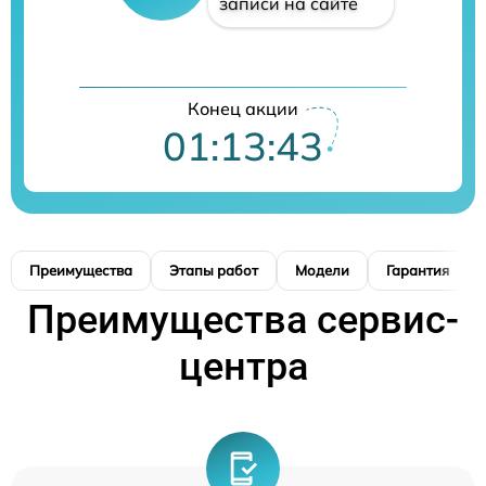
записи на сайте
Конец акции
01:13:42
Преимущества
Этапы работ
Модели
Гарантия
Преимущества сервис-
центра