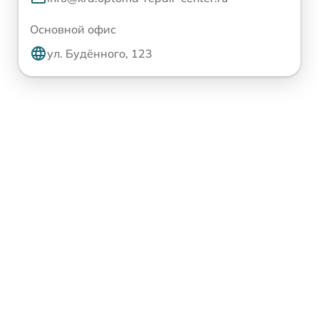
Основной офис
ул. Будённого, 123