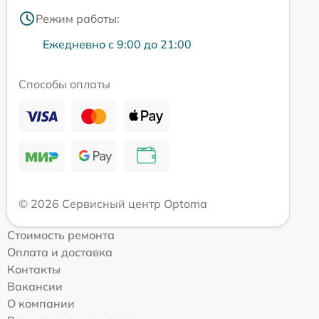
Режим работы:
Ежедневно с 9:00 до 21:00
Способы оплаты
© 2026 Сервисный центр Optoma
Стоимость ремонта
Оплата и доставка
Контакты
Вакансии
О компании