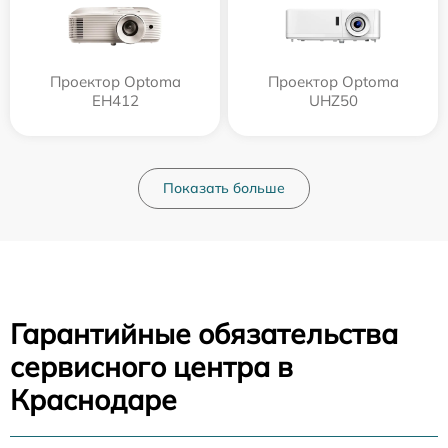
Проектор Optoma
Проектор Optoma
EH412
UHZ50
Показать больше
Гарантийные обязательства
сервисного центра в
Краснодаре