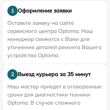
Оформление заявки
1
Оставьте заявку на сайте
сервисного центра Optoma. Наш
менеджер свяжется с Вами для
уточнения деталей ремонта Вашего
устройства Optoma.
Выезд курьера за 35 минут
2
Наш мастер приедет в оговоренные
сроки для диагностики техники
Optoma. В случае сложного