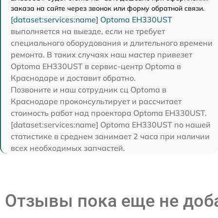
заказа на сайте через звонок или форму обратной связи.
[dataset:services:name] Optoma EH330UST
выполняется на выезде, если не требует
специального оборудования и длительного времени
ремонта. В таких случаях наш мастер привезет
Optoma EH330UST в сервис-центр Optoma в
Краснодаре и доставит обратно.
Позвоните и наш сотрудник сц Optoma в
Краснодаре проконсультирует и рассчитает
стоимость работ над проектора Optoma EH330UST.
[dataset:services:name] Optoma EH330UST по нашей
статистике в среднем занимает 2 часа при наличии
всех необходимых запчастей.
Отзывы пока еще не до