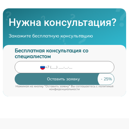
Нужна консультация?
Закажите бесплатную консультацию
Бесплатная консультация со
специалистом
Оставить заявку
Нажимая на кнопку "Оставить заявку" Вы соглашаетесь c
политикой
конфиденциальности