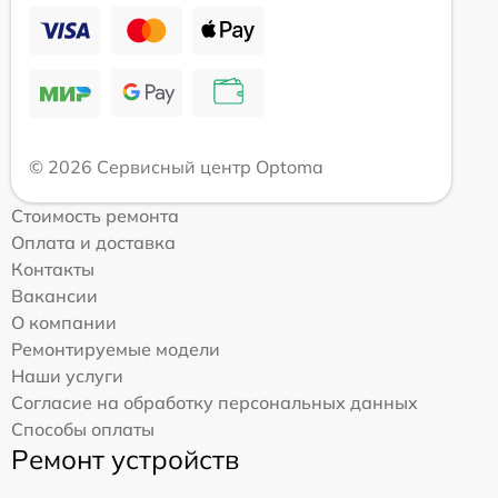
© 2026 Сервисный центр Optoma
Стоимость ремонта
Оплата и доставка
Контакты
Вакансии
О компании
Ремонтируемые модели
Наши услуги
Согласие на обработку персональных данных
Способы оплаты
Ремонт устройств