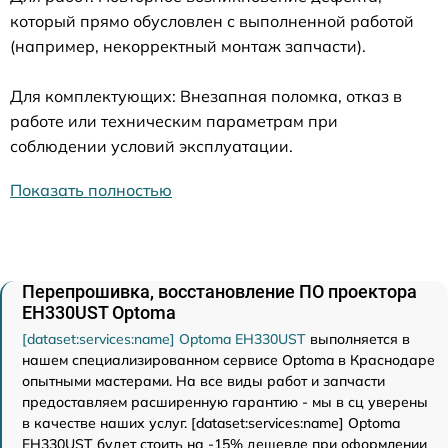
который прямо обусловлен с выполненной работой
(например, некорректный монтаж запчасти).
Для комплектующих: Внезапная поломка, отказ в
работе или техническим параметрам при
соблюдении условий эксплуатации.
Показать полностью
Перепрошивка, восстановление ПО проектора
EH330UST Optoma
[dataset:services:name] Optoma EH330UST
выполняется в
нашем специализированном сервисе Optoma в Краснодаре
опытными мастерами. На все виды работ и запчасти
предоставляем расширенную гарантию - мы в сц уверены
в качестве наших услуг. [dataset:services:name] Optoma
EH330UST будет стоить на -15% дешевле при оформлении