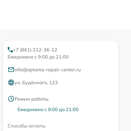
+7 (861) 212-36-12
Ежедневно с 9:00 до 21:00
info@optoma-repair-center.ru
ул. Будённого, 123
Режим работы:
Ежедневно с 9:00 до 21:00
Способы оплаты