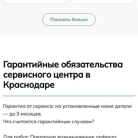
Показать больше
Гарантийные обязательства
сервисного центра в
Краснодаре
Гарантия от сервиса: на установленные нами детали
— до 3 месяцев.
Что считается гарантийным случаем?
Для работ: Повторное возникновение дефекта,