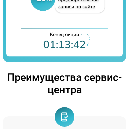
записи на сайте
Конец акции
01:13:41
Преимущества сервис-
центра