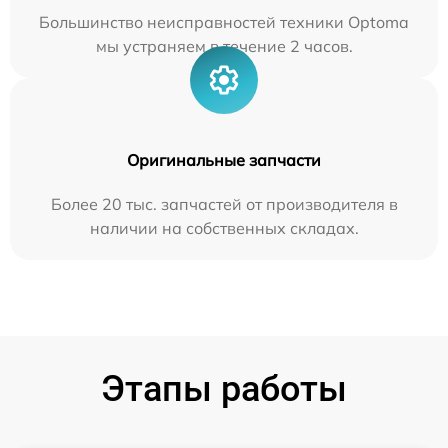
Большинство неисправностей техники Optoma
мы устраняем в течение 2 часов.
Оригинальные запчасти
Более 20 тыс. запчастей от производителя в
наличии на собственных складах.
Этапы работы