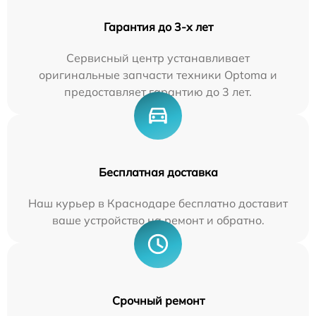
Гарантия до 3-х лет
Сервисный центр устанавливает
оригинальные запчасти техники Optoma и
предоставляет гарантию до 3 лет.
Бесплатная доставка
Наш курьер в Краснодаре бесплатно доставит
ваше устройство на ремонт и обратно.
Срочный ремонт