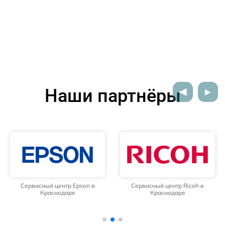
Наши партнёры
Сервисный центр Epson в
Сервисный центр Ricoh в
Краснодаре
Краснодаре