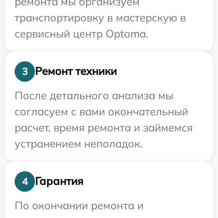
ремонта мы организуем
транспортировку в мастерскую в
сервисный центр Optoma.
Ремонт техники
3
После детального анализа мы
согласуем с вами окончательный
расчет, время ремонта и займемся
устранением неполадок.
Гарантия
4
По окончании ремонта и