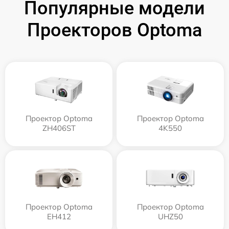
Популярные модели
Проекторов Optoma
Проектор Optoma
Проектор Optoma
ZH406ST
4K550
Проектор Optoma
Проектор Optoma
EH412
UHZ50