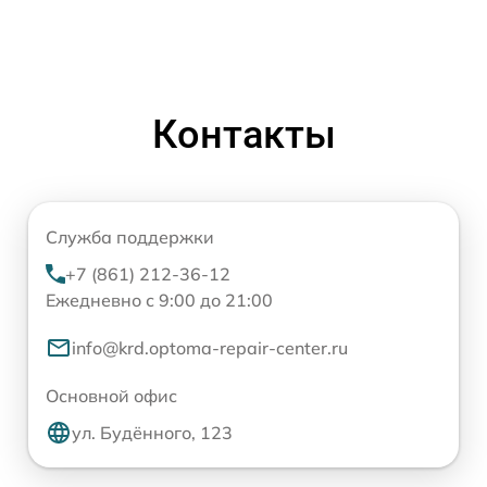
Контакты
Служба поддержки
+7 (861) 212-36-12
Ежедневно с 9:00 до 21:00
info@krd.optoma-repair-center.ru
Основной офис
ул. Будённого, 123