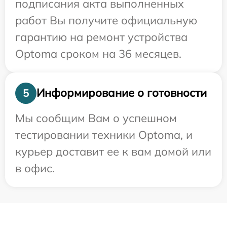
подписания акта выполненных
работ Вы получите официальную
гарантию на ремонт устройства
Optoma сроком на 36 месяцев.
Информирование о готовности
5
Мы сообщим Вам о успешном
тестировании техники Optoma, и
курьер доставит ее к вам домой или
в офис.