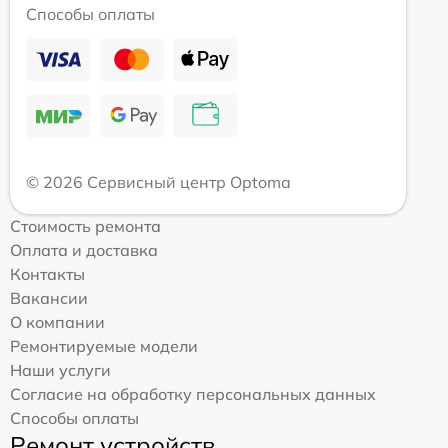
Способы оплаты
© 2026 Сервисный центр Optoma
Стоимость ремонта
Оплата и доставка
Контакты
Вакансии
О компании
Ремонтируемые модели
Наши услуги
Согласие на обработку персональных данных
Способы оплаты
Ремонт устройств