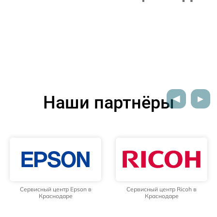
Наши партнёры
Сервисный центр Epson в
Сервисный центр Ricoh в
Краснодаре
Краснодаре