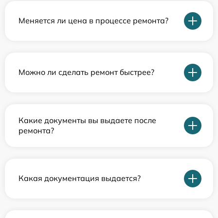
Меняется ли цена в процессе ремонта?
Можно ли сделать ремонт быстрее?
Какие документы вы выдаете после
ремонта?
Какая документация выдается?