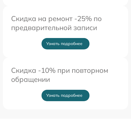
Скидка на ремонт -25% по
предварительной записи
Узнать подробнее
Скидка -10% при повторном
обращении
Узнать подробнее