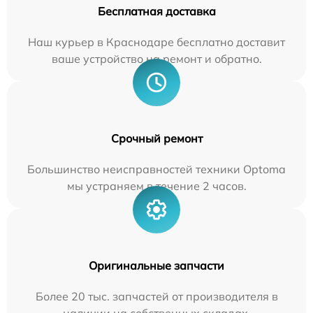
Бесплатная доставка
Наш курьер в Краснодаре бесплатно доставит
ваше устройство на ремонт и обратно.
Срочный ремонт
Большинство неисправностей техники Optoma
мы устраняем в течение 2 часов.
Оригинальные запчасти
Более 20 тыс. запчастей от производителя в
наличии на собственных складах.