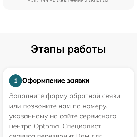
Этапы работы
Оформление заявки
1
Заполните форму обратной связи
или позвоните нам по номеру,
указанному на сайте сервисного
центра Optoma. Специалист
сервиса перезвонит Вам для