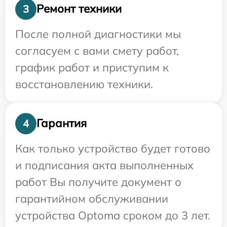
Ремонт техники
3
После полной диагностики мы
согласуем с вами смету работ,
график работ и приступим к
восстановлению техники.
Гарантия
4
Как только устройство будет готово
и подписания акта выполненных
работ Вы получите документ о
гарантийном обслуживании
устройства Optoma сроком до 3 лет.