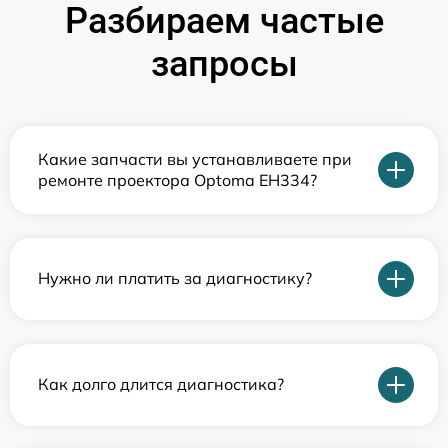
Разбираем частые
запросы
Какие запчасти вы устанавливаете при
ремонте проектора Optoma EH334?
Нужно ли платить за диагностику?
Как долго длится диагностика?