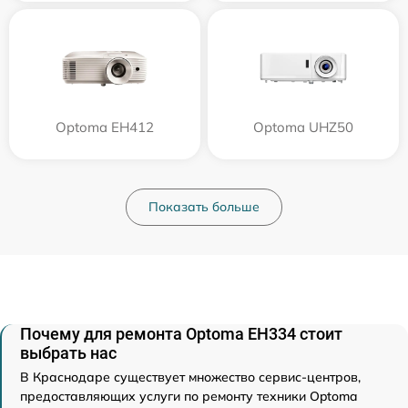
Optoma EH412
Optoma UHZ50
Показать больше
Почему для ремонта Optoma EH334 стоит
выбрать нас
В Краснодаре существует множество сервис-центров,
предоставляющих услуги по ремонту техники Optoma