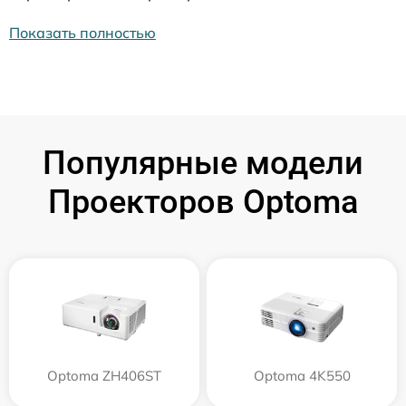
Показать полностью
Популярные модели
Проекторов Optoma
Optoma ZH406ST
Optoma 4K550