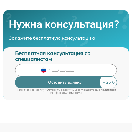
Нужна консультация?
Закажите бесплатную консультацию
Бесплатная консультация со
специалистом
Оставить заявку
Нажимая на кнопку "Оставить заявку" Вы соглашаетесь c
политикой
конфиденциальности