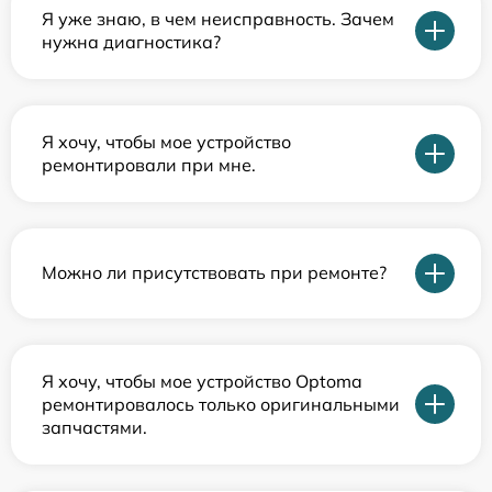
Я уже знаю, в чем неисправность. Зачем
нужна диагностика?
Я хочу, чтобы мое устройство
ремонтировали при мне.
Можно ли присутствовать при ремонте?
Я хочу, чтобы мое устройство Optoma
ремонтировалось только оригинальными
запчастями.