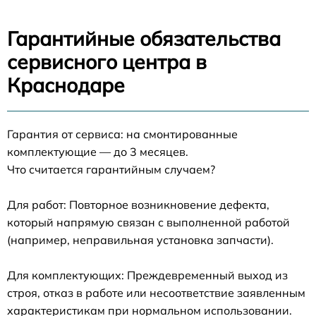
Гарантийные обязательства
сервисного центра в
Краснодаре
Гарантия от сервиса: на смонтированные
комплектующие — до 3 месяцев.
Что считается гарантийным случаем?
Для работ: Повторное возникновение дефекта,
который напрямую связан с выполненной работой
(например, неправильная установка запчасти).
Для комплектующих: Преждевременный выход из
строя, отказ в работе или несоответствие заявленным
характеристикам при нормальном использовании.