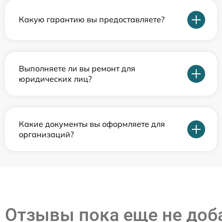
Какую гарантию вы предоставляете?
Выполняете ли вы ремонт для
юридических лиц?
Какие документы вы оформляете для
организаций?
Отзывы пока еще не до