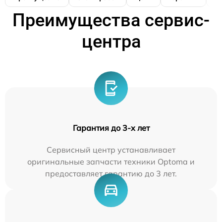
Преимущества сервис-
центра
Гарантия до 3-х лет
Сервисный центр устанавливает
оригинальные запчасти техники Optoma и
предоставляет гарантию до 3 лет.