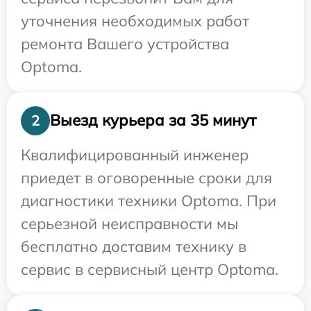
уточнения необходимых работ
ремонта Вашего устройства
Optoma.
Выезд курьера за 35 минут
2
Квалифицированный инженер
приедет в оговоренные сроки для
диагностики техники Optoma. При
серьезной неисправности мы
бесплатно доставим технику в
сервис в сервисный центр Optoma.