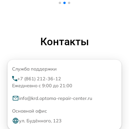
Контакты
Служба поддержки
+7 (861) 212-36-12
Ежедневно с 9:00 до 21:00
info@krd.optoma-repair-center.ru
Основной офис
ул. Будённого, 123