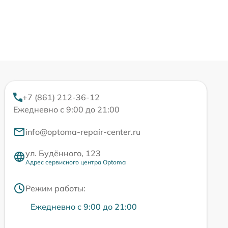
+7 (861) 212-36-12
Ежедневно с 9:00 до 21:00
info@optoma-repair-center.ru
ул. Будённого, 123
Адрес сервисного центра Optoma
Режим работы:
Ежедневно с 9:00 до 21:00