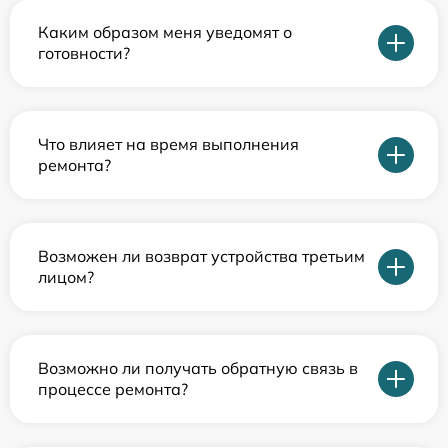
Каким образом меня уведомят о
готовности?
Что влияет на время выполнения
ремонта?
Возможен ли возврат устройства третьим
лицом?
Возможно ли получать обратную связь в
процессе ремонта?