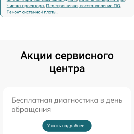
Чистка проектора
,
Перепрошивка, восстановление ПО
,
Ремонт системной платы
.
Акции сервисного
центра
Бесплатная диагностика в день
обращения
Узнать подробнее