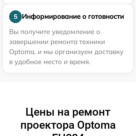
Информирование о готовности
5
Вы получите уведомление о
завершении ремонта техники
Optoma, и мы организуем доставку
в удобное место и время.
Цены на ремонт
проектора Optoma