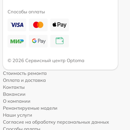
Способы оплаты
© 2026 Сервисный центр Optoma
Стоимость ремонта
Оплата и доставка
Контакты
Вакансии
О компании
Ремонтируемые модели
Наши услуги
Согласие на обработку персональных данных
Способы оплаты