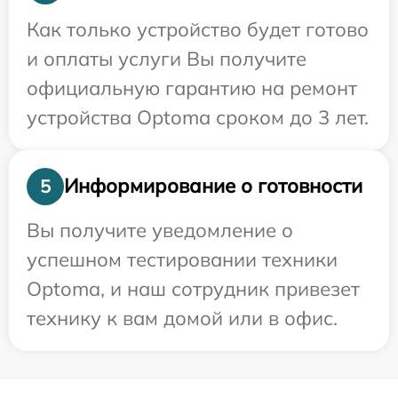
Как только устройство будет готово
и оплаты услуги Вы получите
официальную гарантию на ремонт
устройства Optoma сроком до 3 лет.
Информирование о готовности
5
Вы получите уведомление о
успешном тестировании техники
Optoma, и наш сотрудник привезет
технику к вам домой или в офис.