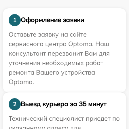
Оформление заявки
1
Оставьте заявку на сайте
сервисного центра Optoma. Наш
консультант перезвонит Вам для
уточнения необходимых работ
ремонта Вашего устройства
Optoma.
Выезд курьера за 35 минут
2
Технический специалист приедет по
указанному адресу для