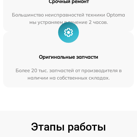
Срочный ремонт
Большинство неисправностей техники Optoma
мы устраняем в течение 2 часов.
Оригинальные запчасти
Более 20 тыс. запчастей от производителя в
наличии на собственных складах.
Этапы работы