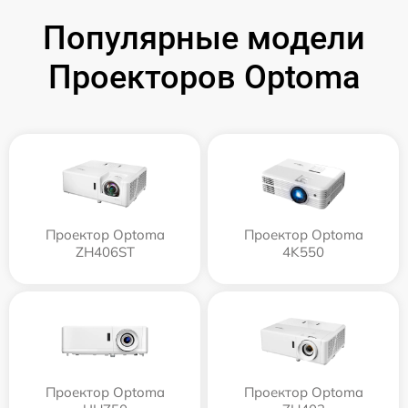
Популярные модели
Проекторов Optoma
Проектор Optoma
Проектор Optoma
ZH406ST
4K550
Проектор Optoma
Проектор Optoma