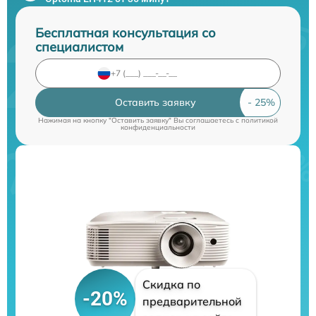
Бесплатная консультация со
специалистом
Оставить заявку
Нажимая на кнопку "Оставить заявку" Вы соглашаетесь c
политикой
конфиденциальности
Скидка по
-20%
предварительной