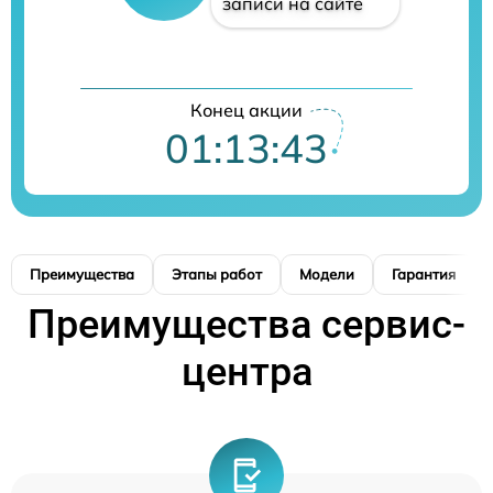
записи на сайте
Конец акции
01:13:42
Преимущества
Этапы работ
Модели
Гарантия
Преимущества сервис-
центра