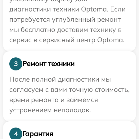
диагностики техники Optoma. Если
потребуется углубленный ремонт
мы бесплатно доставим технику в
сервис в сервисный центр Optoma.
Ремонт техники
3
После полной диагностики мы
согласуем с вами точную стоимость,
время ремонта и займемся
устранением неполадок.
Гарантия
4