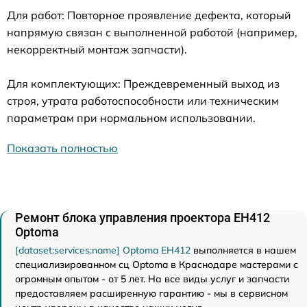
Для работ: Повторное проявление дефекта, который
напрямую связан с выполненной работой (например,
некорректный монтаж запчасти).
Для комплектующих: Преждевременный выход из
строя, утрата работоспособности или техническим
параметрам при нормальном использовании.
Показать полностью
Ремонт блока управления проектора EH412
Optoma
[dataset:services:name] Optoma EH412
выполняется в нашем
специализированном сц Optoma в Краснодаре мастерами с
огромным опытом - от 5 лет. На все виды услуг и запчасти
предоставляем расширенную гарантию - мы в сервисном