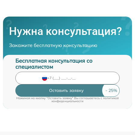
Нужна консультация?
Закажите бесплатную консультацию
Бесплатная консультация со
специалистом
Оставить заявку
Нажимая на кнопку "Оставить заявку" Вы соглашаетесь c
политикой
конфиденциальности