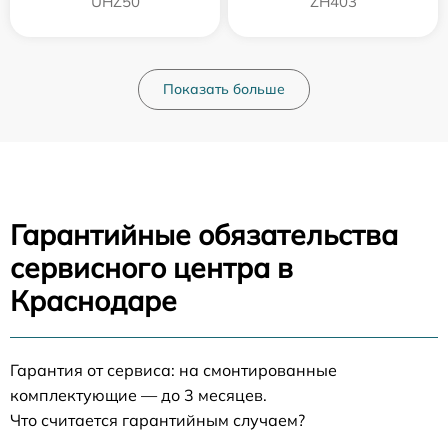
UHZ50
ZH403
Показать больше
Гарантийные обязательства
сервисного центра в
Краснодаре
Гарантия от сервиса: на смонтированные
комплектующие — до 3 месяцев.
Что считается гарантийным случаем?