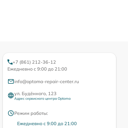
+7 (861) 212-36-12
Ежедневно с 9:00 до 21:00
info@optoma-repair-center.ru
ул. Будённого, 123
Адрес сервисного центра Optoma
Режим работы:
Ежедневно с 9:00 до 21:00