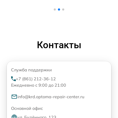
Контакты
Служба поддержки
+7 (861) 212-36-12
Ежедневно с 9:00 до 21:00
info@krd.optoma-repair-center.ru
Основной офис
ул. Будённого, 123