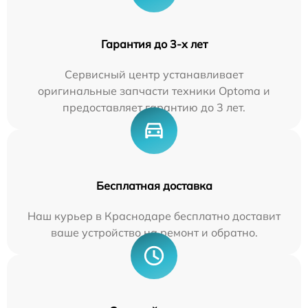
Гарантия до 3-х лет
Сервисный центр устанавливает
оригинальные запчасти техники Optoma и
предоставляет гарантию до 3 лет.
Бесплатная доставка
Наш курьер в Краснодаре бесплатно доставит
ваше устройство на ремонт и обратно.