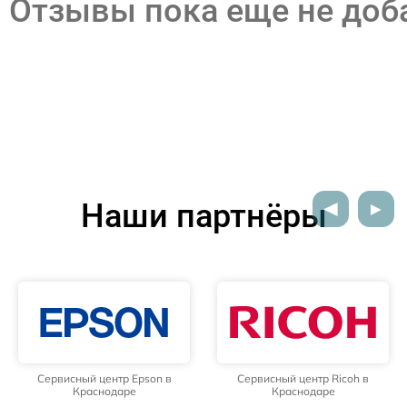
Отзывы пока еще не до
Наши партнёры
Сервисный центр Epson в
Сервисный центр Ricoh в
Краснодаре
Краснодаре