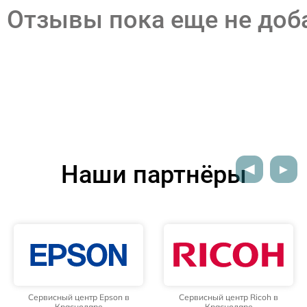
Отзывы пока еще не до
Наши партнёры
Сервисный центр Epson в
Сервисный центр Ricoh в
Краснодаре
Краснодаре