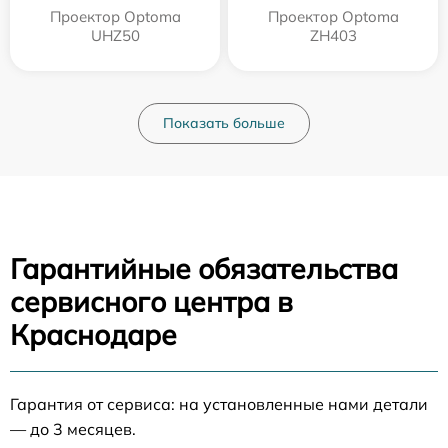
Проектор Optoma
Проектор Optoma
UHZ50
ZH403
Показать больше
Гарантийные обязательства
сервисного центра в
Краснодаре
Гарантия от сервиса: на установленные нами детали
— до 3 месяцев.