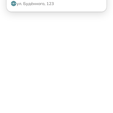
ул. Будённого, 123