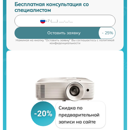
Бесплатная консультация со
специалистом
Оставить заявку
Нажимая на кнопку "Оставить заявку" Вы соглашаетесь c
политикой
конфиденциальности
Скидка по
-20%
предварительной
записи на сайте