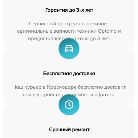
Гарантия до 3-х лет
Сервисный центр устанавливает
оригинальные запчасти техники Optoma и
предоставляет гарантию до 3 лет.
Бесплатная доставка
Наш курьер в Краснодаре бесплатно доставит
ваше устройство на ремонт и обратно.
Срочный ремонт