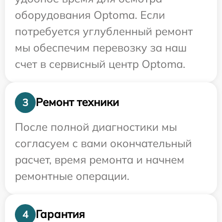
оборудования Optoma. Если
потребуется углубленный ремонт
мы обеспечим перевозку за наш
счет в сервисный центр Optoma.
Ремонт техники
3
После полной диагностики мы
согласуем с вами окончательный
расчет, время ремонта и начнем
ремонтные операции.
Гарантия
4