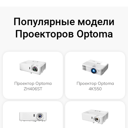
Популярные модели
Проекторов Optoma
Проектор Optoma
Проектор Optoma
ZH406ST
4K550