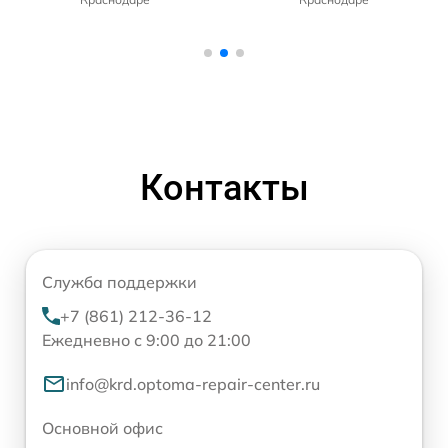
Контакты
Служба поддержки
+7 (861) 212-36-12
Ежедневно с 9:00 до 21:00
info@krd.optoma-repair-center.ru
Основной офис