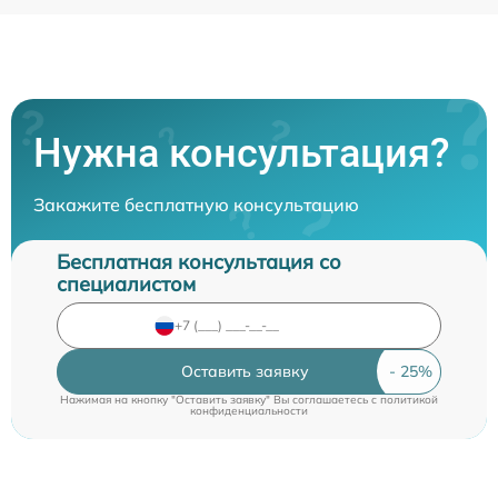
Нужна консультация?
Закажите бесплатную консультацию
Бесплатная консультация со
специалистом
Оставить заявку
Нажимая на кнопку "Оставить заявку" Вы соглашаетесь c
политикой
конфиденциальности