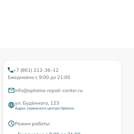
+7 (861) 212-36-12
Ежедневно с 9:00 до 21:00
info@optoma-repair-center.ru
ул. Будённого, 123
Адрес сервисного центра Optoma
Режим работы: