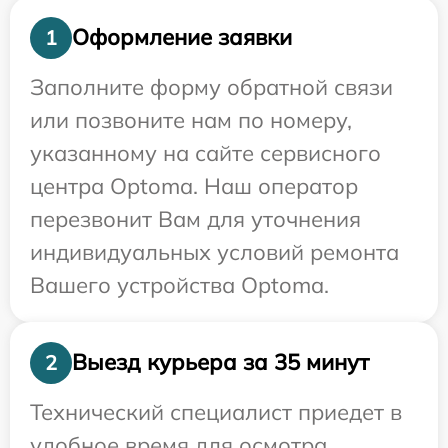
Оформление заявки
1
Заполните форму обратной связи
или позвоните нам по номеру,
указанному на сайте сервисного
центра Optoma. Наш оператор
перезвонит Вам для уточнения
индивидуальных условий ремонта
Вашего устройства Optoma.
Выезд курьера за 35 минут
2
Технический специалист приедет в
удобное время для осмотра