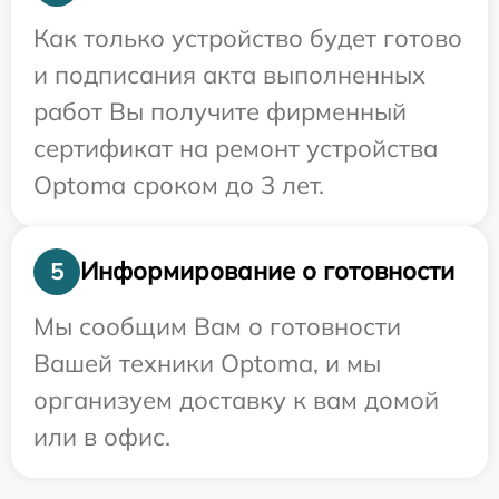
Как только устройство будет готово
и подписания акта выполненных
работ Вы получите фирменный
сертификат на ремонт устройства
Optoma сроком до 3 лет.
Информирование о готовности
5
Мы сообщим Вам о готовности
Вашей техники Optoma, и мы
организуем доставку к вам домой
или в офис.