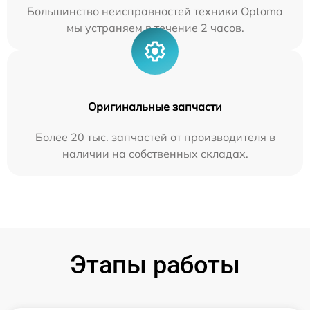
Большинство неисправностей техники Optoma
мы устраняем в течение 2 часов.
Оригинальные запчасти
Более 20 тыс. запчастей от производителя в
наличии на собственных складах.
Этапы работы