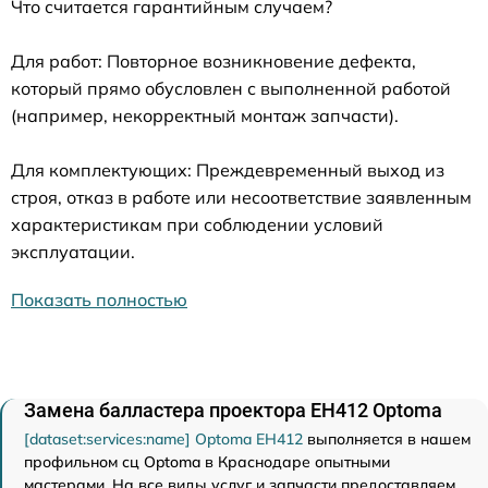
Что считается гарантийным случаем?
Для работ: Повторное возникновение дефекта,
который прямо обусловлен с выполненной работой
(например, некорректный монтаж запчасти).
Для комплектующих: Преждевременный выход из
строя, отказ в работе или несоответствие заявленным
характеристикам при соблюдении условий
эксплуатации.
Показать полностью
Замена балластера проектора EH412 Optoma
[dataset:services:name] Optoma EH412
выполняется в нашем
профильном сц Optoma в Краснодаре опытными
мастерами. На все виды услуг и запчасти предоставляем