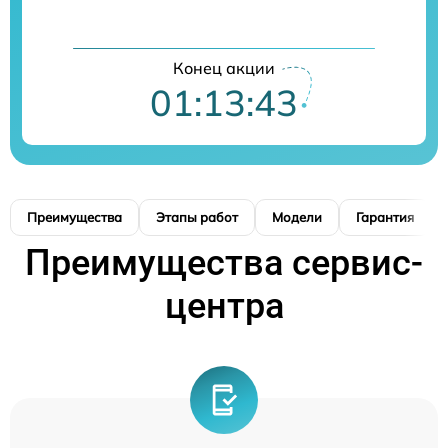
Конец акции
01:13:42
Преимущества
Этапы работ
Модели
Гарантия
Преимущества сервис-
центра