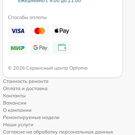
Ежедневно с 9:00 до 21:00
Способы оплаты
© 2026 Сервисный центр Optoma
Стоимость ремонта
Оплата и доставка
Контакты
Вакансии
О компании
Ремонтируемые модели
Наши услуги
Согласие на обработку персональных данных