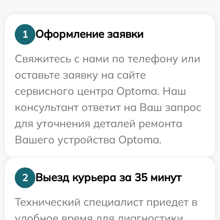
Оформление заявки
1
Свяжитесь с нами по телефону или
оставьте заявку на сайте
сервисного центра Optoma. Наш
консультант ответит на Ваш запрос
для уточнения деталей ремонта
Вашего устройства Optoma.
Выезд курьера за 35 минут
2
Технический специалист приедет в
удобное время для диагностики