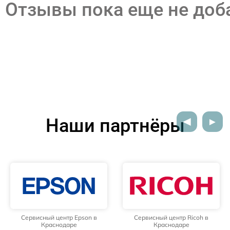
Отзывы пока еще не до
Наши партнёры
Сервисный центр Epson в
Сервисный центр Ricoh в
Краснодаре
Краснодаре