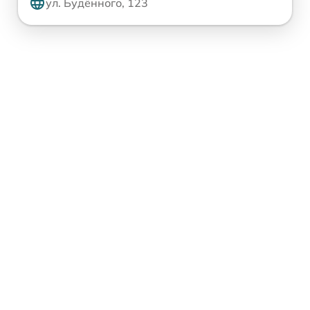
ул. Будённого, 123