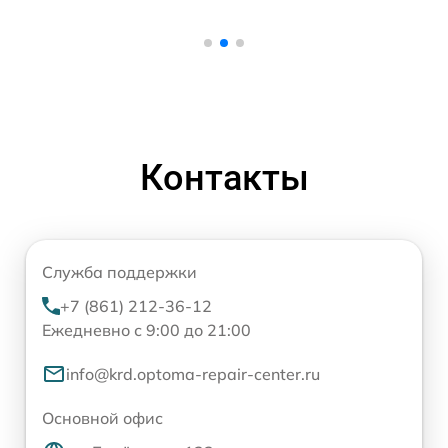
Контакты
Служба поддержки
+7 (861) 212-36-12
Ежедневно с 9:00 до 21:00
info@krd.optoma-repair-center.ru
Основной офис