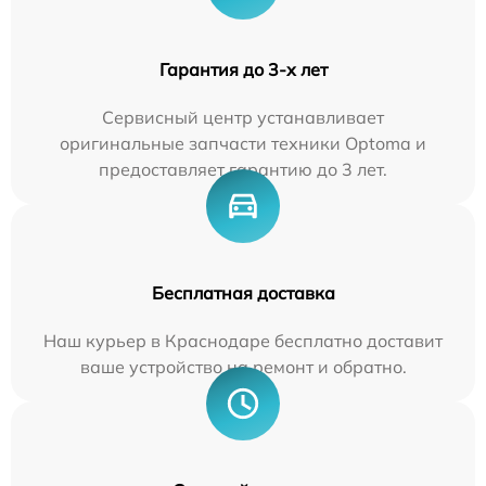
Гарантия до 3-х лет
Сервисный центр устанавливает
оригинальные запчасти техники Optoma и
предоставляет гарантию до 3 лет.
Бесплатная доставка
Наш курьер в Краснодаре бесплатно доставит
ваше устройство на ремонт и обратно.