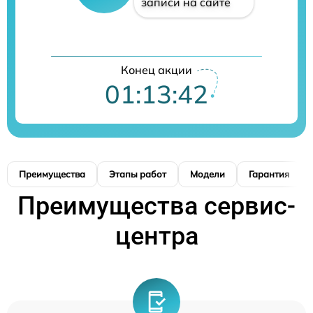
записи на сайте
Конец акции
01:13:41
Преимущества
Этапы работ
Модели
Гарантия
Преимущества сервис-
центра