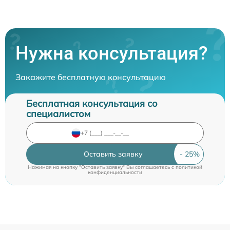
Нужна консультация?
Закажите бесплатную консультацию
Бесплатная консультация со
специалистом
Оставить заявку
Нажимая на кнопку "Оставить заявку" Вы соглашаетесь c
политикой
конфиденциальности