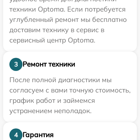
техники Optoma. Если потребуется
углубленный ремонт мы бесплатно
доставим технику в сервис в
сервисный центр Optoma.
Ремонт техники
3
После полной диагностики мы
согласуем с вами точную стоимость,
график работ и займемся
устранением неполадок.
Гарантия
4