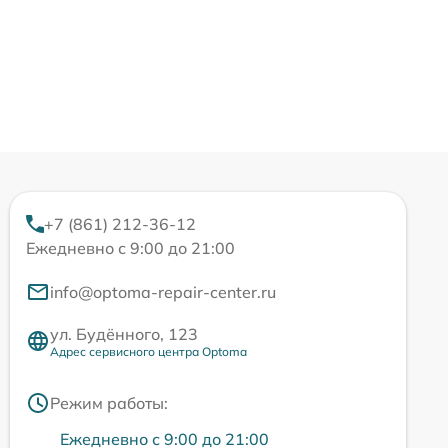
+7 (861) 212-36-12
Ежедневно с 9:00 до 21:00
info@optoma-repair-center.ru
ул. Будённого, 123
Адрес сервисного центра Optoma
Режим работы:
Ежедневно с 9:00 до 21:00