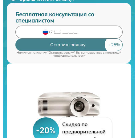
Бесплатная консультация со
специалистом
Оставить заявку
Нажимая на кнопку "Оставить заявку" Вы соглашаетесь c
политикой
конфиденциальности
Скидка по
-20%
предварительной