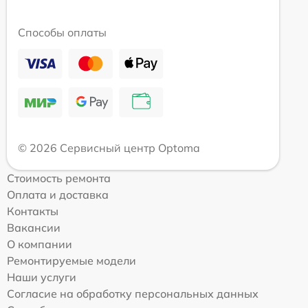
Способы оплаты
© 2026 Сервисный центр Optoma
Стоимость ремонта
Оплата и доставка
Контакты
Вакансии
О компании
Ремонтируемые модели
Наши услуги
Согласие на обработку персональных данных