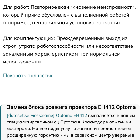
Для работ: Повторное возникновение неисправности,
который прямо обусловлен с выполненной работой
(например, неправильная установка запчасти).
Для комплектующих: Преждевременный выход из
строя, утрата работоспособности или несоответствие
заявленным характеристикам при нормальном
использовании.
Показать полностью
Замена блока розжига проектора EH412 Optoma
[dataset:services:name] Optoma EH412
выполняется в нашем
специализированном сц Optoma в Краснодаре опытными
мастерами. На все виды услуг и запчасти предоставляем
расширенную гарантию - мы в сервисном центр уверены в