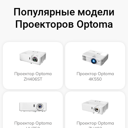
Популярные модели
Проекторов Optoma
Проектор Optoma
Проектор Optoma
ZH406ST
4K550
Проектор Optoma
Проектор Optoma