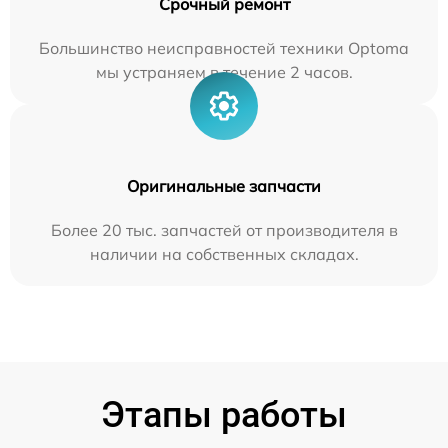
Срочный ремонт
Большинство неисправностей техники Optoma
мы устраняем в течение 2 часов.
Оригинальные запчасти
Более 20 тыс. запчастей от производителя в
наличии на собственных складах.
Этапы работы