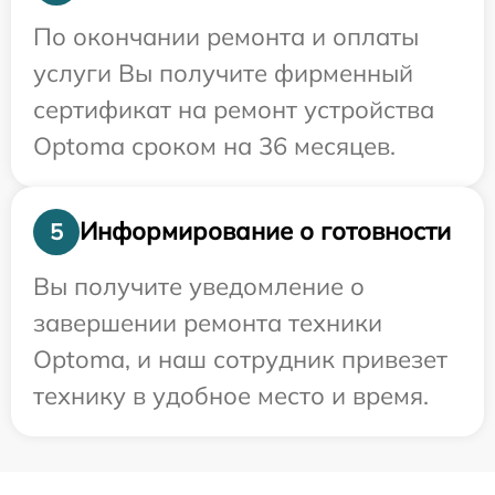
По окончании ремонта и оплаты
услуги Вы получите фирменный
сертификат на ремонт устройства
Optoma сроком на 36 месяцев.
Информирование о готовности
5
Вы получите уведомление о
завершении ремонта техники
Optoma, и наш сотрудник привезет
технику в удобное место и время.