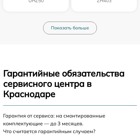
UHZ50
ZH403
Показать больше
Гарантийные обязательства
сервисного центра в
Краснодаре
Гарантия от сервиса: на смонтированные
комплектующие — до 3 месяцев.
Что считается гарантийным случаем?