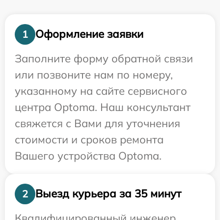
Оформление заявки
1
Заполните форму обратной связи
или позвоните нам по номеру,
указанному на сайте сервисного
центра Optoma. Наш консультант
свяжется с Вами для уточнения
стоимости и сроков ремонта
Вашего устройства Optoma.
Выезд курьера за 35 минут
2
Квалифицированный инженер