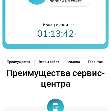
записи на сайте
Конец акции
01:13:42
Преимущества
Этапы работ
Модели
Гарантия
Преимущества сервис-
центра