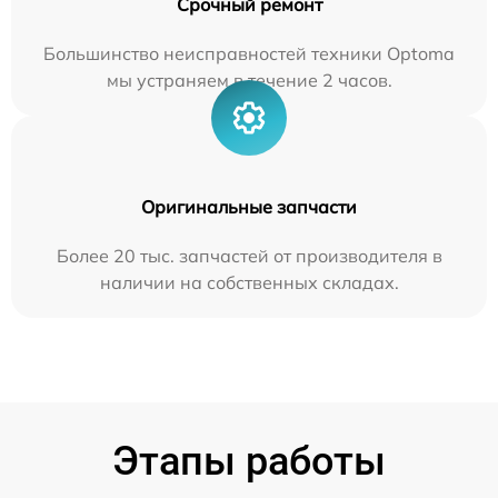
Срочный ремонт
Большинство неисправностей техники Optoma
мы устраняем в течение 2 часов.
Оригинальные запчасти
Более 20 тыс. запчастей от производителя в
наличии на собственных складах.
Этапы работы