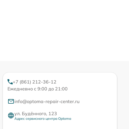
+7 (861) 212-36-12
Ежедневно с 9:00 до 21:00
info@optoma-repair-center.ru
ул. Будённого, 123
Адрес сервисного центра Optoma