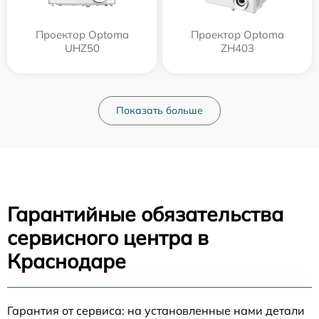
Проектор Optoma
Проектор Optoma
UHZ50
ZH403
Показать больше
Гарантийные обязательства
сервисного центра в
Краснодаре
Гарантия от сервиса: на установленные нами детали