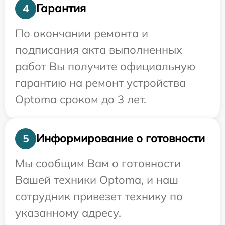
Гарантия
4
По окончании ремонта и
подписания акта выполненных
работ Вы получите официальную
гарантию на ремонт устройства
Optoma сроком до 3 лет.
Информирование о готовности
5
Мы сообщим Вам о готовности
Вашей техники Optoma, и наш
сотрудник привезет технику по
указанному адресу.