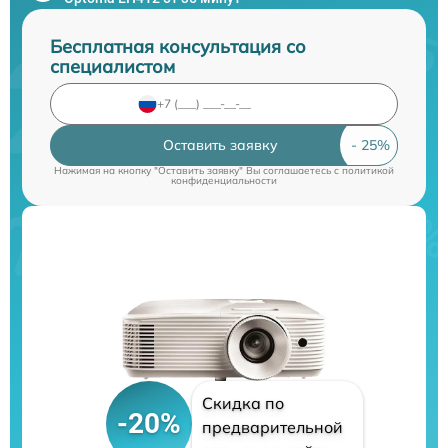
Бесплатная консультация со
специалистом
Оставить заявку
Нажимая на кнопку "Оставить заявку" Вы соглашаетесь c
политикой
конфиденциальности
Скидка по
-20%
предварительной