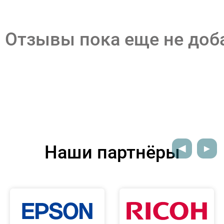
Отзывы пока еще не до
Наши партнёры