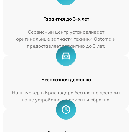
Гарантия до 3-х лет
Сервисный центр устанавливает
оригинальные запчасти техники Optoma и
предоставляет гарантию до 3 лет.
Бесплатная доставка
Наш курьер в Краснодаре бесплатно доставит
ваше устройство на ремонт и обратно.