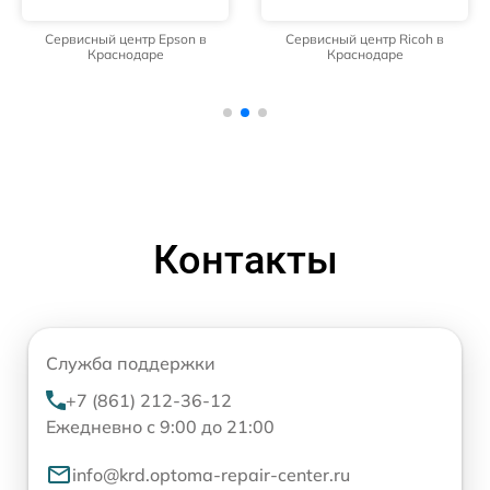
Сервисный центр Epson в
Сервисный центр Ricoh в
Краснодаре
Краснодаре
Контакты
Служба поддержки
+7 (861) 212-36-12
Ежедневно с 9:00 до 21:00
info@krd.optoma-repair-center.ru