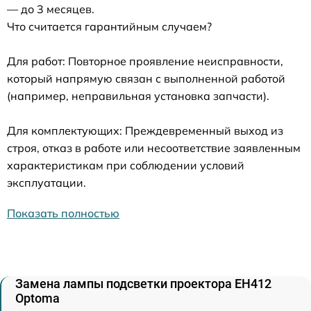
— до 3 месяцев.
Что считается гарантийным случаем?
Для работ: Повторное проявление неисправности,
который напрямую связан с выполненной работой
(например, неправильная установка запчасти).
Для комплектующих: Преждевременный выход из
строя, отказ в работе или несоответствие заявленным
характеристикам при соблюдении условий
эксплуатации.
Показать полностью
Замена лампы подсветки проектора EH412
Optoma