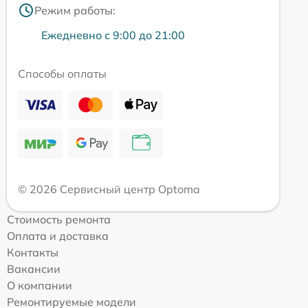
Режим работы:
Ежедневно с 9:00 до 21:00
Способы оплаты
© 2026 Сервисный центр Optoma
Стоимость ремонта
Оплата и доставка
Контакты
Вакансии
О компании
Ремонтируемые модели