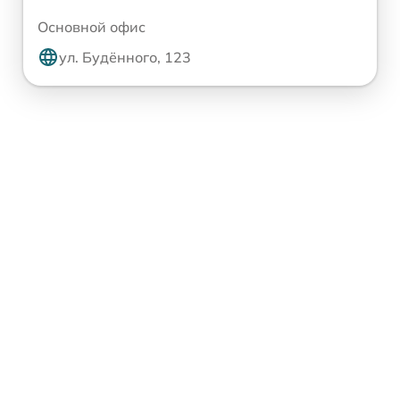
Основной офис
ул. Будённого, 123