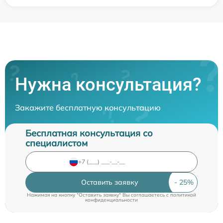
Нужна консультация?
Закажите бесплатную консультацию
Бесплатная консультация со
специалистом
Оставить заявку
Нажимая на кнопку "Оставить заявку" Вы соглашаетесь c
политикой
конфиденциальности