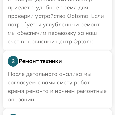
приедет в удобное время для
проверки устройства Optoma. Если
потребуется углубленный ремонт
мы обеспечим перевозку за наш
счет в сервисный центр Optoma.
Ремонт техники
3
После детального анализа мы
согласуем с вами смету работ,
время ремонта и начнем ремонтные
операции.