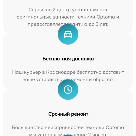
Сервисный центр устанавливает
оригинальные запчасти техники Optoma и
предоставляет гарантию до 3 лет.
Бесплатная доставка
Наш курьер в Краснодаре бесплатно доставит
ваше устройство на ремонт и обратно.
Срочный ремонт
Большинство неисправностей техники Optoma
мы устраняем в течение 2 часов.