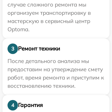
случае сложного ремонта мы
организуем транспортировку в
мастерскую в сервисный центр
Optoma.
Ремонт техники
3
После детального анализа мы
предоставим на утверждение смету
работ, время ремонта и приступим к
восстановлению техники.
Гарантия
4