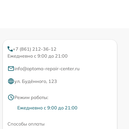
+7 (861) 212-36-12
Ежедневно с 9:00 до 21:00
info@optoma-repair-center.ru
ул. Будённого, 123
Режим работы:
Ежедневно с 9:00 до 21:00
Способы оплаты