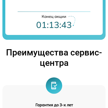
Конец акции
01:13:42
Преимущества сервис-
центра
Гарантия до 3-х лет