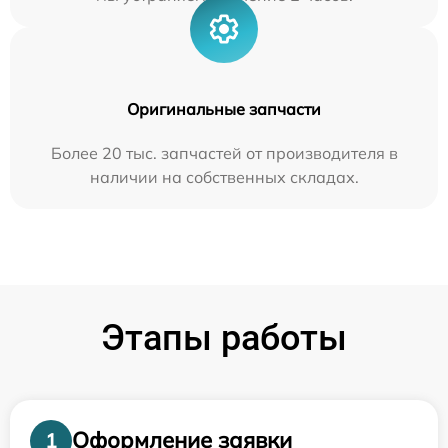
Оригинальные запчасти
Более 20 тыс. запчастей от производителя в
наличии на собственных складах.
Этапы работы
Оформление заявки
1