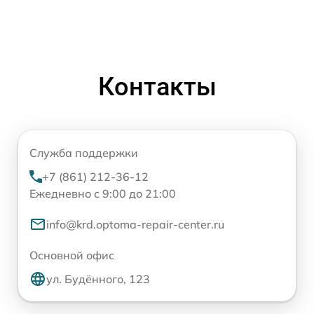
Контакты
Служба поддержки
+7 (861) 212-36-12
Ежедневно с 9:00 до 21:00
info@krd.optoma-repair-center.ru
Основной офис
ул. Будённого, 123