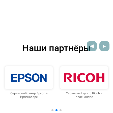
Наши партнёры
Сервисный центр Epson в
Сервисный центр Ricoh в
Краснодаре
Краснодаре