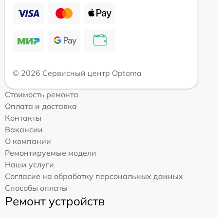
© 2026 Сервисный центр Optoma
Стоимость ремонта
Оплата и доставка
Контакты
Вакансии
О компании
Ремонтируемые модели
Наши услуги
Согласие на обработку персональных данных
Способы оплаты
Ремонт устройств