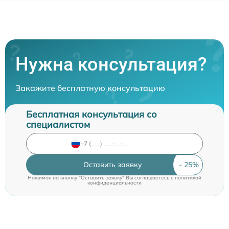
Нужна консультация?
Закажите бесплатную консультацию
Бесплатная консультация со
специалистом
Оставить заявку
Нажимая на кнопку "Оставить заявку" Вы соглашаетесь c
политикой
конфиденциальности