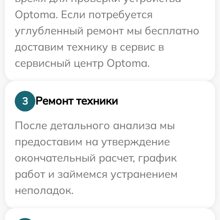
Optoma. Если потребуется
углубленный ремонт мы бесплатно
доставим технику в сервис в
сервисный центр Optoma.
Ремонт техники
3
После детального анализа мы
предоставим на утверждение
окончательный расчет, график
работ и займемся устранением
неполадок.