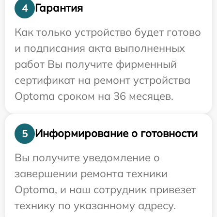
Гарантия
4
Как только устройство будет готово
и подписания акта выполненных
работ Вы получите фирменный
сертификат на ремонт устройства
Optoma сроком на 36 месяцев.
Информирование о готовности
5
Вы получите уведомление о
завершении ремонта техники
Optoma, и наш сотрудник привезет
технику по указанному адресу.