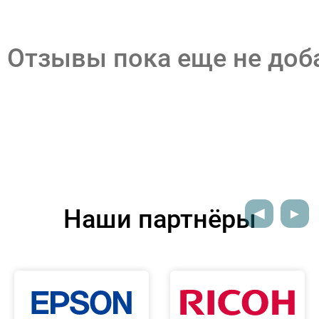
Отзывы пока еще не до
Наши партнёры