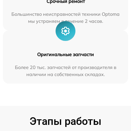
Срочный ремонт
Большинство неисправностей техники Optoma
мы устраняем в течение 2 часов.
Оригинальные запчасти
Более 20 тыс. запчастей от производителя в
наличии на собственных складах.
Этапы работы