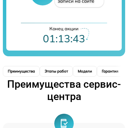
записи на сайте
Конец акции
01:13:42
Преимущества
Этапы работ
Модели
Гарантия
Преимущества сервис-
центра