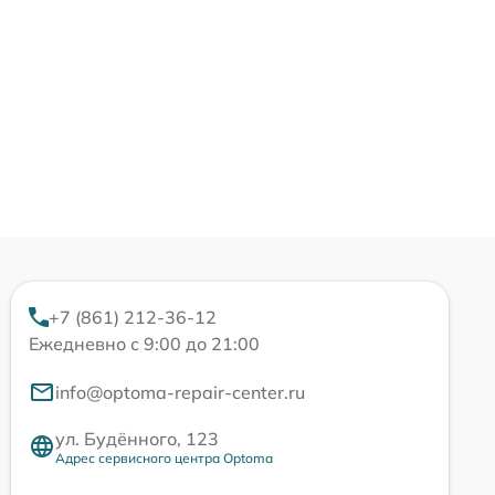
+7 (861) 212-36-12
Ежедневно с 9:00 до 21:00
info@optoma-repair-center.ru
ул. Будённого, 123
Адрес сервисного центра Optoma