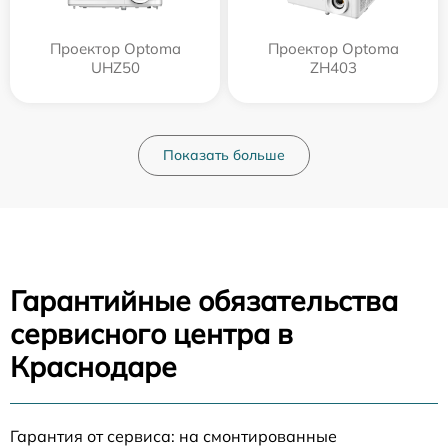
Проектор Optoma
Проектор Optoma
UHZ50
ZH403
Показать больше
Гарантийные обязательства
сервисного центра в
Краснодаре
Гарантия от сервиса: на смонтированные