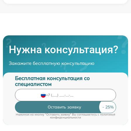
Нужна консультация?
Закажите бесплатную консультацию
Бесплатная консультация со
специалистом
Оставить заявку
Нажимая на кнопку "Оставить заявку" Вы соглашаетесь c
политикой
конфиденциальности