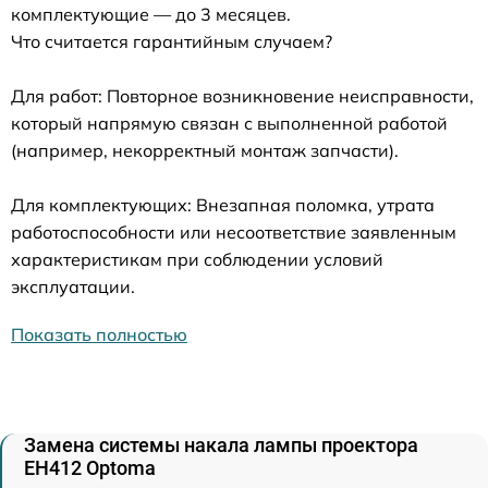
комплектующие — до 3 месяцев.
Что считается гарантийным случаем?
Для работ: Повторное возникновение неисправности,
который напрямую связан с выполненной работой
(например, некорректный монтаж запчасти).
Для комплектующих: Внезапная поломка, утрата
работоспособности или несоответствие заявленным
характеристикам при соблюдении условий
эксплуатации.
Показать полностью
Замена системы накала лампы проектора
EH412 Optoma