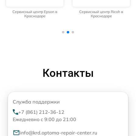
Сервисный центр Epson в
Сервисный центр Ricoh в
Краснодаре
Краснодаре
Контакты
Служба поддержки
+7 (861) 212-36-12
Ежедневно с 9:00 до 21:00
info@krd.optoma-repair-center.ru