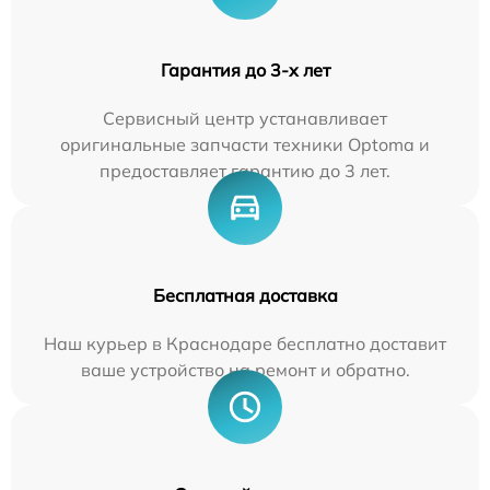
Гарантия до 3-х лет
Сервисный центр устанавливает
оригинальные запчасти техники Optoma и
предоставляет гарантию до 3 лет.
Бесплатная доставка
Наш курьер в Краснодаре бесплатно доставит
ваше устройство на ремонт и обратно.