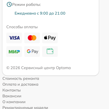
Режим работы:
Ежедневно с 9:00 до 21:00
Способы оплаты
© 2026 Сервисный центр Optoma
Стоимость ремонта
Оплата и доставка
Контакты
Вакансии
О компании
Ремонтируемые модели