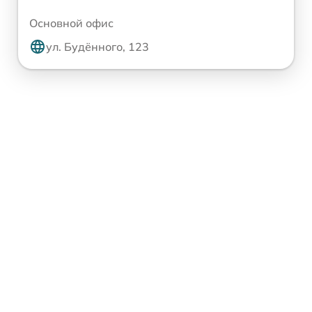
Основной офис
ул. Будённого, 123