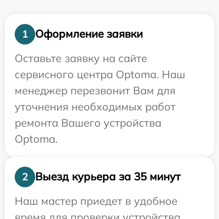
Оформление заявки
1
Оставьте заявку на сайте
сервисного центра Optoma. Наш
менеджер перезвонит Вам для
уточнения необходимых работ
ремонта Вашего устройства
Optoma.
Выезд курьера за 35 минут
2
Наш мастер приедет в удобное
время для проверки устройства