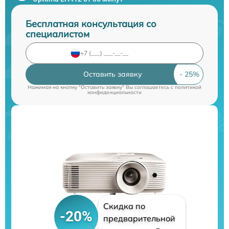
Бесплатная консультация со
специалистом
Оставить заявку
Нажимая на кнопку "Оставить заявку" Вы соглашаетесь c
политикой
конфиденциальности
Скидка по
-20%
предварительной