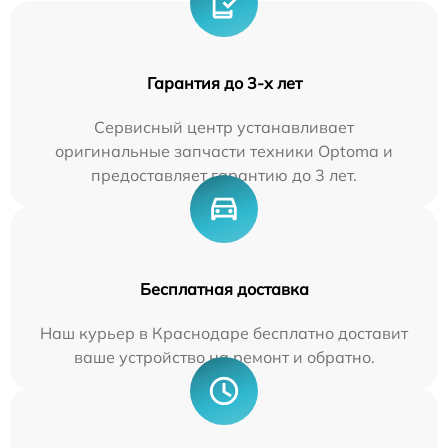
Гарантия до 3-х лет
Сервисный центр устанавливает
оригинальные запчасти техники Optoma и
предоставляет гарантию до 3 лет.
Бесплатная доставка
Наш курьер в Краснодаре бесплатно доставит
ваше устройство на ремонт и обратно.