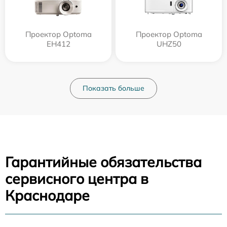
Проектор Optoma
Проектор Optoma
EH412
UHZ50
Показать больше
Гарантийные обязательства
сервисного центра в
Краснодаре