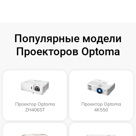
Популярные модели
Проекторов Optoma
Проектор Optoma
Проектор Optoma
ZH406ST
4K550