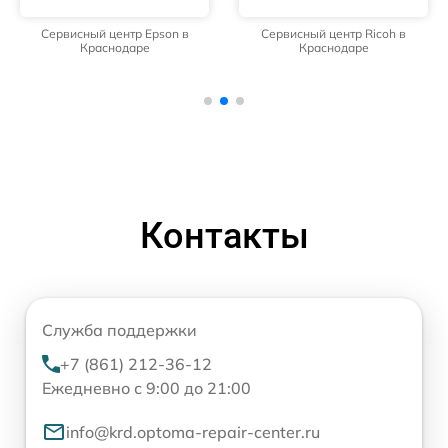
Сервисный центр Epson в
Сервисный центр Ricoh в
Краснодаре
Краснодаре
Контакты
Служба поддержки
+7 (861) 212-36-12
Ежедневно с 9:00 до 21:00
info@krd.optoma-repair-center.ru