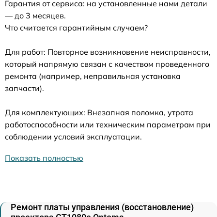
Гарантия от сервиса: на установленные нами детали
— до 3 месяцев.
Что считается гарантийным случаем?
Для работ: Повторное возникновение неисправности,
который напрямую связан с качеством проведенного
ремонта (например, неправильная установка
запчасти).
Для комплектующих: Внезапная поломка, утрата
работоспособности или техническим параметрам при
соблюдении условий эксплуатации.
Показать полностью
Ремонт платы управления (восстановление)