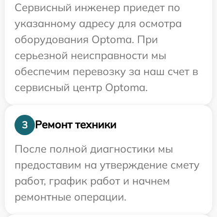
Сервисный инженер приедет по
указанному адресу для осмотра
оборудования Optoma. При
серьезной неисправности мы
обеспечим перевозку за наш счет в
сервисный центр Optoma.
Ремонт техники
3
После полной диагностики мы
предоставим на утверждение смету
работ, график работ и начнем
ремонтные операции.