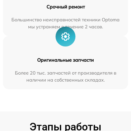
Срочный ремонт
Большинство неисправностей техники Optoma
мы устраняем в течение 2 часов.
Оригинальные запчасти
Более 20 тыс. запчастей от производителя в
наличии на собственных складах.
Этапы работы