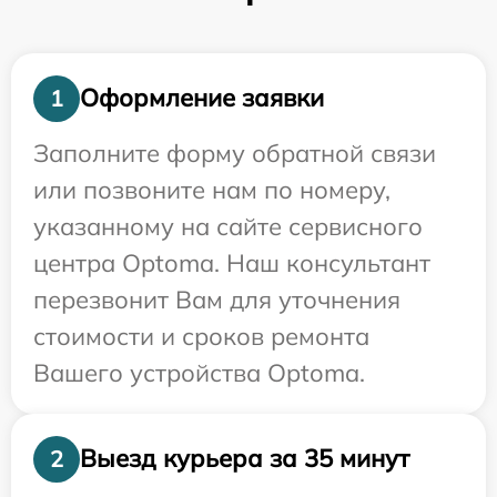
Оформление заявки
1
Заполните форму обратной связи
или позвоните нам по номеру,
указанному на сайте сервисного
центра Optoma. Наш консультант
перезвонит Вам для уточнения
стоимости и сроков ремонта
Вашего устройства Optoma.
Выезд курьера за 35 минут
2