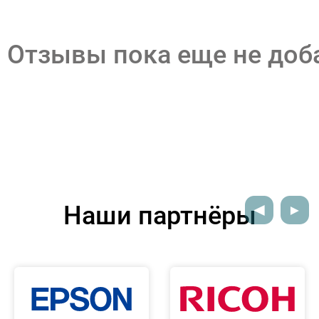
Отзывы пока еще не до
Наши партнёры