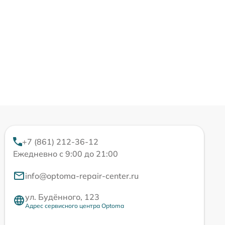
+7 (861) 212-36-12
Ежедневно с 9:00 до 21:00
info@optoma-repair-center.ru
ул. Будённого, 123
Адрес сервисного центра Optoma