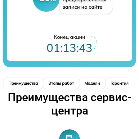
записи на сайте
Конец акции
01:13:42
Преимущества
Этапы работ
Модели
Гарантия
Преимущества сервис-
центра