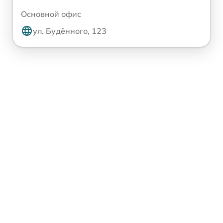
Основной офис
ул. Будённого, 123