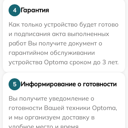
Гарантия
4
Как только устройство будет готово
и подписания акта выполненных
работ Вы получите документ о
гарантийном обслуживании
устройства Optoma сроком до 3 лет.
Информирование о готовности
5
Вы получите уведомление о
готовности Вашей техники Optoma,
и мы организуем доставку в
удобное место и время.