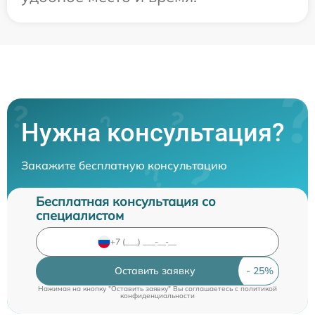
Нужна консультация?
Закажите бесплатную консультацию
Бесплатная консультация со
специалистом
Оставить заявку
Нажимая на кнопку "Оставить заявку" Вы соглашаетесь c
политикой
конфиденциальности