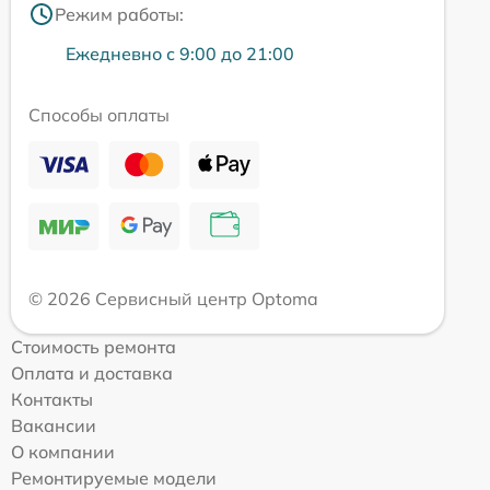
Режим работы:
Ежедневно с 9:00 до 21:00
Способы оплаты
© 2026 Сервисный центр Optoma
Стоимость ремонта
Оплата и доставка
Контакты
Вакансии
О компании
Ремонтируемые модели