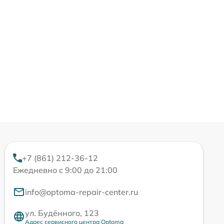
+7 (861) 212-36-12
Ежедневно с 9:00 до 21:00
info@optoma-repair-center.ru
ул. Будённого, 123
Адрес сервисного центра Optoma