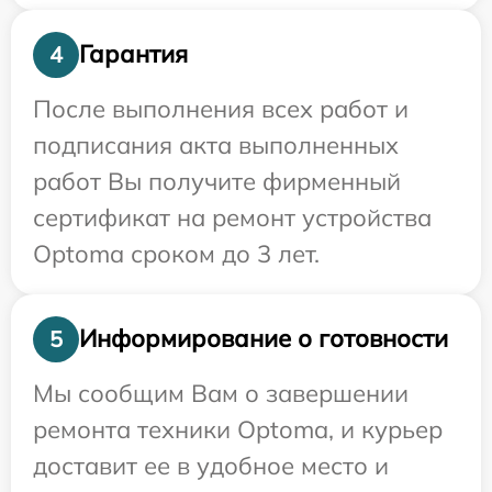
Гарантия
4
После выполнения всех работ и
подписания акта выполненных
работ Вы получите фирменный
сертификат на ремонт устройства
Optoma сроком до 3 лет.
Информирование о готовности
5
Мы сообщим Вам о завершении
ремонта техники Optoma, и курьер
доставит ее в удобное место и