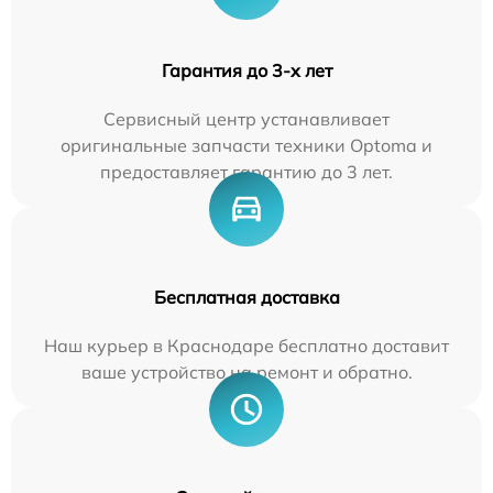
Гарантия до 3-х лет
Сервисный центр устанавливает
оригинальные запчасти техники Optoma и
предоставляет гарантию до 3 лет.
Бесплатная доставка
Наш курьер в Краснодаре бесплатно доставит
ваше устройство на ремонт и обратно.