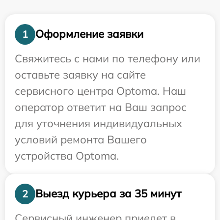
Оформление заявки
1
Свяжитесь с нами по телефону или
оставьте заявку на сайте
сервисного центра Optoma. Наш
оператор ответит на Ваш запрос
для уточнения индивидуальных
условий ремонта Вашего
устройства Optoma.
Выезд курьера за 35 минут
2
Сервисный инженер приедет в