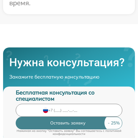
время.
Нужна консультация?
Закажите бесплатную консультацию
Бесплатная консультация со
специалистом
Оставить заявку
Нажимая на кнопку "Оставить заявку" Вы соглашаетесь c
политикой
конфиденциальности