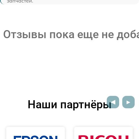
запчастей.
Отзывы пока еще не до
Наши партнёры