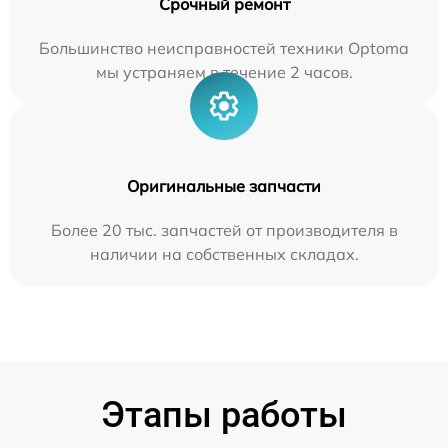
Срочный ремонт
Большинство неисправностей техники Optoma
мы устраняем в течение 2 часов.
Оригинальные запчасти
Более 20 тыс. запчастей от производителя в
наличии на собственных складах.
Этапы работы