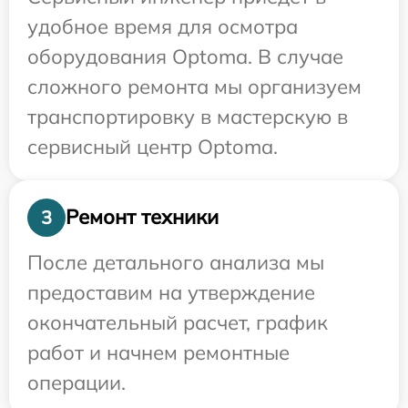
удобное время для осмотра
оборудования Optoma. В случае
сложного ремонта мы организуем
транспортировку в мастерскую в
сервисный центр Optoma.
Ремонт техники
3
После детального анализа мы
предоставим на утверждение
окончательный расчет, график
работ и начнем ремонтные
операции.