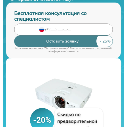
Бесплатная консультация со
специалистом
Оставить заявку
Нажимая на кнопку "Оставить заявку" Вы соглашаетесь c
политикой
конфиденциальности
Скидка по
-20%
предварительной