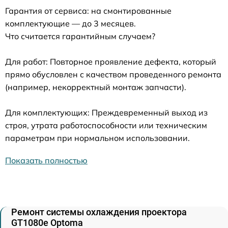
Гарантия от сервиса: на смонтированные
комплектующие — до 3 месяцев.
Что считается гарантийным случаем?
Для работ: Повторное проявление дефекта, который
прямо обусловлен с качеством проведенного ремонта
(например, некорректный монтаж запчасти).
Для комплектующих: Преждевременный выход из
строя, утрата работоспособности или техническим
параметрам при нормальном использовании.
Показать полностью
Ремонт системы охлаждения проектора
GT1080e Optoma