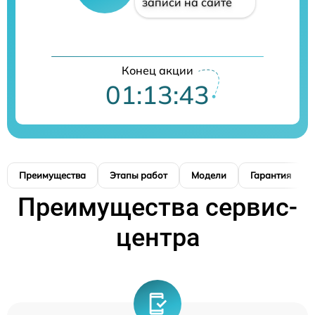
записи на сайте
Конец акции
01:13:42
Преимущества
Этапы работ
Модели
Гарантия
Преимущества сервис-
центра