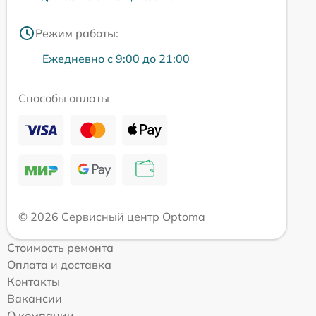
Режим работы:
Ежедневно с 9:00 до 21:00
Способы оплаты
© 2026 Сервисный центр Optoma
Стоимость ремонта
Оплата и доставка
Контакты
Вакансии
О компании