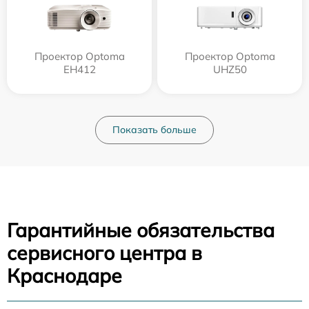
Проектор Optoma
Проектор Optoma
EH412
UHZ50
Показать больше
Гарантийные обязательства
сервисного центра в
Краснодаре