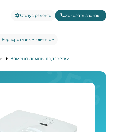
Статус ремонта
Заказать звонок
Корпоративным клиентам
e
Замена лампы подсветки