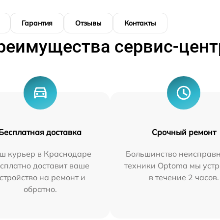
Гарантия
Отзывы
Контакты
реимущества сервис-цент
Бесплатная доставка
Срочный ремонт
ш курьер в Краснодаре
Большинство неисправн
сплатно доставит ваше
техники Optoma мы уст
стройство на ремонт и
в течение 2 часов.
обратно.