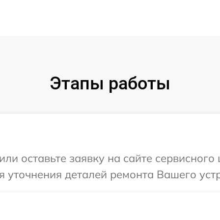
Этапы работы
или оставьте заявку на сайте сервисного
я уточнения деталей ремонта Вашего уст