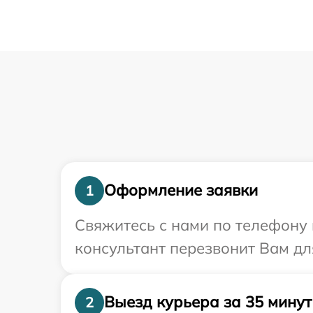
Оформление заявки
1
Свяжитесь с нами по телефону 
консультант перезвонит Вам дл
Выезд курьера за 35 минут
2