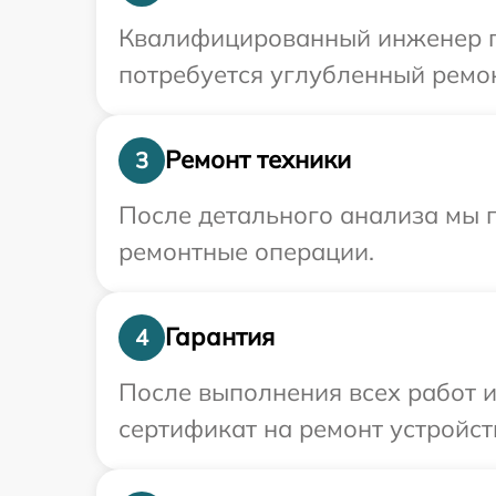
Квалифицированный инженер пр
потребуется углубленный ремон
Ремонт техники
3
После детального анализа мы п
ремонтные операции.
Гарантия
4
После выполнения всех работ 
сертификат на ремонт устройст