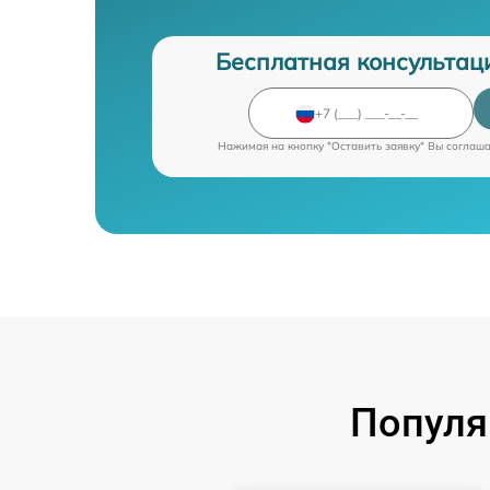
Бесплатная консультац
Нажимая на кнопку "Оставить заявку" Вы соглаш
Популя