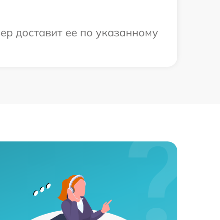
ер доставит ее по указанному