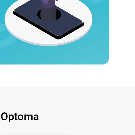
 Optoma