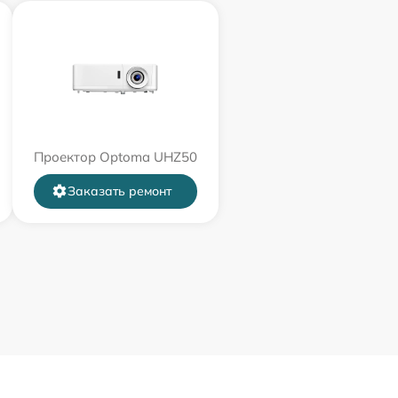
Проектор Optoma UHZ50
Заказать ремонт