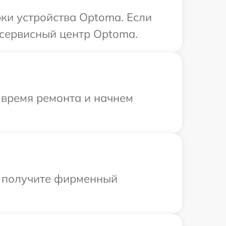
ки устройства Optoma. Если
 сервисный центр Optoma.
 время ремонта и начнем
ы получите фирменный