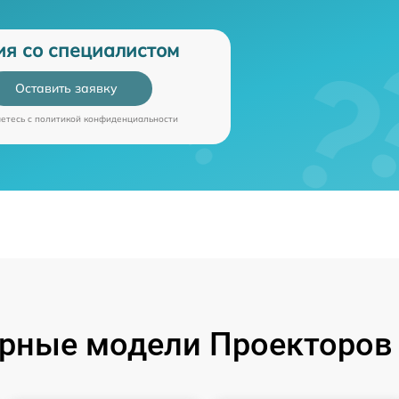
ия со специалистом
Оставить заявку
аетесь c
политикой конфиденциальности
рные модели Проекторов