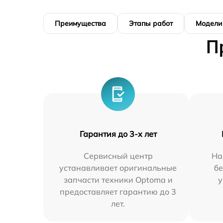
Преимущества
Этапы работ
Модели
П
Гарантия до 3-х лет
Сервисный центр
На
устанавливает оригинальные
бе
запчасти техники Optoma и
у
предоставляет гарантию до 3
лет.