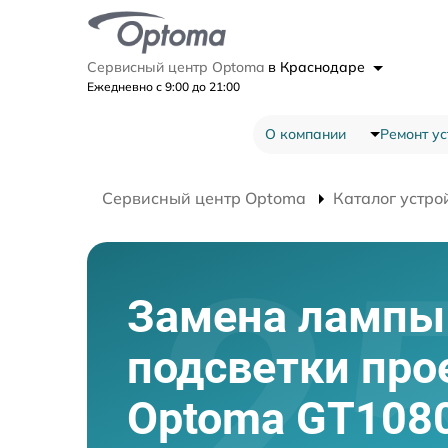
Сервисный центр Optoma
в Краснодаре
Ежедневно с 9:00 до 21:00
О компании
Ремонт ус
Сервисный центр Optoma
Каталог устро
Замена лампы
подсветки про
Optoma GT108