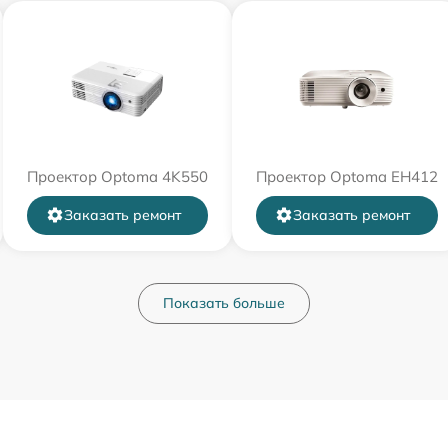
Проектор Optoma 4K550
Проектор Optoma EH412
Заказать ремонт
Заказать ремонт
Показать больше