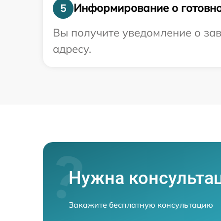
Информирование о готовно
5
Вы получите уведомление о зав
адресу.
Нужна консульта
Закажите бесплатную консультацию