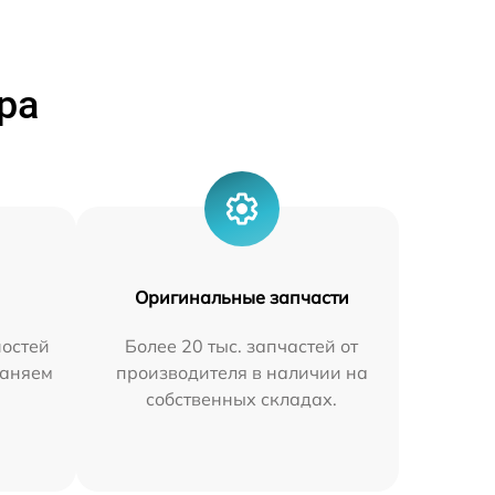
ра
Оригинальные запчасти
остей
Более 20 тыс. запчастей от
раняем
производителя в наличии на
собственных складах.