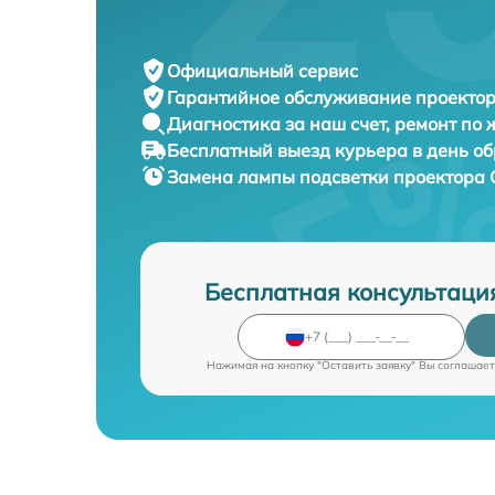
Официальный сервис
Гарантийное обслуживание
проектор
Диагностика за наш счет,
ремонт по
Бесплатный выезд курьера
в день о
Замена лампы подсветки проектора
Бесплатная консультаци
Нажимая на кнопку "Оставить заявку" Вы соглашает