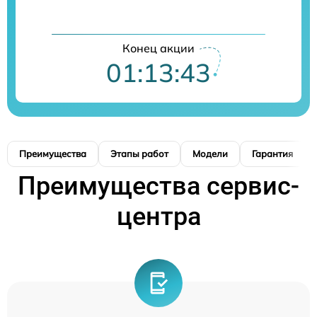
Конец акции
01:13:42
Преимущества
Этапы работ
Модели
Гарантия
Преимущества сервис-
центра