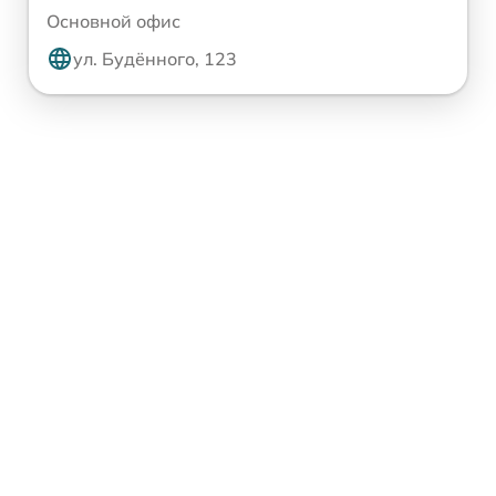
Основной офис
ул. Будённого, 123