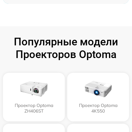
Популярные модели
Проекторов Optoma
Проектор Optoma
Проектор Optoma
ZH406ST
4K550