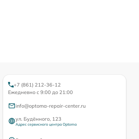
+7 (861) 212-36-12
Ежедневно с 9:00 до 21:00
info@optoma-repair-center.ru
ул. Будённого, 123
Адрес сервисного центра Optoma