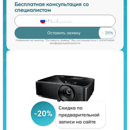
Бесплатная консультация со
специалистом
Оставить заявку
Нажимая на кнопку "Оставить заявку" Вы соглашаетесь c
политикой
конфиденциальности
Скидка по
-20%
предварительной
записи на сайте