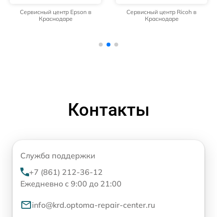
Сервисный центр Epson в
Сервисный центр Ricoh в
Краснодаре
Краснодаре
Контакты
Служба поддержки
+7 (861) 212-36-12
Ежедневно с 9:00 до 21:00
info@krd.optoma-repair-center.ru