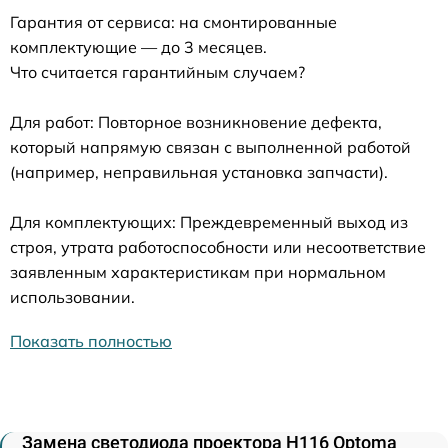
Гарантия от сервиса: на смонтированные
комплектующие — до 3 месяцев.
Что считается гарантийным случаем?
Для работ: Повторное возникновение дефекта,
который напрямую связан с выполненной работой
(например, неправильная установка запчасти).
Для комплектующих: Преждевременный выход из
строя, утрата работоспособности или несоответствие
заявленным характеристикам при нормальном
использовании.
Показать полностью
Замена светодиода проектора H116 Optoma