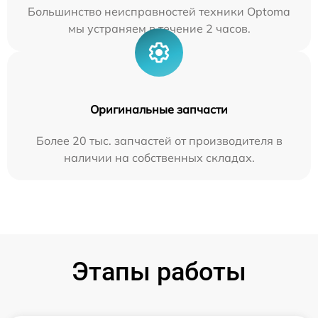
Большинство неисправностей техники Optoma
мы устраняем в течение 2 часов.
Оригинальные запчасти
Более 20 тыс. запчастей от производителя в
наличии на собственных складах.
Этапы работы