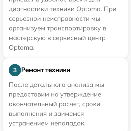
диагностики техники Optoma. При
серьезной неисправности мы
организуем транспортировку в
мастерскую в сервисный центр
Optoma.
Ремонт техники
3
После детального анализа мы
предоставим на утверждение
окончательный расчет, сроки
выполнения и займемся
устранением неполадок.