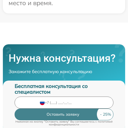
место и время.
Нужна консультация?
Закажите бесплатную консультацию
Бесплатная консультация со
специалистом
Оставить заявку
Нажимая на кнопку "Оставить заявку" Вы соглашаетесь c
политикой
конфиденциальности