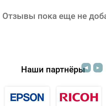
Отзывы пока еще не до
Наши партнёры