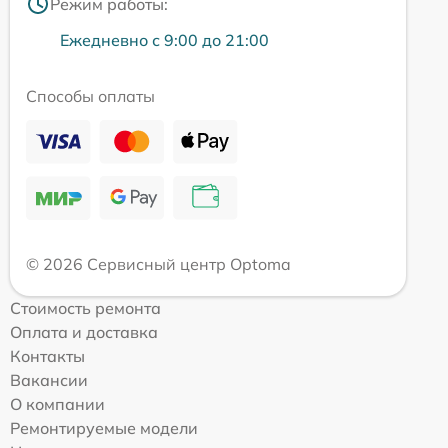
Режим работы:
Ежедневно с 9:00 до 21:00
Способы оплаты
© 2026 Сервисный центр Optoma
Стоимость ремонта
Оплата и доставка
Контакты
Вакансии
О компании
Ремонтируемые модели