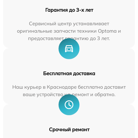
Гарантия до 3-х лет
Сервисный центр устанавливает
оригинальные запчасти техники Optoma и
предоставляет гарантию до 3 лет.
Бесплатная доставка
Наш курьер в Краснодаре бесплатно доставит
ваше устройство на ремонт и обратно.
Срочный ремонт