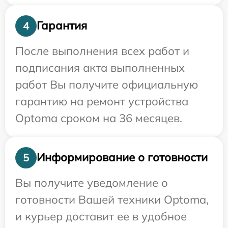
Гарантия
4
После выполнения всех работ и
подписания акта выполненных
работ Вы получите официальную
гарантию на ремонт устройства
Optoma сроком на 36 месяцев.
Информирование о готовности
5
Вы получите уведомление о
готовности Вашей техники Optoma,
и курьер доставит ее в удобное