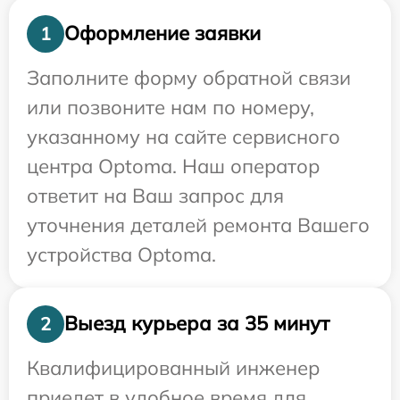
Оформление заявки
1
Заполните форму обратной связи
или позвоните нам по номеру,
указанному на сайте сервисного
центра Optoma. Наш оператор
ответит на Ваш запрос для
уточнения деталей ремонта Вашего
устройства Optoma.
Выезд курьера за 35 минут
2
Квалифицированный инженер
приедет в удобное время для