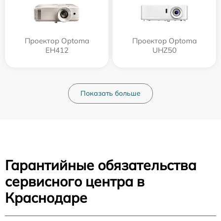
Проектор Optoma
Проектор Optoma
EH412
UHZ50
Показать больше
Гарантийные обязательства
сервисного центра в
Краснодаре