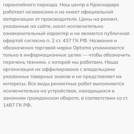
гарантийного периода. Наш центр в Краснодаре
работает независимо и не имеет официальной
авторизации от производителя. Цены на ремонт,
указанные на сайте, носят исключительно
ознакомительный характер и не являются публичной
офертой согласно п. 2 ст. 437 ГК РФ. Названия и
обозначения торговой марки Optoma упоминаются
только в информационных целях — чтобы обозначить
перечень техники, с которой мы работаем. Наша
организация не аффилирована с владельцами
указанных товарных знаков и не представляет их
интересы. Все виды ремонтных работ выполняются
исключительно на устройствах, находящихся в
законном гражданском обороте, в соответствии со ст.
1487 ГК РФ.