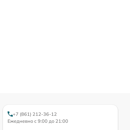
+7 (861) 212-36-12
Ежедневно с 9:00 до 21:00