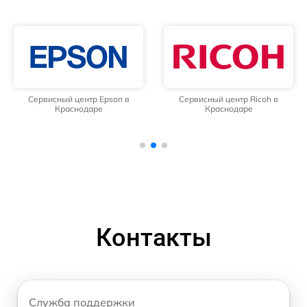
Сервисный центр Epson в
Сервисный центр Ricoh в
Краснодаре
Краснодаре
Контакты
Служба поддержки