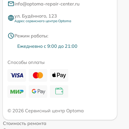
info@optoma-repair-center.ru
ул. Будённого, 123
Адрес сервисного центра Optoma
Режим работы:
Ежедневно с 9:00 до 21:00
Способы оплаты
© 2026 Сервисный центр Optoma
Стоимость ремонта