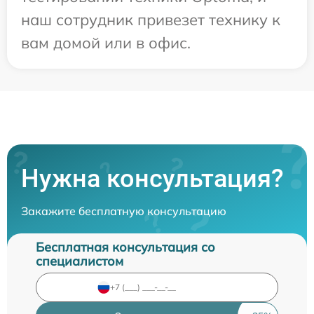
наш сотрудник привезет технику к
вам домой или в офис.
Нужна консультация?
Закажите бесплатную консультацию
Бесплатная консультация со
специалистом