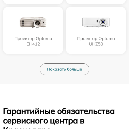
Проектор Optoma
Проектор Optoma
EH412
UHZ50
Показать больше
Гарантийные обязательства
сервисного центра в