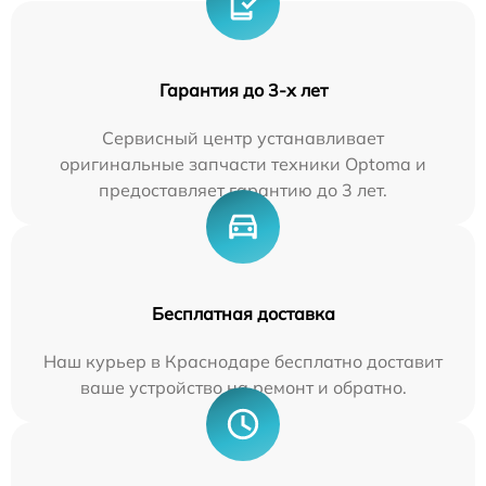
Гарантия до 3-х лет
Сервисный центр устанавливает
оригинальные запчасти техники Optoma и
предоставляет гарантию до 3 лет.
Бесплатная доставка
Наш курьер в Краснодаре бесплатно доставит
ваше устройство на ремонт и обратно.