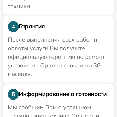
техники.
Гарантия
4
После выполнения всех работ и
оплаты услуги Вы получите
официальную гарантию на ремонт
устройства Optoma сроком на 36
месяцев.
Информирование о готовности
5
Мы сообщим Вам о успешном
тестировании техники Optoma, и