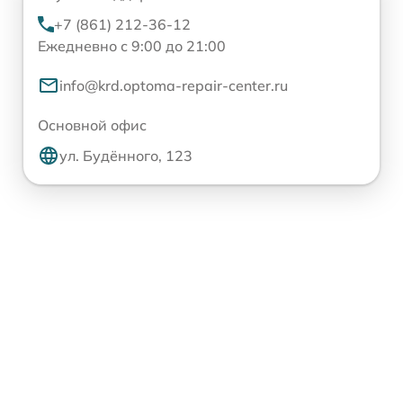
+7 (861) 212-36-12
Ежедневно с 9:00 до 21:00
info@krd.optoma-repair-center.ru
Основной офис
ул. Будённого, 123