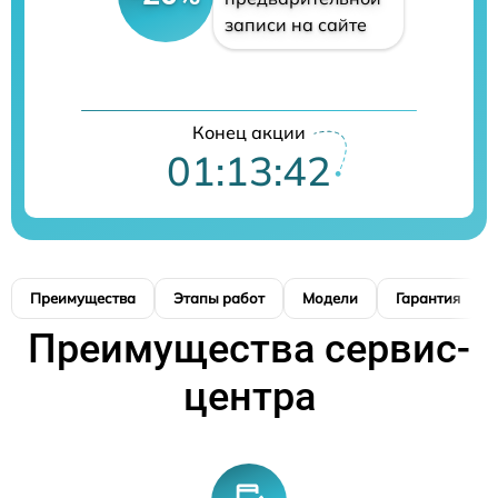
записи на сайте
Конец акции
01:13:41
Преимущества
Этапы работ
Модели
Гарантия
Преимущества сервис-
центра