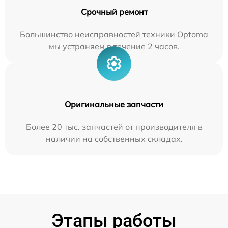
Срочный ремонт
Большинство неисправностей техники Optoma
мы устраняем в течение 2 часов.
Оригинальные запчасти
Более 20 тыс. запчастей от производителя в
наличии на собственных складах.
Этапы работы