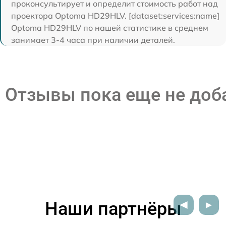
проконсультирует и определит стоимость работ над
проектора Optoma HD29HLV. [dataset:services:name]
Optoma HD29HLV по нашей статистике в среднем
занимает 3-4 часа при наличии деталей.
Отзывы пока еще не до
Наши партнёры