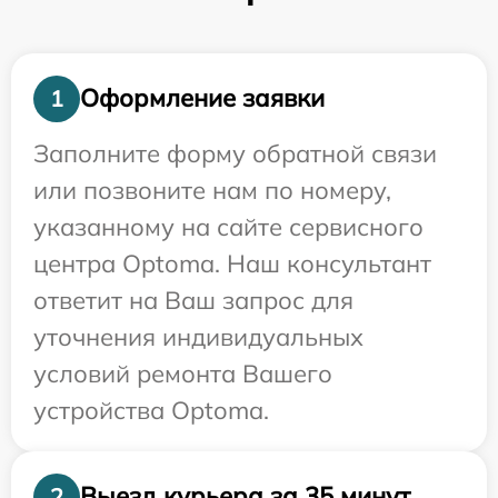
Оформление заявки
1
Заполните форму обратной связи
или позвоните нам по номеру,
указанному на сайте сервисного
центра Optoma. Наш консультант
ответит на Ваш запрос для
уточнения индивидуальных
условий ремонта Вашего
устройства Optoma.
Выезд курьера за 35 минут
2