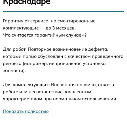
Краснодаре
Гарантия от сервиса: на смонтированные
комплектующие — до 3 месяцев.
Что считается гарантийным случаем?
Для работ: Повторное возникновение дефекта,
который прямо обусловлен с качеством проведенного
ремонта (например, неправильная установка
запчасти).
Для комплектующих: Внезапная поломка, отказ в
работе или несоответствие заявленным
характеристикам при нормальном использовании.
Показать полностью