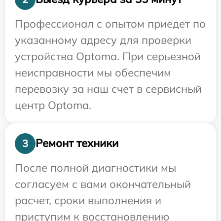
Профессионал с опытом приедет по
указанному адресу для проверки
устройства Optoma. При серьезной
неисправности мы обеспечим
перевозку за наш счет в сервисный
центр Optoma.
Ремонт техники
3
После полной диагностики мы
согласуем с вами окончательный
расчет, сроки выполнения и
приступим к восстановлению