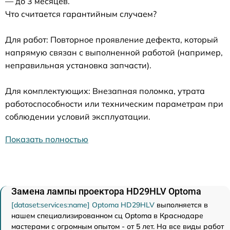
— до 3 месяцев.
Что считается гарантийным случаем?
Для работ: Повторное проявление дефекта, который
напрямую связан с выполненной работой (например,
неправильная установка запчасти).
Для комплектующих: Внезапная поломка, утрата
работоспособности или техническим параметрам при
соблюдении условий эксплуатации.
Показать полностью
Замена лампы проектора HD29HLV Optoma
[dataset:services:name] Optoma HD29HLV
выполняется в
нашем специализированном сц Optoma в Краснодаре
мастерами с огромным опытом - от 5 лет. На все виды работ