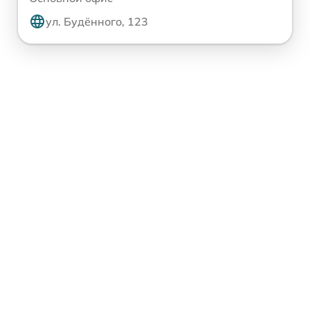
ул. Будённого, 123