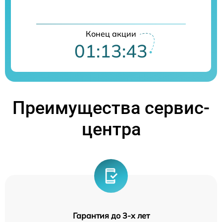
Конец акции
01:13:42
Преимущества сервис-
центра
Гарантия до 3-х лет