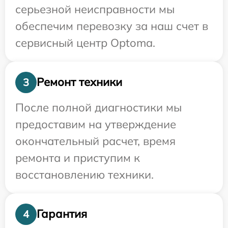
серьезной неисправности мы
обеспечим перевозку за наш счет в
сервисный центр Optoma.
Ремонт техники
3
После полной диагностики мы
предоставим на утверждение
окончательный расчет, время
ремонта и приступим к
восстановлению техники.
Гарантия
4