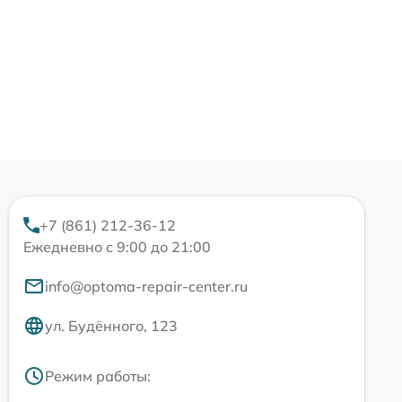
+7 (861) 212-36-12
Ежедневно с 9:00 до 21:00
info@optoma-repair-center.ru
ул. Будённого, 123
Режим работы: