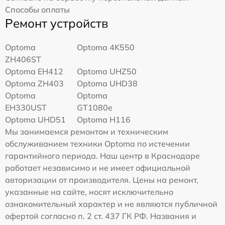
Способы оплаты
Ремонт устройств
Optoma
Optoma 4K550
ZH406ST
Optoma EH412
Optoma UHZ50
Optoma ZH403
Optoma UHD38
Optoma
Optoma
EH330UST
GT1080e
Optoma UHD51
Optoma H116
Мы занимаемся ремонтом и техническим
обслуживанием техники Optoma по истечении
гарантийного периода. Наш центр в Краснодаре
работает независимо и не имеет официальной
авторизации от производителя. Цены на ремонт,
указанные на сайте, носят исключительно
ознакомительный характер и не являются публичной
офертой согласно п. 2 ст. 437 ГК РФ. Названия и