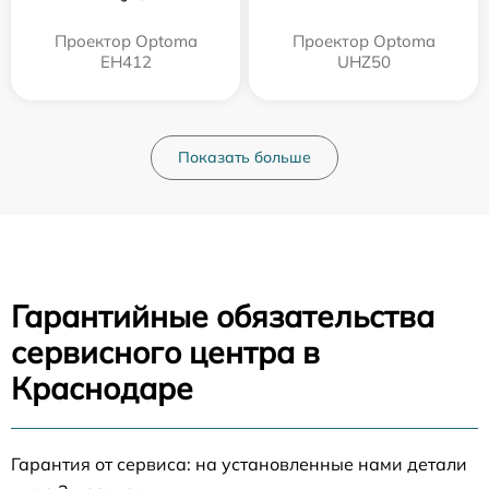
Проектор Optoma
Проектор Optoma
EH412
UHZ50
Показать больше
Гарантийные обязательства
сервисного центра в
Краснодаре
Гарантия от сервиса: на установленные нами детали