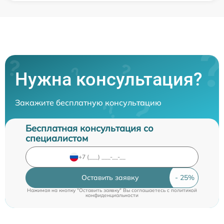
Нужна консультация?
Закажите бесплатную консультацию
Бесплатная консультация со
специалистом
Оставить заявку
Нажимая на кнопку "Оставить заявку" Вы соглашаетесь c
политикой
конфиденциальности