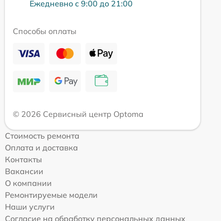
Ежедневно с 9:00 до 21:00
Способы оплаты
© 2026 Сервисный центр Optoma
Стоимость ремонта
Оплата и доставка
Контакты
Вакансии
О компании
Ремонтируемые модели
Наши услуги
Согласие на обработку персональных данных