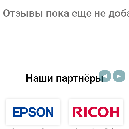
Отзывы пока еще не до
Наши партнёры