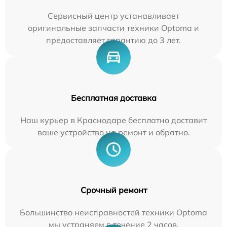
Сервисный центр устанавливает
оригинальные запчасти техники Optoma и
предоставляет гарантию до 3 лет.
Бесплатная доставка
Наш курьер в Краснодаре бесплатно доставит
ваше устройство на ремонт и обратно.
Срочный ремонт
Большинство неисправностей техники Optoma
мы устраняем в течение 2 часов.