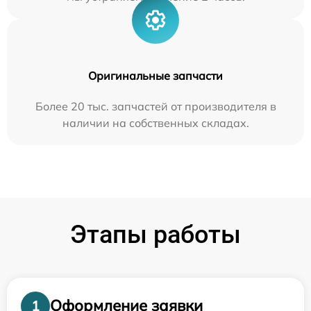
Оригинальные запчасти
Более 20 тыс. запчастей от производителя в
наличии на собственных складах.
Этапы работы
Оформление заявки
1