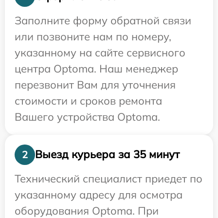
Заполните форму обратной связи
или позвоните нам по номеру,
указанному на сайте сервисного
центра Optoma. Наш менеджер
перезвонит Вам для уточнения
стоимости и сроков ремонта
Вашего устройства Optoma.
Выезд курьера за 35 минут
2
Технический специалист приедет по
указанному адресу для осмотра
оборудования Optoma. При