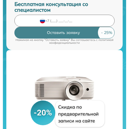
Бесплатная консультация со
специалистом
Оставить заявку
Нажимая на кнопку "Оставить заявку" Вы соглашаетесь c
политикой
конфиденциальности
Скидка по
-20%
предварительной
записи на сайте