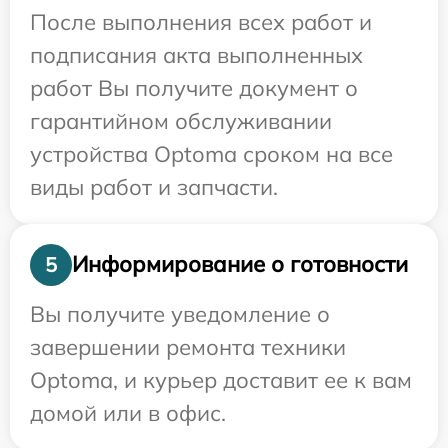
После выполнения всех работ и
подписания акта выполненных
работ Вы получите документ о
гарантийном обслуживании
устройства Optoma сроком на все
виды работ и запчасти.
Информирование о готовности
5
Вы получите уведомление о
завершении ремонта техники
Optoma, и курьер доставит ее к вам
домой или в офис.