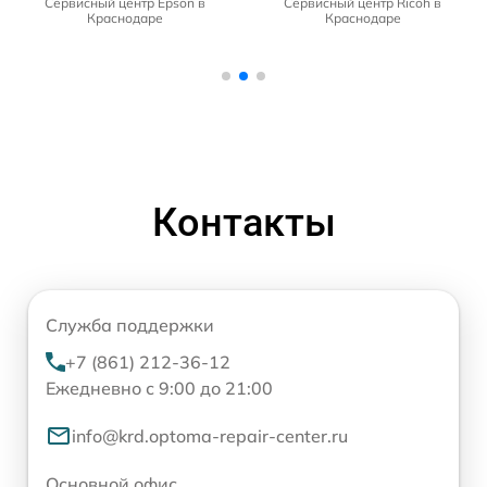
Сервисный центр Epson в
Сервисный центр Ricoh в
Краснодаре
Краснодаре
Контакты
Служба поддержки
+7 (861) 212-36-12
Ежедневно с 9:00 до 21:00
info@krd.optoma-repair-center.ru
Основной офис