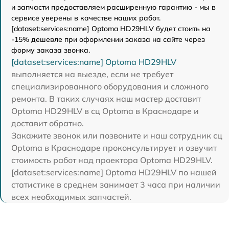
и запчасти предоставляем расширенную гарантию - мы в
сервисе уверены в качестве наших работ.
[dataset:services:name] Optoma HD29HLV будет стоить на
-15% дешевле при оформлении заказа на сайте через
форму заказа звонка.
[dataset:services:name] Optoma HD29HLV
выполняется на выезде, если не требует
специализированного оборудования и сложного
ремонта. В таких случаях наш мастер доставит
Optoma HD29HLV в сц Optoma в Краснодаре и
доставит обратно.
Закажите звонок или позвоните и наш сотрудник сц
Optoma в Краснодаре проконсультирует и озвучит
стоимость работ над проектора Optoma HD29HLV.
[dataset:services:name] Optoma HD29HLV по нашей
статистике в среднем занимает 3 часа при наличии
всех необходимых запчастей.