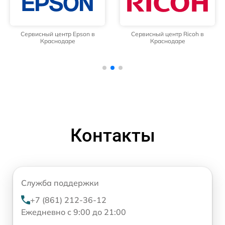
Сервисный центр Epson в
Сервисный центр Ricoh в
Краснодаре
Краснодаре
Контакты
Служба поддержки
+7 (861) 212-36-12
Ежедневно с 9:00 до 21:00