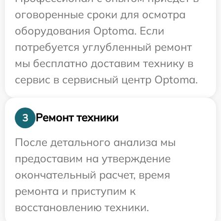
оговоренные сроки для осмотра
оборудования Optoma. Если
потребуется углубленный ремонт
мы бесплатно доставим технику в
сервис в сервисный центр Optoma.
Ремонт техники
3
После детального анализа мы
предоставим на утверждение
окончательный расчет, время
ремонта и приступим к
восстановлению техники.