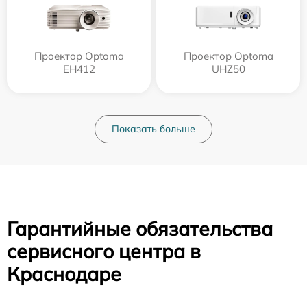
Проектор Optoma
Проектор Optoma
EH412
UHZ50
Показать больше
Гарантийные обязательства
сервисного центра в
Краснодаре