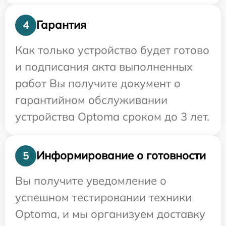
Гарантия
4
Как только устройство будет готово
и подписания акта выполненных
работ Вы получите документ о
гарантийном обслуживании
устройства Optoma сроком до 3 лет.
Информирование о готовности
5
Вы получите уведомление о
успешном тестировании техники
Optoma, и мы организуем доставку