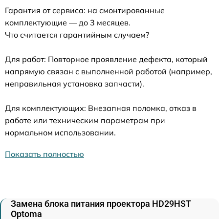
Гарантия от сервиса: на смонтированные
комплектующие — до 3 месяцев.
Что считается гарантийным случаем?
Для работ: Повторное проявление дефекта, который
напрямую связан с выполненной работой (например,
неправильная установка запчасти).
Для комплектующих: Внезапная поломка, отказ в
работе или техническим параметрам при
нормальном использовании.
Показать полностью
Замена блока питания проектора HD29HST
Optoma