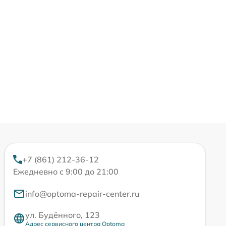
+7 (861) 212-36-12
Ежедневно с 9:00 до 21:00
info@optoma-repair-center.ru
ул. Будённого, 123
Адрес сервисного центра Optoma