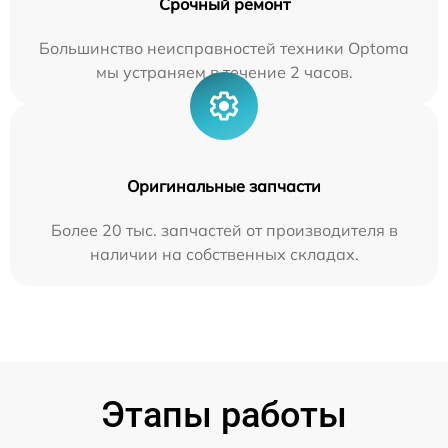
Срочный ремонт
Большинство неисправностей техники Optoma
мы устраняем в течение 2 часов.
Оригинальные запчасти
Более 20 тыс. запчастей от производителя в
наличии на собственных складах.
Этапы работы