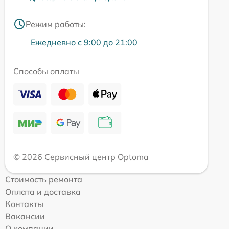
Режим работы:
Ежедневно с 9:00 до 21:00
Способы оплаты
© 2026 Сервисный центр Optoma
Стоимость ремонта
Оплата и доставка
Контакты
Вакансии
О компании