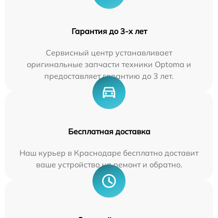
Гарантия до 3-х лет
Сервисный центр устанавливает
оригинальные запчасти техники Optoma и
предоставляет гарантию до 3 лет.
Бесплатная доставка
Наш курьер в Краснодаре бесплатно доставит
ваше устройство на ремонт и обратно.