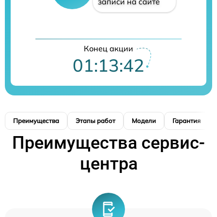
записи на сайте
Конец акции
01:13:41
Преимущества
Этапы работ
Модели
Гарантия
Преимущества сервис-
центра