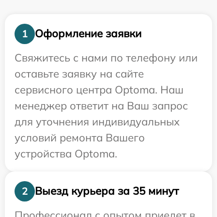
Оформление заявки
1
Свяжитесь с нами по телефону или
оставьте заявку на сайте
сервисного центра Optoma. Наш
менеджер ответит на Ваш запрос
для уточнения индивидуальных
условий ремонта Вашего
устройства Optoma.
Выезд курьера за 35 минут
2
Профессионал с опытом приедет в