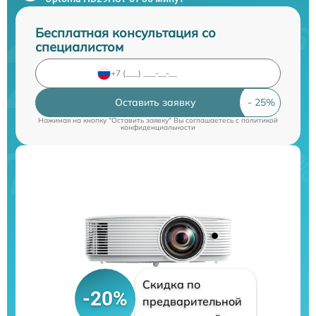
Бесплатная консультация со
специалистом
Оставить заявку
Нажимая на кнопку "Оставить заявку" Вы соглашаетесь c
политикой
конфиденциальности
Скидка по
-20%
предварительной