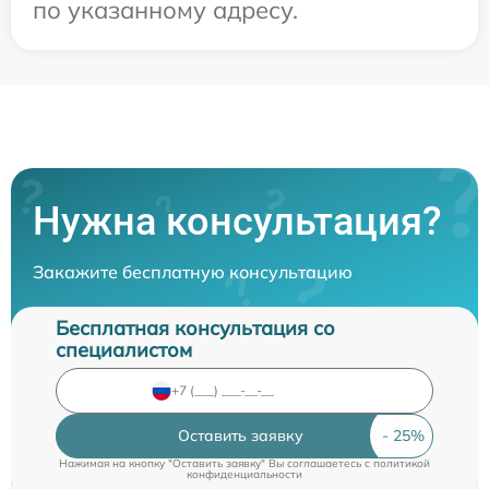
по указанному адресу.
Нужна консультация?
Закажите бесплатную консультацию
Бесплатная консультация со
специалистом
Оставить заявку
Нажимая на кнопку "Оставить заявку" Вы соглашаетесь c
политикой
конфиденциальности