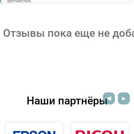
запчастей.
Отзывы пока еще не до
Наши партнёры