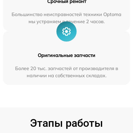
Срочный ремонт
Большинство неисправностей техники Optoma
мы устраняем в течение 2 часов.
Оригинальные запчасти
Более 20 тыс. запчастей от производителя в
наличии на собственных складах.
Этапы работы