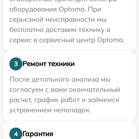
оборудования Optoma. При
серьезной неисправности мы
бесплатно доставим технику в
сервис в сервисный центр Optoma.
Ремонт техники
3
После детального анализа мы
согласуем с вами окончательный
расчет, график работ и займемся
устранением неполадок.
Гарантия
4