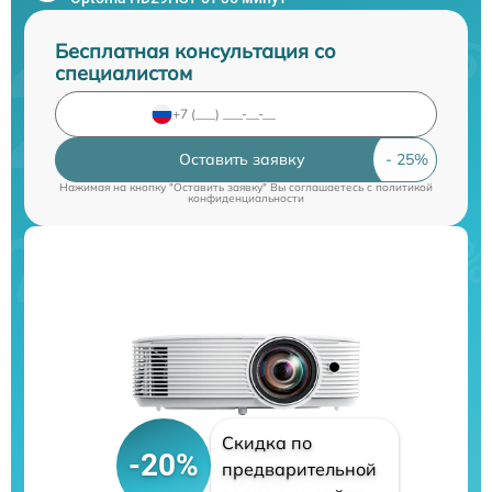
Бесплатная консультация со
специалистом
Оставить заявку
Нажимая на кнопку "Оставить заявку" Вы соглашаетесь c
политикой
конфиденциальности
Скидка по
-20%
предварительной