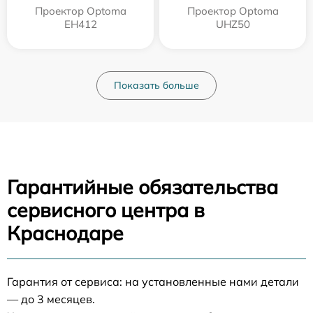
Проектор Optoma
Проектор Optoma
EH412
UHZ50
Показать больше
Гарантийные обязательства
сервисного центра в
Краснодаре
Гарантия от сервиса: на установленные нами детали
— до 3 месяцев.