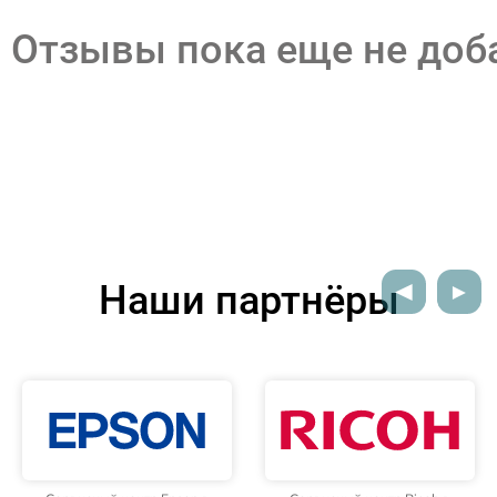
Отзывы пока еще не до
Наши партнёры