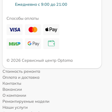
Ежедневно с 9:00 до 21:00
Способы оплаты
© 2026 Сервисный центр Optoma
Стоимость ремонта
Оплата и доставка
Контакты
Вакансии
О компании
Ремонтируемые модели
Наши услуги