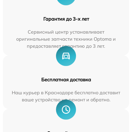
Гарантия до 3-х лет
Сервисный центр устанавливает
оригинальные запчасти техники Optoma и
предоставляет гарантию до 3 лет.
Бесплатная доставка
Наш курьер в Краснодаре бесплатно доставит
ваше устройство на ремонт и обратно.