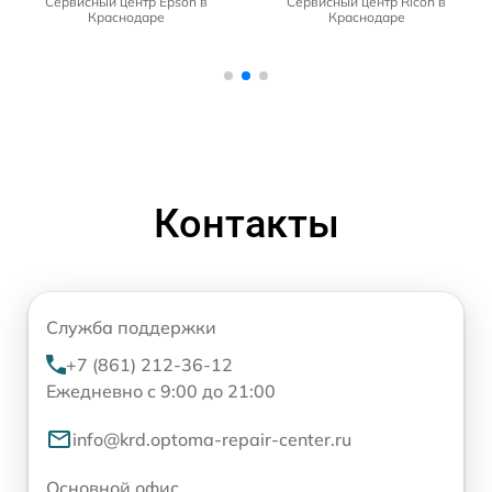
Сервисный центр Epson в
Сервисный центр Ricoh в
Краснодаре
Краснодаре
Контакты
Служба поддержки
+7 (861) 212-36-12
Ежедневно с 9:00 до 21:00
info@krd.optoma-repair-center.ru
Основной офис