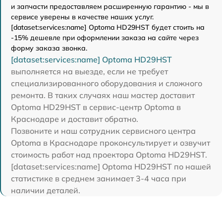
и запчасти предоставляем расширенную гарантию - мы в
сервисе уверены в качестве наших услуг.
[dataset:services:name] Optoma HD29HST будет стоить на
-15% дешевле при оформлении заказа на сайте через
форму заказа звонка.
[dataset:services:name] Optoma HD29HST
выполняется на выезде, если не требует
специализированного оборудования и сложного
ремонта. В таких случаях наш мастер доставит
Optoma HD29HST в сервис-центр Optoma в
Краснодаре и доставит обратно.
Позвоните и наш сотрудник сервисного центра
Optoma в Краснодаре проконсультирует и озвучит
стоимость работ над проектора Optoma HD29HST.
[dataset:services:name] Optoma HD29HST по нашей
статистике в среднем занимает 3-4 часа при
наличии деталей.