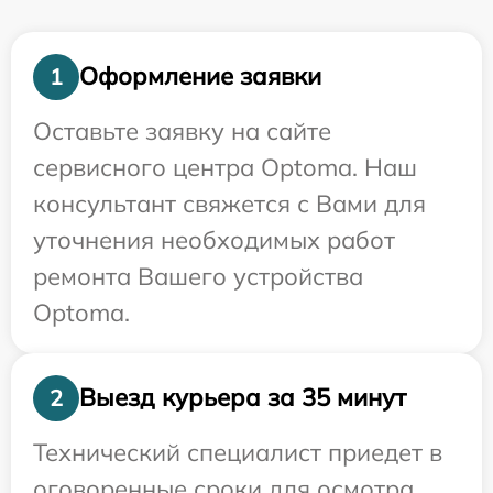
Оформление заявки
1
Оставьте заявку на сайте
сервисного центра Optoma. Наш
консультант свяжется с Вами для
уточнения необходимых работ
ремонта Вашего устройства
Optoma.
Выезд курьера за 35 минут
2
Технический специалист приедет в
оговоренные сроки для осмотра