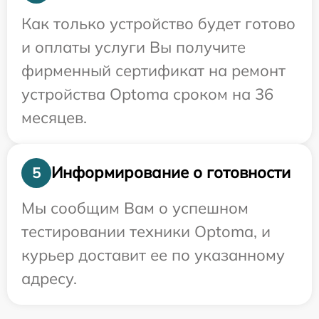
Как только устройство будет готово
и оплаты услуги Вы получите
фирменный сертификат на ремонт
устройства Optoma сроком на 36
месяцев.
Информирование о готовности
5
Мы сообщим Вам о успешном
тестировании техники Optoma, и
курьер доставит ее по указанному
адресу.