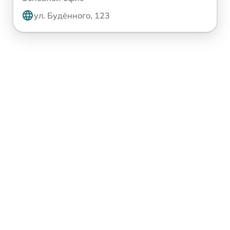
ул. Будённого, 123