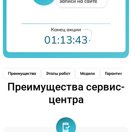
записи на сайте
Конец акции
01:13:42
Преимущества
Этапы работ
Модели
Гарантия
Преимущества сервис-
центра