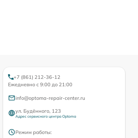
+7 (861) 212-36-12
Ежедневно с 9:00 до 21:00
info@optoma-repair-center.ru
ул. Будённого, 123
Адрес сервисного центра Optoma
Режим работы: