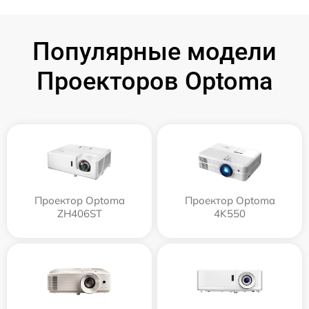
Популярные модели
Проекторов Optoma
Проектор Optoma
Проектор Optoma
ZH406ST
4K550