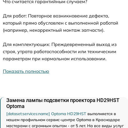
Что считается гарантийным случаем?
Для работ: Повторное возникновение дефекта,
который прямо обусловлен с выполненной работой
(например, некорректный монтаж запчасти).
Для комплектующих: Преждевременный выход из
строя, утрата работоспособности или техническим
параметрам при нормальном использовании.
Показать полностью
Замена лампы подсветки проектора HD29HST
Optoma
[dataset:services:name] Optoma HD29HST
выполняется в
нашем профильном сервис-центре Optoma в Краснодаре
мастерами с огромным опытом - от 5 лет. На все виды услуг