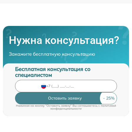
Нужна консультация?
Закажите бесплатную консультацию
Бесплатная консультация со
специалистом
Оставить заявку
Нажимая на кнопку "Оставить заявку" Вы соглашаетесь c
политикой
конфиденциальности