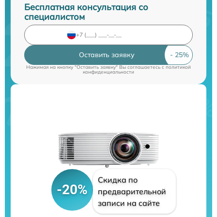
Бесплатная консультация со
специалистом
Оставить заявку
Нажимая на кнопку "Оставить заявку" Вы соглашаетесь c
политикой
конфиденциальности
Скидка по
-20%
предварительной
записи на сайте