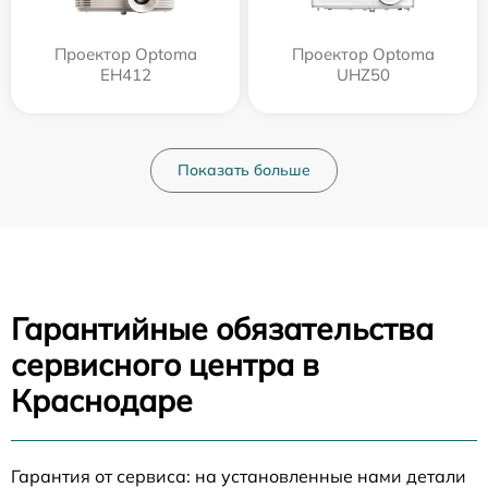
Проектор Optoma
Проектор Optoma
EH412
UHZ50
Показать больше
Гарантийные обязательства
сервисного центра в
Краснодаре
Гарантия от сервиса: на установленные нами детали