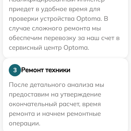
приедет в удобное время для
проверки устройства Optoma. В
случае сложного ремонта мы
обеспечим перевозку за наш счет в
сервисный центр Optoma.
Ремонт техники
3
После детального анализа мы
предоставим на утверждение
окончательный расчет, время
ремонта и начнем ремонтные
операции.