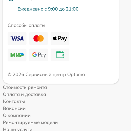
Ежедневно с 9:00 до 21:00
Способы оплаты
© 2026 Сервисный центр Optoma
Стоимость ремонта
Оплата и доставка
Контакты
Вакансии
О компании
Ремонтируемые модели
Наши услуги