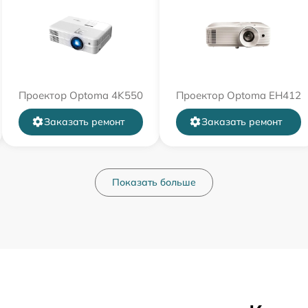
Проектор Optoma 4K550
Проектор Optoma EH412
Заказать ремонт
Заказать ремонт
Показать больше