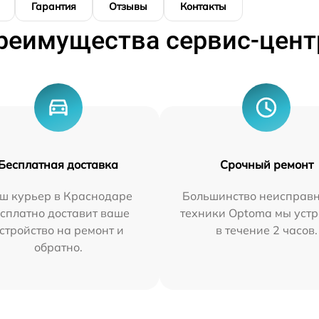
Гарантия
Отзывы
Контакты
реимущества сервис-цент
Бесплатная доставка
Срочный ремонт
ш курьер в Краснодаре
Большинство неисправн
сплатно доставит ваше
техники Optoma мы уст
стройство на ремонт и
в течение 2 часов.
обратно.