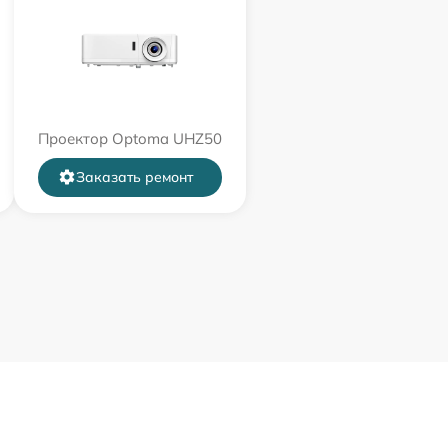
Проектор Optoma UHZ50
Заказать ремонт