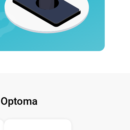
 Optoma