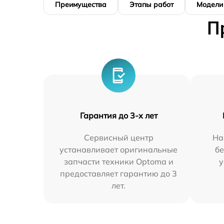
Преимущества
Этапы работ
Модели
П
Гарантия до 3-х лет
Сервисный центр
На
устанавливает оригинальные
бе
запчасти техники Optoma и
у
предоставляет гарантию до 3
лет.