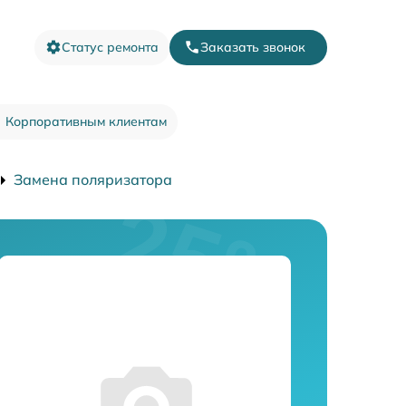
Статус ремонта
Заказать звонок
Корпоративным клиентам
Замена поляризатора