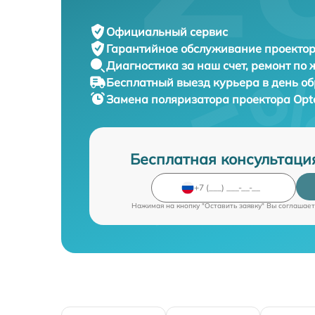
Официальный сервис
Гарантийное обслуживание
проектор
Диагностика за наш счет,
ремонт по
Бесплатный выезд курьера
в день о
Замена поляризатора проектора
Opt
Бесплатная консультаци
Нажимая на кнопку "Оставить заявку" Вы соглашает