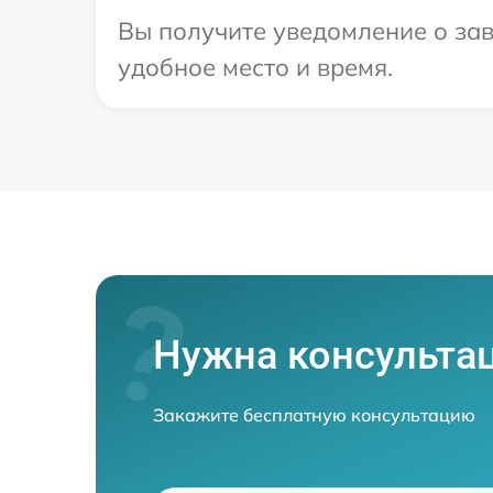
Вы получите уведомление о зав
удобное место и время.
Нужна консульта
Закажите бесплатную консультацию