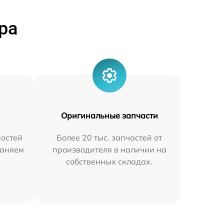
ра
Оригинальные запчасти
остей
Более 20 тыс. запчастей от
раняем
производителя в наличии на
собственных складах.