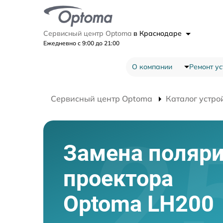
Сервисный центр Optoma
в Краснодаре
Ежедневно с 9:00 до 21:00
О компании
Ремонт ус
Сервисный центр Optoma
Каталог устро
Замена поляри
проектора
Optoma LH200