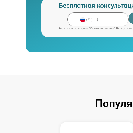
Бесплатная консультац
Нажимая на кнопку "Оставить заявку" Вы соглаш
Популя