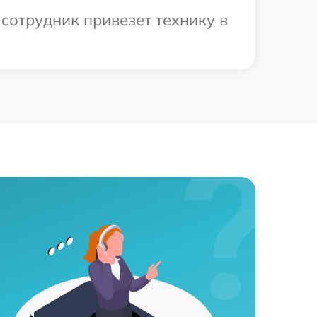
сотрудник привезет технику в