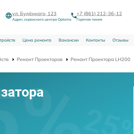
ул. Будённого, 123
+7 (861) 212-36-12
Адрес сервисного центра Optoma
Горячая линия
тройств
Цена ремонта
Вакансии
Контакты
Отзывы
йств
Ремонт Проекторов
Ремонт Проектора LH200
затора