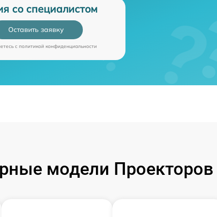
ия со специалистом
Оставить заявку
аетесь c
политикой конфиденциальности
рные модели Проекторов