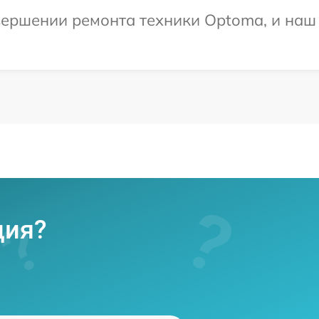
ершении ремонта техники Optoma, и наш 
ция?