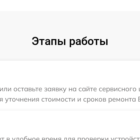
Этапы работы
или оставьте заявку на сайте сервисного
я уточнения стоимости и сроков ремонта
 в удобное время для проверки устройст