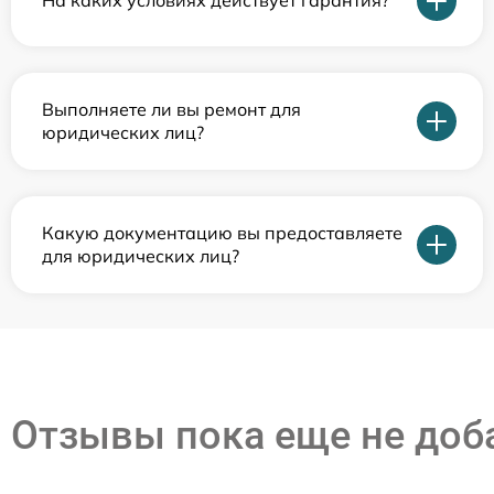
На каких условиях действует гарантия?
Выполняете ли вы ремонт для
юридических лиц?
Какую документацию вы предоставляете
для юридических лиц?
Отзывы пока еще не до