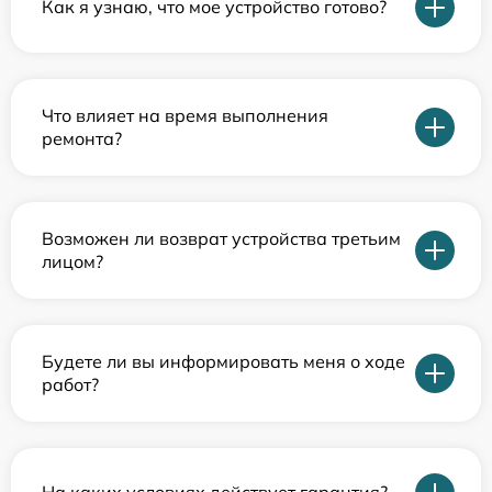
Как я узнаю, что мое устройство готово?
Что влияет на время выполнения
ремонта?
Возможен ли возврат устройства третьим
лицом?
Будете ли вы информировать меня о ходе
работ?