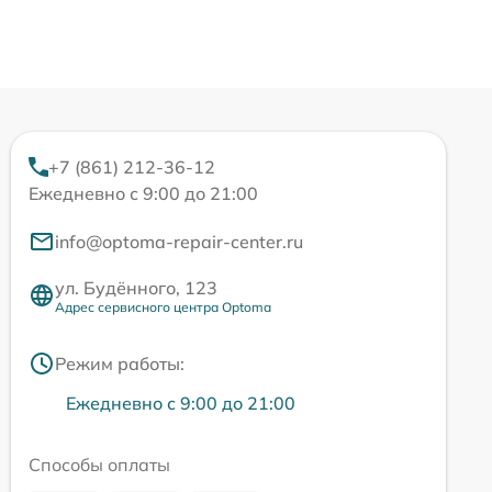
+7 (861) 212-36-12
Ежедневно с 9:00 до 21:00
info@optoma-repair-center.ru
ул. Будённого, 123
Адрес сервисного центра Optoma
Режим работы:
Ежедневно с 9:00 до 21:00
Способы оплаты