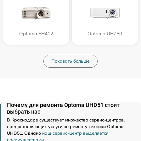
Optoma EH412
Optoma UHZ50
Показать больше
Почему для ремонта Optoma UHD51 стоит
выбрать нас
В Краснодаре существует множество сервис-центров,
предоставляющих услуги по ремонту техники Optoma
UHD51. Однако
наш сервис-центр выделяется
преимуществами
.