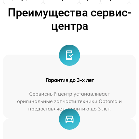
Преимущества сервис-
центра
Гарантия до 3-х лет
Сервисный центр устанавливает
оригинальные запчасти техники Optoma и
предоставляет гарантию до 3 лет.