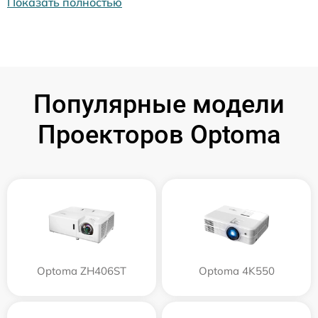
Показать полностью
Популярные модели
Проекторов Optoma
Optoma ZH406ST
Optoma 4K550