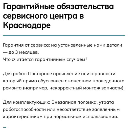
Гарантийные обязательства
сервисного центра в
Краснодаре
Гарантия от сервиса: на установленные нами детали
— до 3 месяцев.
Что считается гарантийным случаем?
Для работ: Повторное проявление неисправности,
который прямо обусловлен с качеством проведенного
ремонта (например, некорректный монтаж запчасти).
Для комплектующих: Внезапная поломка, утрата
работоспособности или несоответствие заявленным
характеристикам при нормальном использовании.