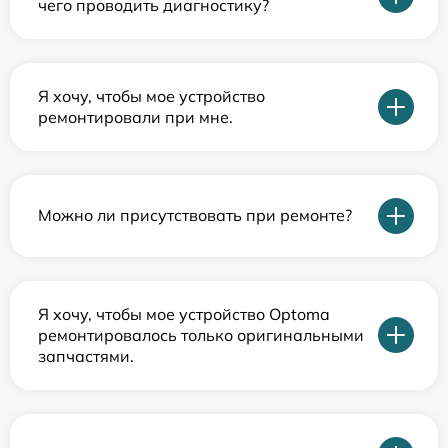
чего проводить диагностику?
Я хочу, чтобы мое устройство
ремонтировали при мне.
Можно ли присутствовать при ремонте?
Я хочу, чтобы мое устройство Optoma
ремонтировалось только оригинальными
запчастями.