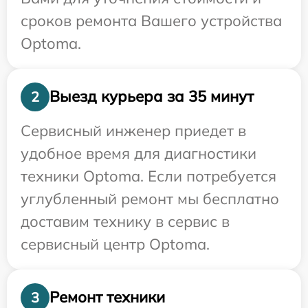
сроков ремонта Вашего устройства
Optoma.
Выезд курьера за 35 минут
2
Сервисный инженер приедет в
удобное время для диагностики
техники Optoma. Если потребуется
углубленный ремонт мы бесплатно
доставим технику в сервис в
сервисный центр Optoma.
Ремонт техники
3