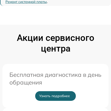
Ремонт системной платы
.
Акции сервисного
центра
Бесплатная диагностика в день
обращения
Узнать подробнее