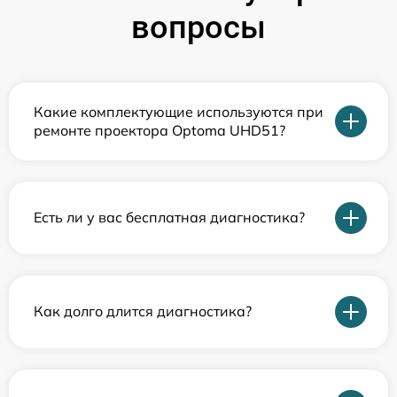
вопросы
Какие комплектующие используются при
ремонте проектора Optoma UHD51?
Есть ли у вас бесплатная диагностика?
Как долго длится диагностика?