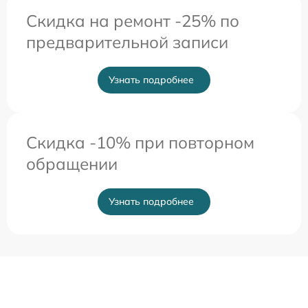
Скидка на ремонт -25% по
предварительной записи
Узнать подробнее
Скидка -10% при повторном
обращении
Узнать подробнее