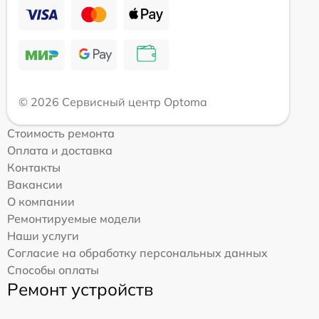
© 2026 Сервисный центр Optoma
Стоимость ремонта
Оплата и доставка
Контакты
Вакансии
О компании
Ремонтируемые модели
Наши услуги
Согласие на обработку персональных данных
Способы оплаты
Ремонт устройств