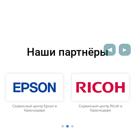
Наши партнёры
Сервисный центр Epson в
Сервисный центр Ricoh в
Краснодаре
Краснодаре