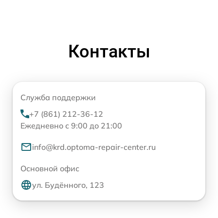
Контакты
Служба поддержки
+7 (861) 212-36-12
Ежедневно с 9:00 до 21:00
info@krd.optoma-repair-center.ru
Основной офис
ул. Будённого, 123