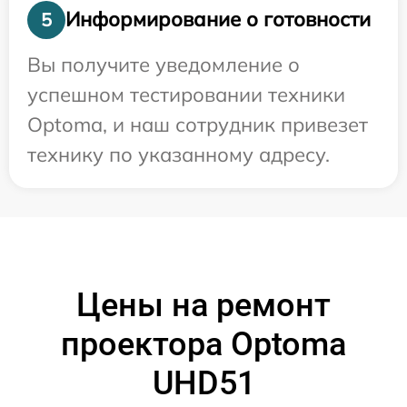
Информирование о готовности
5
Вы получите уведомление о
успешном тестировании техники
Optoma, и наш сотрудник привезет
технику по указанному адресу.
Цены на ремонт
проектора Optoma
UHD51