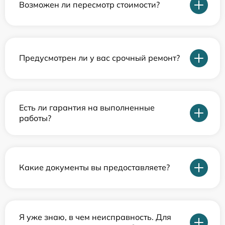
Возможен ли пересмотр стоимости?
Предусмотрен ли у вас срочный ремонт?
Есть ли гарантия на выполненные
работы?
Какие документы вы предоставляете?
Я уже знаю, в чем неисправность. Для