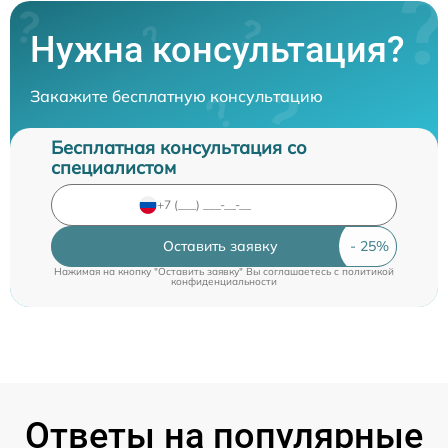
Нужна консультация?
Закажите бесплатную консультацию
Бесплатная консультация со
специалистом
Оставить заявку
Нажимая на кнопку "Оставить заявку" Вы соглашаетесь c
политикой
конфиденциальности
Ответы на популярные