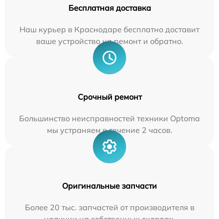
Бесплатная доставка
Наш курьер в Краснодаре бесплатно доставит
ваше устройство на ремонт и обратно.
Срочный ремонт
Большинство неисправностей техники Optoma
мы устраняем в течение 2 часов.
Оригинальные запчасти
Более 20 тыс. запчастей от производителя в
наличии на собственных складах.