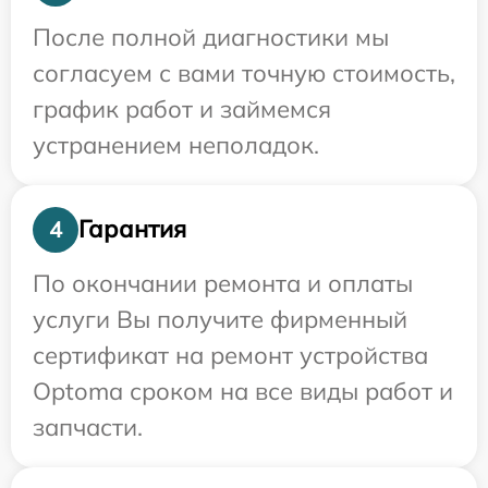
После полной диагностики мы
согласуем с вами точную стоимость,
график работ и займемся
устранением неполадок.
Гарантия
4
По окончании ремонта и оплаты
услуги Вы получите фирменный
сертификат на ремонт устройства
Optoma сроком на все виды работ и
запчасти.