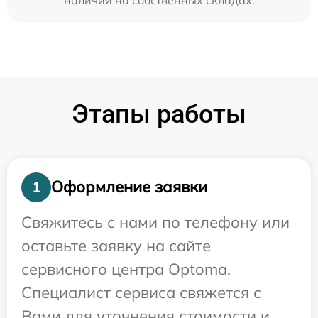
Этапы работы
Оформление заявки
1
Свяжитесь с нами по телефону или
оставьте заявку на сайте
сервисного центра Optoma.
Специалист сервиса свяжется с
Вами для уточнения стоимости и