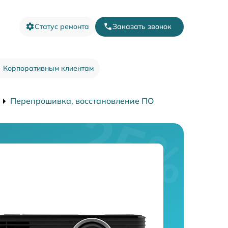
Статус ремонта
Заказать звонок
Корпоративным клиентам
Перепрошивка, восстановление ПО