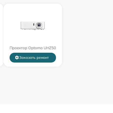
Проектор Optoma UHZ50
Заказать ремонт