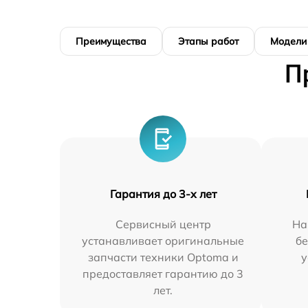
Преимущества
Этапы работ
Модели
П
Гарантия до 3-х лет
Сервисный центр
На
устанавливает оригинальные
бе
запчасти техники Optoma и
у
предоставляет гарантию до 3
лет.