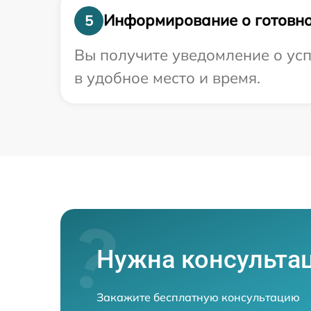
Информирование о готовно
5
Вы получите уведомление о усп
в удобное место и время.
Нужна консульта
Закажите бесплатную консультацию