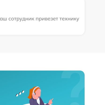
аш сотрудник привезет технику