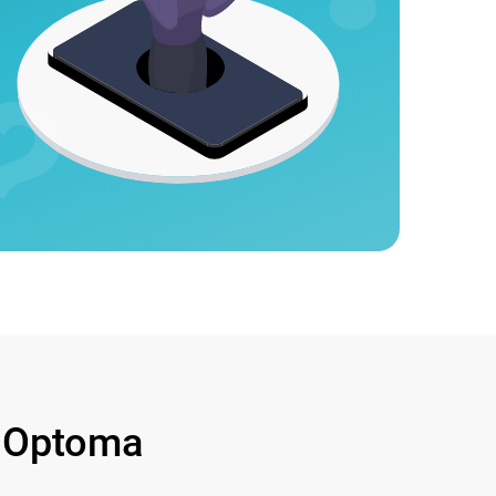
 Optoma