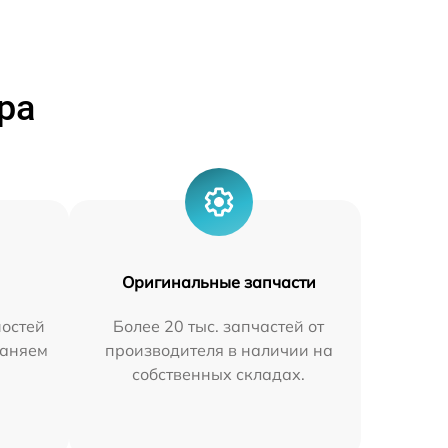
ра
Оригинальные запчасти
остей
Более 20 тыс. запчастей от
раняем
производителя в наличии на
собственных складах.