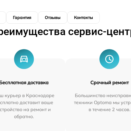
Гарантия
Отзывы
Контакты
реимущества сервис-цент
Бесплатная доставка
Срочный ремонт
ш курьер в Краснодаре
Большинство неисправн
сплатно доставит ваше
техники Optoma мы уст
стройство на ремонт и
в течение 2 часов.
обратно.