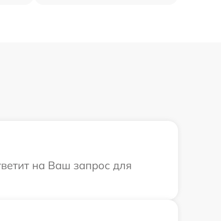
тветит на Ваш запрос для