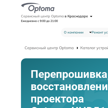
Сервисный центр Optoma
в Краснодаре
Ежедневно с 9:00 до 21:00
О компании
Ремонт ус
Сервисный центр Optoma
Каталог устро
Перепрошивка
восстановлени
проектора