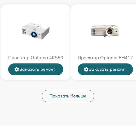
Проектор Optoma 4K550
Проектор Optoma EH412
Заказать ремонт
Заказать ремонт
Показать больше