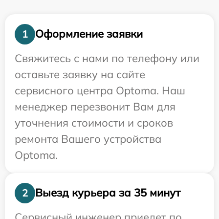
Оформление заявки
1
Свяжитесь с нами по телефону или
оставьте заявку на сайте
сервисного центра Optoma. Наш
менеджер перезвонит Вам для
уточнения стоимости и сроков
ремонта Вашего устройства
Optoma.
Выезд курьера за 35 минут
2
Сервисный инженер приедет по