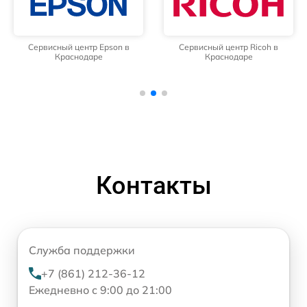
Сервисный центр Epson в
Сервисный центр Ricoh в
Краснодаре
Краснодаре
Контакты
Служба поддержки
+7 (861) 212-36-12
Ежедневно с 9:00 до 21:00