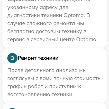
указанному адресу для
диагностики техники Optoma. В
случае сложного ремонта мы
бесплатно доставим технику в
сервис в сервисный центр Optoma.
Ремонт техники
3
После детального анализа мы
согласуем с вами точную стоимость,
график работ и приступим к
восстановлению техники.