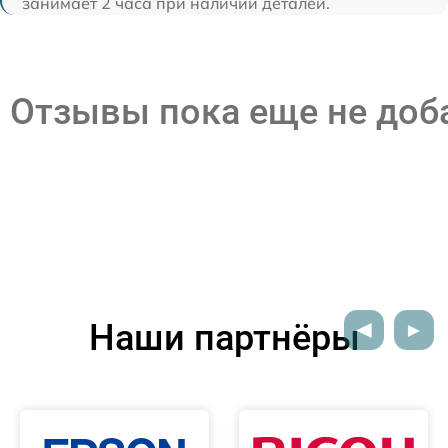
занимает 2 часа при наличии деталей.
Отзывы пока еще не до
Наши партнёры