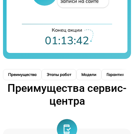
записи на сайте
Конец акции
01:13:41
Преимущества
Этапы работ
Модели
Гарантия
Преимущества сервис-
центра