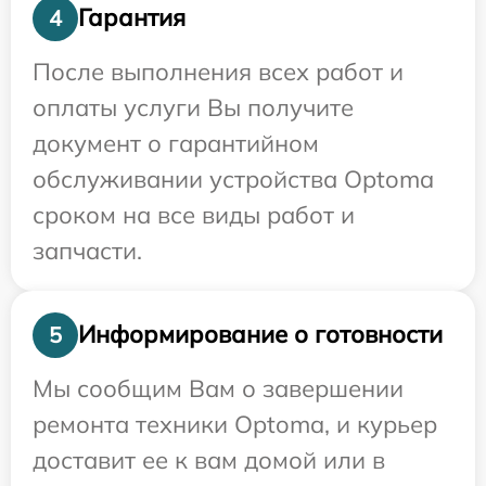
Гарантия
4
После выполнения всех работ и
оплаты услуги Вы получите
документ о гарантийном
обслуживании устройства Optoma
сроком на все виды работ и
запчасти.
Информирование о готовности
5
Мы сообщим Вам о завершении
ремонта техники Optoma, и курьер
доставит ее к вам домой или в