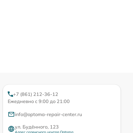
+7 (861) 212-36-12
Ежедневно с 9:00 до 21:00
info@optoma-repair-center.ru
ул. Будённого, 123
Адрес сервисного центра Optoma