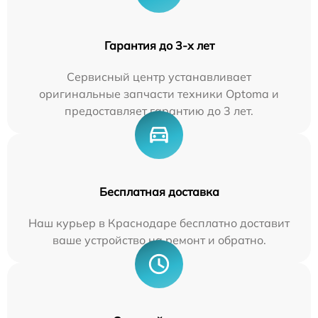
Гарантия до 3-х лет
Сервисный центр устанавливает
оригинальные запчасти техники Optoma и
предоставляет гарантию до 3 лет.
Бесплатная доставка
Наш курьер в Краснодаре бесплатно доставит
ваше устройство на ремонт и обратно.