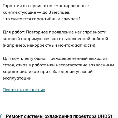
Гарантия от сервиса: на смонтированные
комплектующие — до 3 месяцев.
Что считается гарантийным случаем?
Для работ: Повторное проявление неисправности,
который напрямую связан с выполненной работой
(например, некорректный монтаж запчасти).
Для комплектующих: Преждевременный выход из
строя, отказ в работе или несоответствие заявленным
характеристикам при соблюдении условий
эксплуатации.
Показать полностью
Ремонт системы охлаждения проектора UHD51