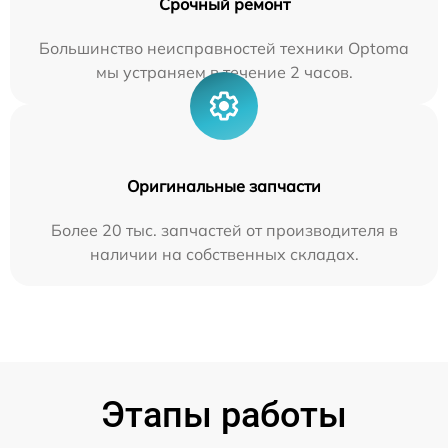
Срочный ремонт
Большинство неисправностей техники Optoma
мы устраняем в течение 2 часов.
Оригинальные запчасти
Более 20 тыс. запчастей от производителя в
наличии на собственных складах.
Этапы работы