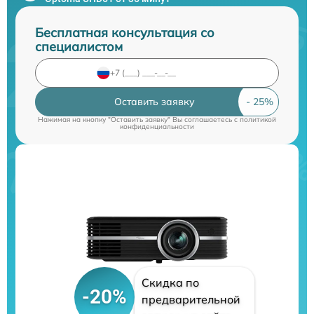
Бесплатная консультация со
специалистом
Оставить заявку
Нажимая на кнопку "Оставить заявку" Вы соглашаетесь c
политикой
конфиденциальности
Скидка по
-20%
предварительной