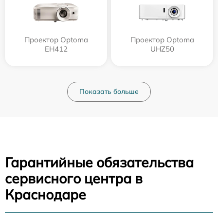
Проектор Optoma
Проектор Optoma
EH412
UHZ50
Показать больше
Гарантийные обязательства
сервисного центра в
Краснодаре