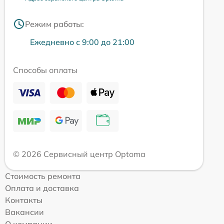
Режим работы:
Ежедневно с 9:00 до 21:00
Способы оплаты
© 2026 Сервисный центр Optoma
Стоимость ремонта
Оплата и доставка
Контакты
Вакансии
О компании