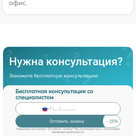
офис.
Нужна консультация?
Закажите бесплатную консультацию
Бесплатная консультация со
специалистом
Оставить заявку
Нажимая на кнопку "Оставить заявку" Вы соглашаетесь c
политикой
конфиденциальности