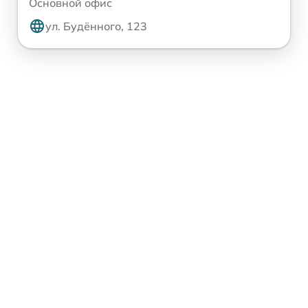
Основной офис
ул. Будённого, 123