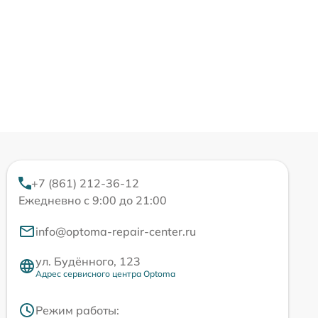
+7 (861) 212-36-12
Ежедневно с 9:00 до 21:00
info@optoma-repair-center.ru
ул. Будённого, 123
Адрес сервисного центра Optoma
Режим работы: