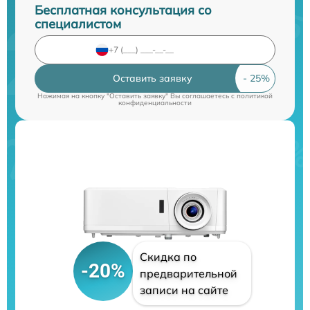
Бесплатная консультация со
специалистом
Оставить заявку
Нажимая на кнопку "Оставить заявку" Вы соглашаетесь c
политикой
конфиденциальности
Скидка по
-20%
предварительной
записи на сайте