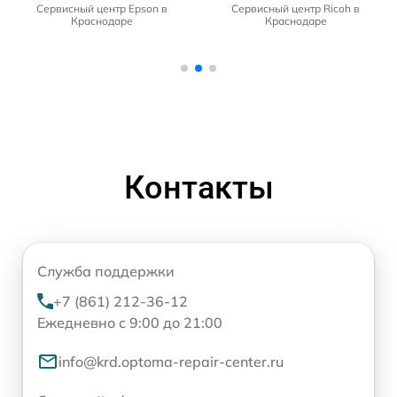
Сервисный центр Epson в
Сервисный центр Ricoh в
Краснодаре
Краснодаре
Контакты
Служба поддержки
+7 (861) 212-36-12
Ежедневно с 9:00 до 21:00
info@krd.optoma-repair-center.ru