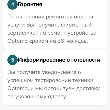
Гарантия
4
По окончании ремонта и оплаты
услуги Вы получите фирменный
сертификат на ремонт устройства
Optoma сроком на 36 месяцев.
Информирование о готовности
5
Вы получите уведомление о
успешном тестировании техники
Optoma, и мы организуем доставку
по указанному адресу.