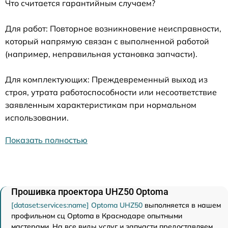
Что считается гарантийным случаем?
Для работ: Повторное возникновение неисправности,
который напрямую связан с выполненной работой
(например, неправильная установка запчасти).
Для комплектующих: Преждевременный выход из
строя, утрата работоспособности или несоответствие
заявленным характеристикам при нормальном
использовании.
Показать полностью
Прошивка проектора UHZ50 Optoma
[dataset:services:name] Optoma UHZ50
выполняется в нашем
профильном сц Optoma в Краснодаре опытными
мастерами. На все виды услуг и запчасти предоставляем