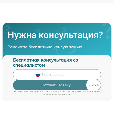
Нужна консультация?
Закажите бесплатную консультацию
Бесплатная консультация со
специалистом
Оставить заявку
Нажимая на кнопку "Оставить заявку" Вы соглашаетесь c
политикой
конфиденциальности