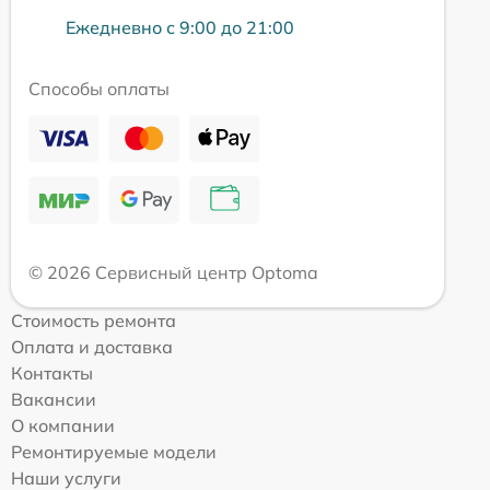
Ежедневно с 9:00 до 21:00
Способы оплаты
© 2026 Сервисный центр Optoma
Стоимость ремонта
Оплата и доставка
Контакты
Вакансии
О компании
Ремонтируемые модели
Наши услуги