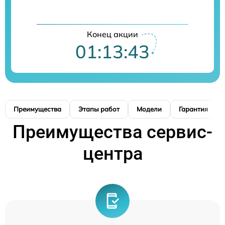
Конец акции
01:13:42
Преимущества
Этапы работ
Модели
Гарантия
Преимущества сервис-
центра