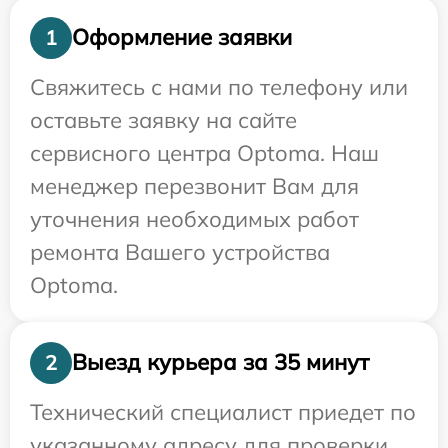
Оформление заявки
1
Свяжитесь с нами по телефону или
оставьте заявку на сайте
сервисного центра Optoma. Наш
менеджер перезвонит Вам для
уточнения необходимых работ
ремонта Вашего устройства
Optoma.
Выезд курьера за 35 минут
2
Технический специалист приедет по
указанному адресу для проверки