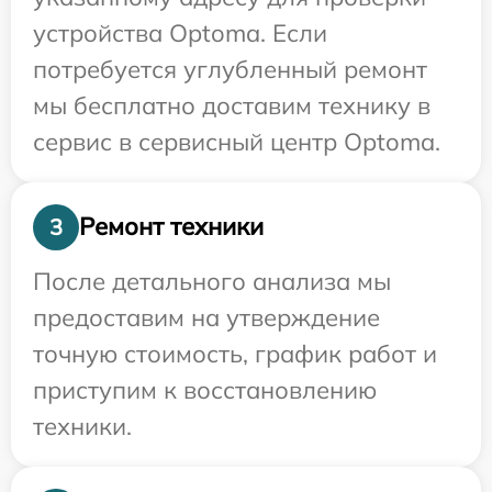
устройства Optoma. Если
потребуется углубленный ремонт
мы бесплатно доставим технику в
сервис в сервисный центр Optoma.
Ремонт техники
3
После детального анализа мы
предоставим на утверждение
точную стоимость, график работ и
приступим к восстановлению
техники.