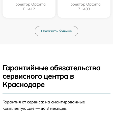
Проектор Optoma
Проектор Optoma
EH412
ZH403
Показать больше
Гарантийные обязательства
сервисного центра в
Краснодаре
Гарантия от сервиса: на смонтированные
комплектующие — до 3 месяцев.