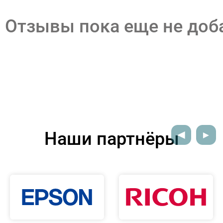
Отзывы пока еще не до
Наши партнёры