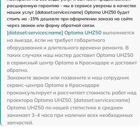
расширенную гарантию - мы в сервисе уверены в качестве
наших услуг. [dataset:services:name] Optoma UHZ50 будет
стоить на -15% дешевле при оформлении заказа на сайте
через звонок или форму обратной связи.
[dataset:services:name] Optoma UHZ50
выполняется
на выезде, если не требует габаритного
оборудования и длительного времени ремонта. В
таких случаях наш мастер доставит Optoma UHZ50
в сервисный центр Optoma в Краснодаре и доставит
обратно.
Закажите звонок или позвоните и наш сотрудник
сервис-центра Optoma в Краснодаре
проконсультирует и рассчитает стоимость работ над
проектора Optoma UHZ50. [dataset:services:name]
Optoma UHZ50 по нашей статистике в среднем
занимает 3-4 часа при наличии всех необходимых
запчастей.