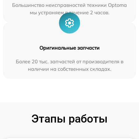
Большинство неисправностей техники Optoma
мы устраняем в течение 2 часов.
Оригинальные запчасти
Более 20 тыс. запчастей от производителя в
наличии на собственных складах.
Этапы работы