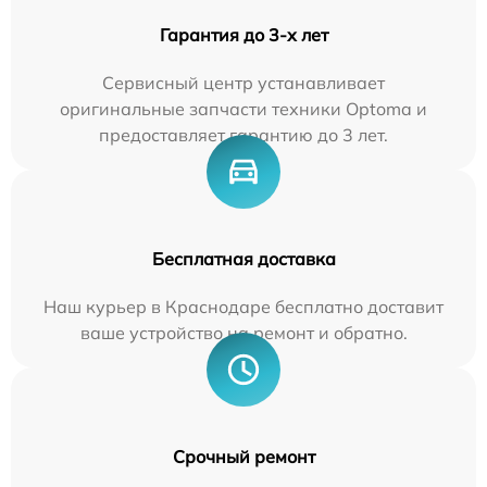
Гарантия до 3-х лет
Сервисный центр устанавливает
оригинальные запчасти техники Optoma и
предоставляет гарантию до 3 лет.
Бесплатная доставка
Наш курьер в Краснодаре бесплатно доставит
ваше устройство на ремонт и обратно.
Срочный ремонт