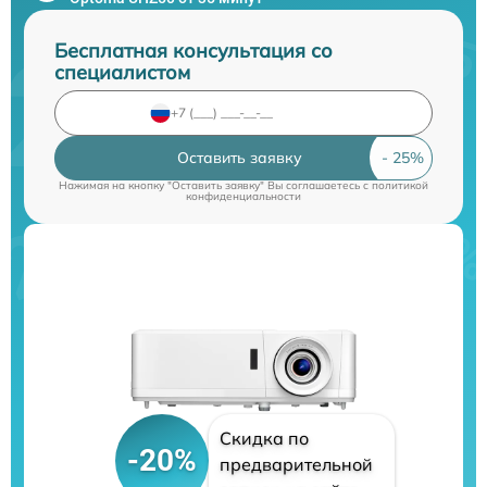
Бесплатная консультация со
специалистом
Оставить заявку
Нажимая на кнопку "Оставить заявку" Вы соглашаетесь c
политикой
конфиденциальности
Скидка по
-20%
предварительной