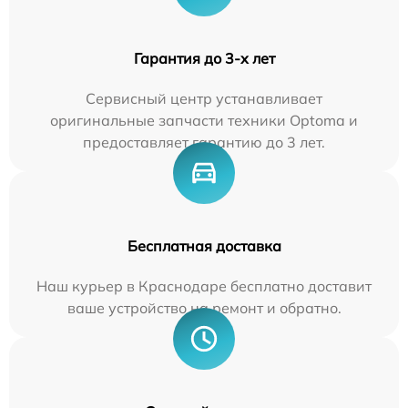
Гарантия до 3-х лет
Сервисный центр устанавливает
оригинальные запчасти техники Optoma и
предоставляет гарантию до 3 лет.
Бесплатная доставка
Наш курьер в Краснодаре бесплатно доставит
ваше устройство на ремонт и обратно.