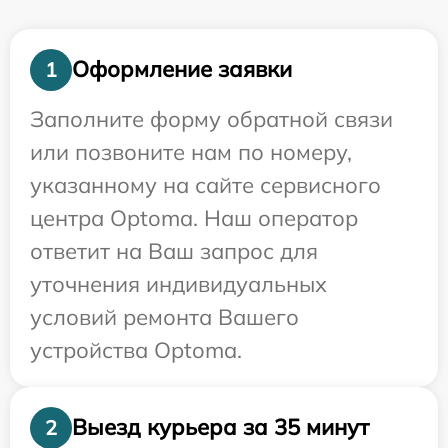
Оформление заявки
1
Заполните форму обратной связи
или позвоните нам по номеру,
указанному на сайте сервисного
центра Optoma. Наш оператор
ответит на Ваш запрос для
уточнения индивидуальных
условий ремонта Вашего
устройства Optoma.
Выезд курьера за 35 минут
2