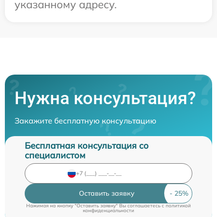
указанному адресу.
Нужна консультация?
Закажите бесплатную консультацию
Бесплатная консультация со
специалистом
Оставить заявку
Нажимая на кнопку "Оставить заявку" Вы соглашаетесь c
политикой
конфиденциальности