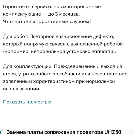
Гарантия от сервиса: на смонтированные
комплектующие — до 3 месяцев.
Что считается гарантийным случаем?
Для работ: Повторное возникновение дефекта,
который напрямую связан с выполненной работой
(например, неправильная установка запчасти).
Для комплектующих: Преждевременный выход из
строя, утрата работоспособности или несоответствие
заявленным характеристикам при нормальном
использовании.
Показать полностью
Замена платы сопряжения проектора UHZ50