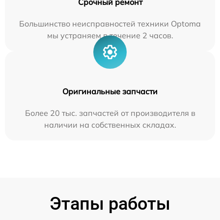
Срочный ремонт
Большинство неисправностей техники Optoma
мы устраняем в течение 2 часов.
Оригинальные запчасти
Более 20 тыс. запчастей от производителя в
наличии на собственных складах.
Этапы работы