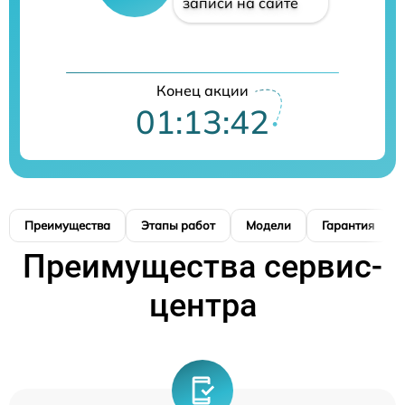
записи на сайте
Конец акции
01:13:41
Преимущества
Этапы работ
Модели
Гарантия
Преимущества сервис-
центра