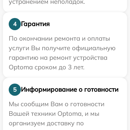
устранением неполадок.
Гарантия
4
По окончании ремонта и оплаты
услуги Вы получите официальную
гарантию на ремонт устройства
Optoma сроком до 3 лет.
Информирование о готовности
5
Мы сообщим Вам о готовности
Вашей техники Optoma, и мы
организуем доставку по