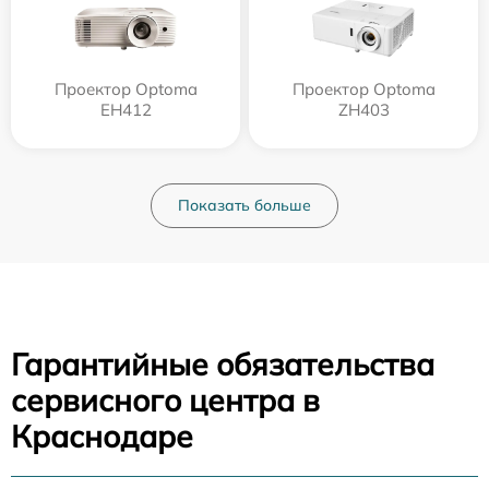
Проектор Optoma
Проектор Optoma
EH412
ZH403
Показать больше
Гарантийные обязательства
сервисного центра в
Краснодаре