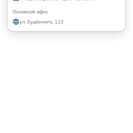
Основной офис
ул. Будённого, 123