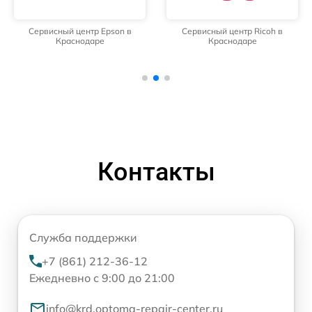
Сервисный центр Epson в
Сервисный центр Ricoh в
Краснодаре
Краснодаре
Контакты
Служба поддержки
+7 (861) 212-36-12
Ежедневно с 9:00 до 21:00
info@krd.optoma-repair-center.ru