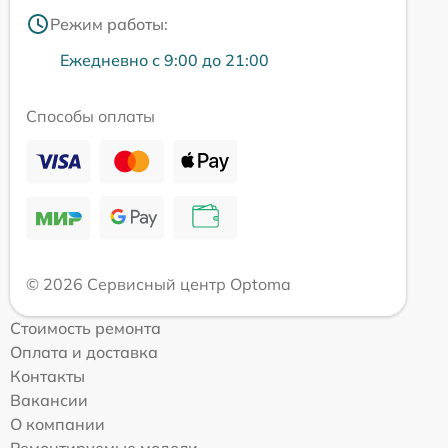
Режим работы:
Ежедневно с 9:00 до 21:00
Способы оплаты
© 2026 Сервисный центр Optoma
Стоимость ремонта
Оплата и доставка
Контакты
Вакансии
О компании
Ремонтируемые модели