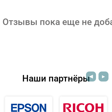
Отзывы пока еще не до
Наши партнёры