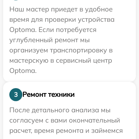
Наш мастер приедет в удобное
время для проверки устройства
Optoma. Если потребуется
углубленный ремонт мы
организуем транспортировку в
мастерскую в сервисный центр
Optoma.
Ремонт техники
3
После детального анализа мы
согласуем с вами окончательный
расчет, время ремонта и займемся