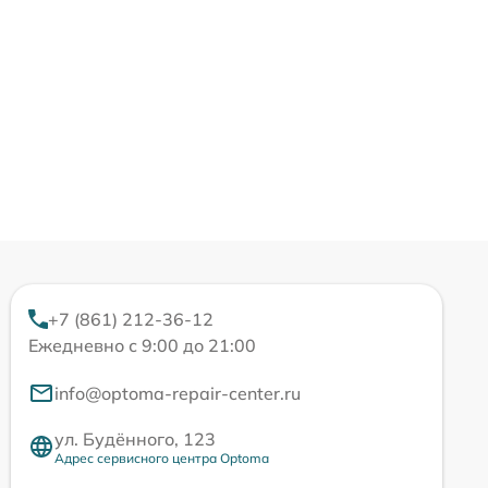
+7 (861) 212-36-12
Ежедневно с 9:00 до 21:00
info@optoma-repair-center.ru
ул. Будённого, 123
Адрес сервисного центра Optoma