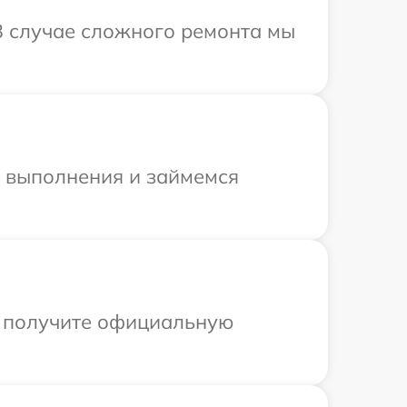
В случае сложного ремонта мы
и выполнения и займемся
ы получите официальную