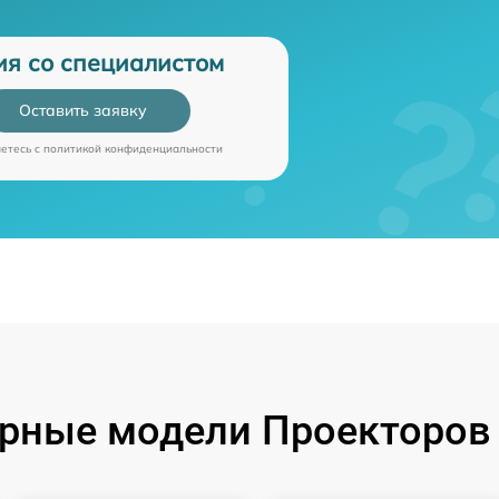
ия со специалистом
Оставить заявку
аетесь c
политикой конфиденциальности
рные модели Проекторов