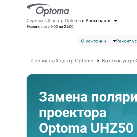
Сервисный центр Optoma
в Краснодаре
Ежедневно с 9:00 до 21:00
О компании
Ремонт ус
Сервисный центр Optoma
Каталог устро
Замена поляри
проектора
Optoma UHZ50