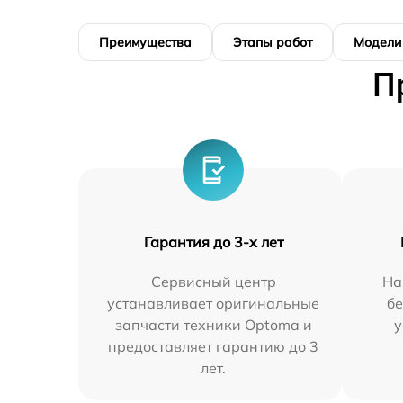
Преимущества
Этапы работ
Модели
П
Гарантия до 3-х лет
Сервисный центр
На
устанавливает оригинальные
бе
запчасти техники Optoma и
у
предоставляет гарантию до 3
лет.