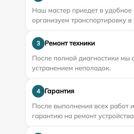
Наш мастер приедет в удобное 
организуем транспортировку в 
Ремонт техники
3
После полной диагностики мы с
устранением неполадок.
Гарантия
4
После выполнения всех работ 
гарантию на ремонт устройства