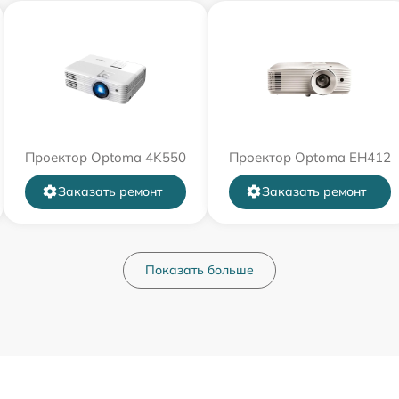
Проектор Optoma 4K550
Проектор Optoma EH412
Заказать ремонт
Заказать ремонт
Показать больше