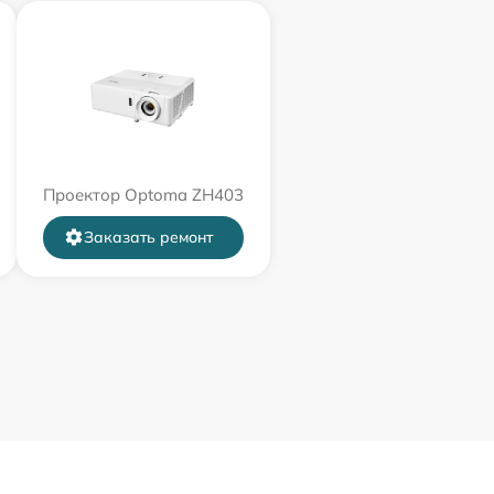
Проектор Optoma ZH403
Заказать ремонт