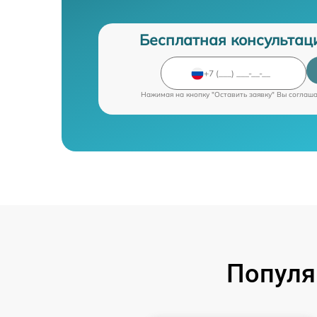
Бесплатная консультац
Нажимая на кнопку "Оставить заявку" Вы соглаш
Популя