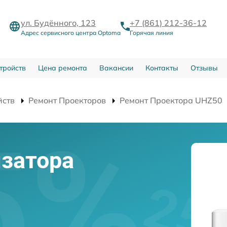
ул. Будённого, 123
+7 (861) 212-36-12
Адрес сервисного центра Optoma
Горячая линия
тройств
Цена ремонта
Вакансии
Контакты
Отзывы
йств
Ремонт Проекторов
Ремонт Проектора UHZ50
затора