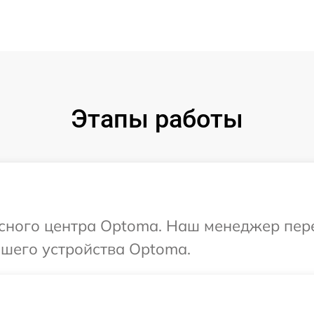
Этапы работы
исного центра Optoma. Наш менеджер пер
шего устройства Optoma.