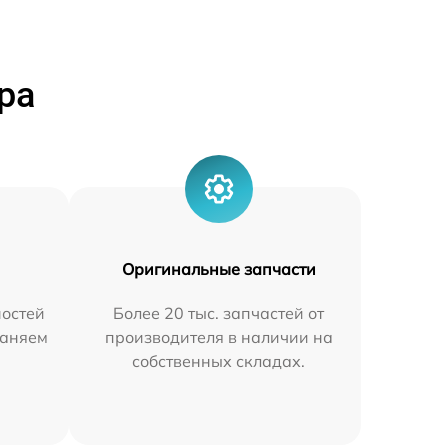
ра
Оригинальные запчасти
остей
Более 20 тыс. запчастей от
раняем
производителя в наличии на
собственных складах.