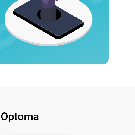
 Optoma