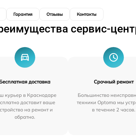
Гарантия
Отзывы
Контакты
реимущества сервис-цент
Бесплатная доставка
Срочный ремонт
ш курьер в Краснодаре
Большинство неисправн
сплатно доставит ваше
техники Optoma мы уст
стройство на ремонт и
в течение 2 часов.
обратно.