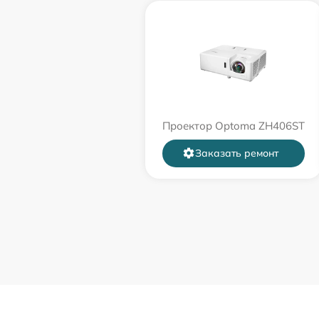
Проектор Optoma ZH406ST
Заказать ремонт