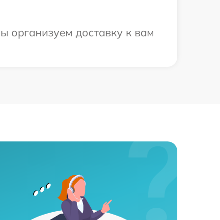
ы организуем доставку к вам