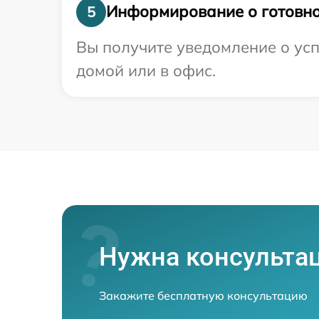
Информирование о готовно
5
Вы получите уведомление о усп
домой или в офис.
Нужна консульта
Закажите бесплатную консультацию