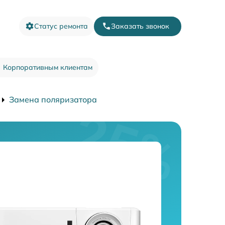
Статус ремонта
Заказать звонок
Корпоративным клиентам
Замена поляризатора