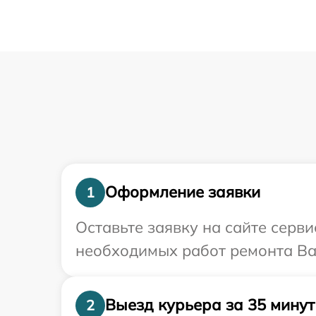
Оформление заявки
1
Оставьте заявку на сайте серв
необходимых работ ремонта Ва
Выезд курьера за 35 минут
2