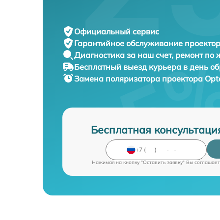
Официальный сервис
Гарантийное обслуживание
проектор
Диагностика за наш счет,
ремонт по
Бесплатный выезд курьера
в день о
Замена поляризатора проектора
Opt
Бесплатная консультаци
Нажимая на кнопку "Оставить заявку" Вы соглашает