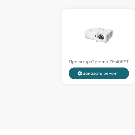
Проектор Optoma ZH406ST
Заказать ремонт