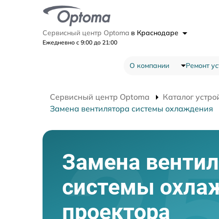
Сервисный центр Optoma
в Краснодаре
Ежедневно с 9:00 до 21:00
О компании
Ремонт ус
Сервисный центр Optoma
Каталог устро
Замена вентилятора системы охлаждения
Замена вентил
системы охла
проектора