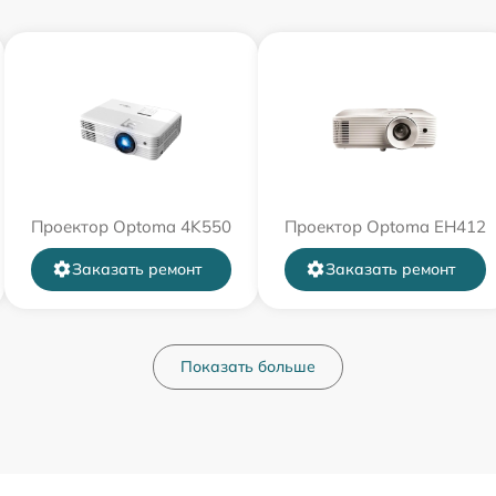
Проектор Optoma 4K550
Проектор Optoma EH412
Заказать ремонт
Заказать ремонт
Показать больше