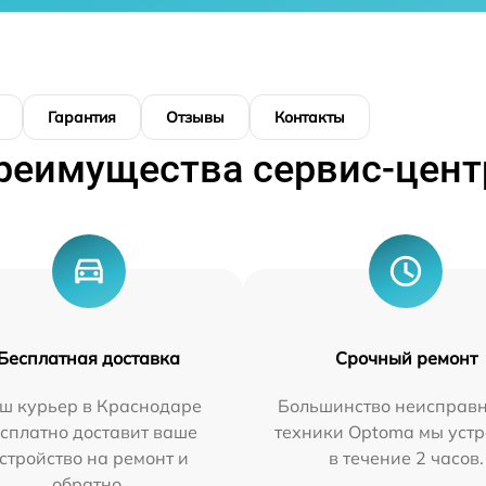
Гарантия
Отзывы
Контакты
реимущества сервис-цент
Бесплатная доставка
Срочный ремонт
ш курьер в Краснодаре
Большинство неисправн
сплатно доставит ваше
техники Optoma мы уст
стройство на ремонт и
в течение 2 часов.
обратно.