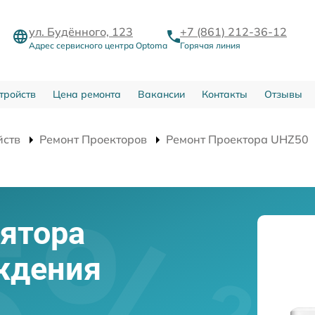
ул. Будённого, 123
+7 (861) 212-36-12
Адрес сервисного центра Optoma
Горячая линия
тройств
Цена ремонта
Вакансии
Контакты
Отзывы
йств
Ремонт Проекторов
Ремонт Проектора UHZ50
ятора
ждения