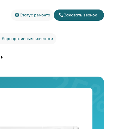
Статус ремонта
Заказать звонок
Корпоративным клиентам