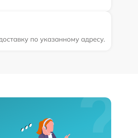
оставку по указанному адресу.