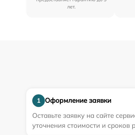
лет.
Оформление заявки
1
Оставьте заявку на сайте серв
уточнения стоимости и сроков 