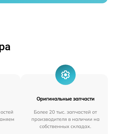
ра
Оригинальные запчасти
остей
Более 20 тыс. запчастей от
раняем
производителя в наличии на
собственных складах.