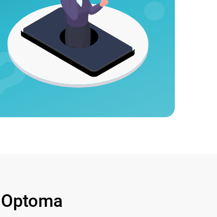
 Optoma