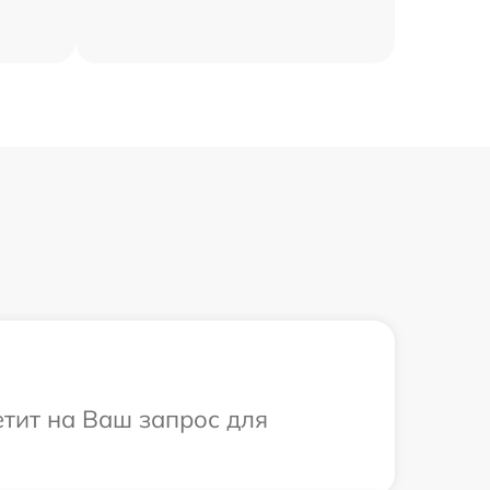
етит на Ваш запрос для