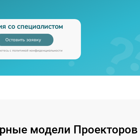
ия со специалистом
Оставить заявку
аетесь c
политикой конфиденциальности
рные модели Проекторов