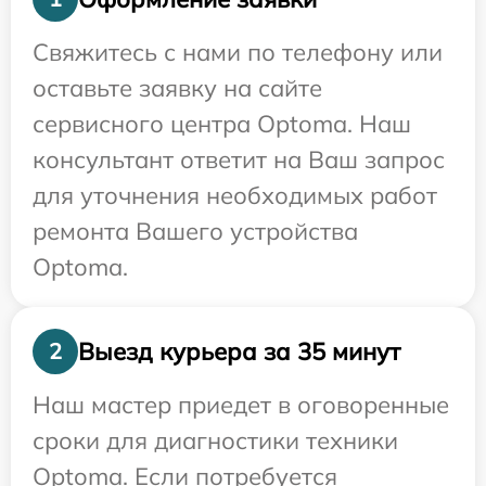
Свяжитесь с нами по телефону или
оставьте заявку на сайте
сервисного центра Optoma. Наш
консультант ответит на Ваш запрос
для уточнения необходимых работ
ремонта Вашего устройства
Optoma.
Выезд курьера за 35 минут
2
Наш мастер приедет в оговоренные
сроки для диагностики техники
Optoma. Если потребуется