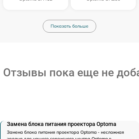
Показать больше
Отзывы пока еще не до
Замена блока питания проектора Optoma
Замена блока питания проектора Optoma - несложная
задача для нашего сервисного центра Optoma в