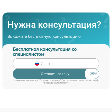
Нужна консультация?
Закажите бесплатную консультацию
Бесплатная консультация со
специалистом
Оставить заявку
Нажимая на кнопку "Оставить заявку" Вы соглашаетесь c
политикой
конфиденциальности