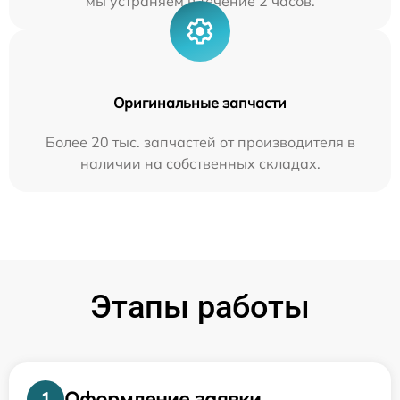
мы устраняем в течение 2 часов.
Оригинальные запчасти
Более 20 тыс. запчастей от производителя в
наличии на собственных складах.
Этапы работы
Оформление заявки
1