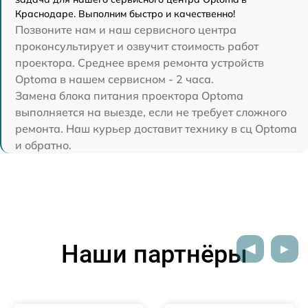
Краснодаре. Выполним быстро и качественно!
Позвоните нам и наш сервисного центра
проконсультирует и озвучит стоимость работ
проектора. Среднее время ремонта устройств
Optoma в нашем сервисном - 2 часа.
Замена блока питания проектора Optoma
выполняется на выезде, если не требует сложного
ремонта. Наш курьер доставит технику в сц Optoma
и обратно.
Наши партнёры