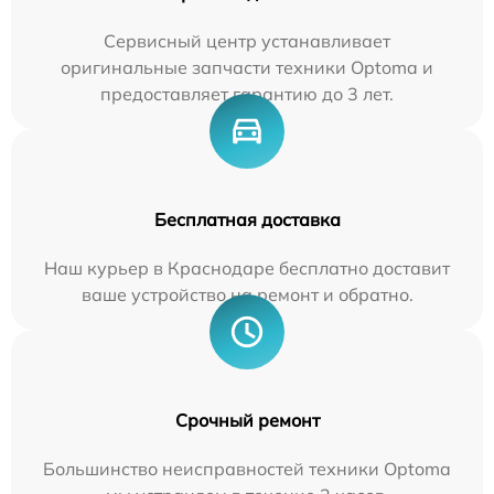
Сервисный центр устанавливает
оригинальные запчасти техники Optoma и
предоставляет гарантию до 3 лет.
Бесплатная доставка
Наш курьер в Краснодаре бесплатно доставит
ваше устройство на ремонт и обратно.
Срочный ремонт
Большинство неисправностей техники Optoma