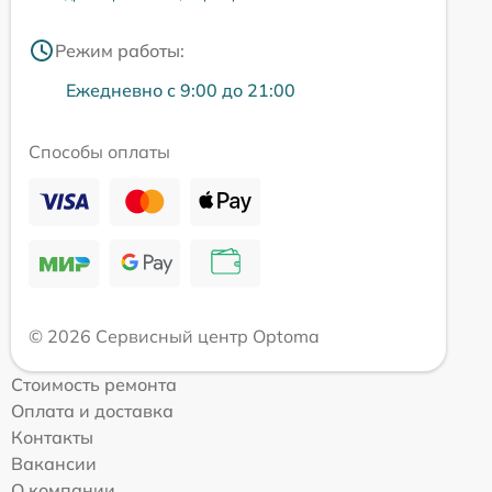
Режим работы:
Ежедневно с 9:00 до 21:00
Способы оплаты
© 2026 Сервисный центр Optoma
Стоимость ремонта
Оплата и доставка
Контакты
Вакансии
О компании