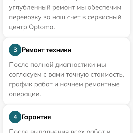
углубленный ремонт мы обеспечим
перевозку за наш счет в сервисный
центр Optoma.
Ремонт техники
3
После полной диагностики мы
согласуем с вами точную стоимость,
график работ и начнем ремонтные
операции.
Гарантия
4
После выполнения всех работ и