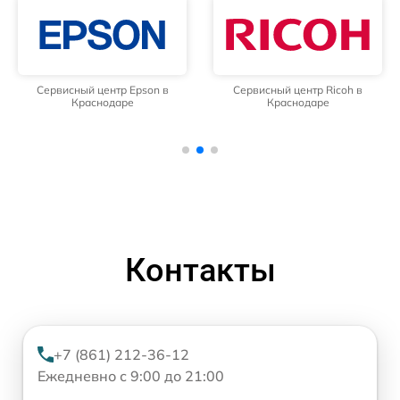
Сервисный центр Epson в
Сервисный центр Ricoh в
Краснодаре
Краснодаре
Контакты
+7 (861) 212-36-12
Ежедневно с 9:00 до 21:00