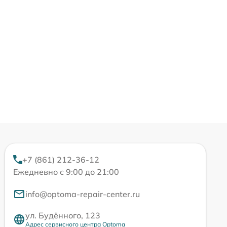
+7 (861) 212-36-12
Ежедневно с 9:00 до 21:00
info@optoma-repair-center.ru
ул. Будённого, 123
Адрес сервисного центра Optoma