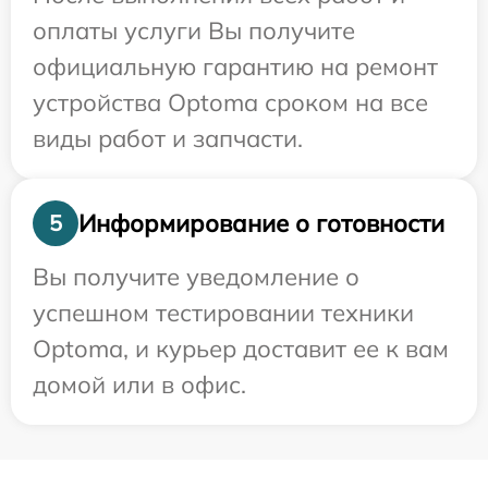
оплаты услуги Вы получите
официальную гарантию на ремонт
устройства Optoma сроком на все
виды работ и запчасти.
Информирование о готовности
5
Вы получите уведомление о
успешном тестировании техники
Optoma, и курьер доставит ее к вам
домой или в офис.