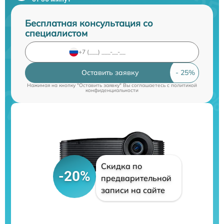
Бесплатная консультация со
специалистом
Оставить заявку
Нажимая на кнопку "Оставить заявку" Вы соглашаетесь c
политикой
конфиденциальности
Скидка по
-20%
предварительной
записи на сайте