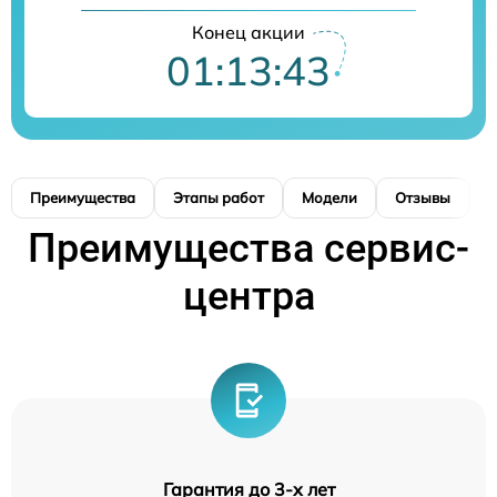
Конец акции
01:13:43
Преимущества
Этапы работ
Модели
Отзывы
К
Преимущества сервис-
центра
Гарантия до 3-х лет