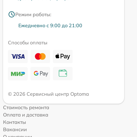
Режим работы:
Ежедневно с 9:00 до 21:00
Способы оплаты
© 2026 Сервисный центр Optoma
Стоимость ремонта
Оплата и доставка
Контакты
Вакансии
О компании