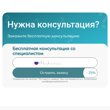
Нужна консультация?
Закажите бесплатную консультацию
Бесплатная консультация со
специалистом
Оставить заявку
Нажимая на кнопку "Оставить заявку" Вы соглашаетесь c
политикой
конфиденциальности