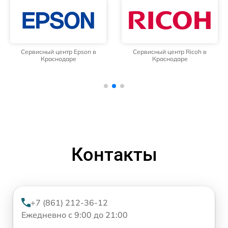
Сервисный центр Epson в
Сервисный центр Ricoh в
Краснодаре
Краснодаре
Контакты
+7 (861) 212-36-12
Ежедневно с 9:00 до 21:00