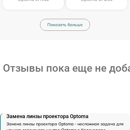
Показать больше
Отзывы пока еще не до
Замена линзы проектора Optoma
Замена линзы проектора Optoma - несложная задача для