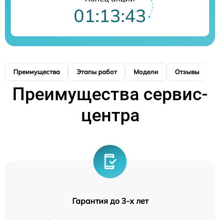
01:13:43
Преимущества
Этапы работ
Модели
Отзывы
К
Преимущества сервис-
центра
Гарантия до 3-х лет