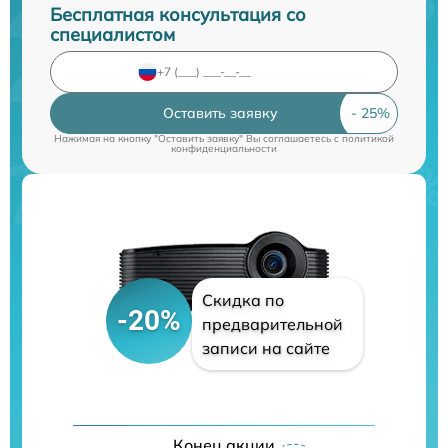
Бесплатная консультация со
специалистом
Оставить заявку
Нажимая на кнопку "Оставить заявку" Вы соглашаетесь c
политикой
конфиденциальности
Скидка по
-20%
предварительной
записи на сайте
Конец акции