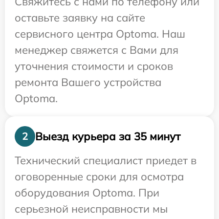
Свяжитесь с нами по телефону или
оставьте заявку на сайте
сервисного центра Optoma. Наш
менеджер свяжется с Вами для
уточнения стоимости и сроков
ремонта Вашего устройства
Optoma.
Выезд курьера за 35 минут
2
Технический специалист приедет в
оговоренные сроки для осмотра
оборудования Optoma. При
серьезной неисправности мы