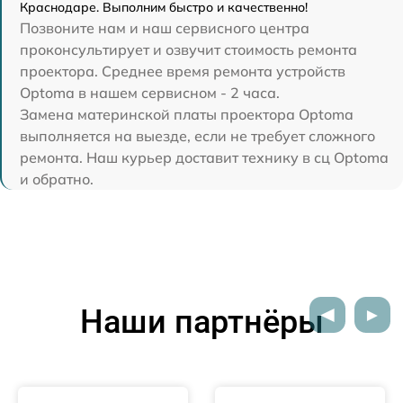
Краснодаре. Выполним быстро и качественно!
Позвоните нам и наш сервисного центра
проконсультирует и озвучит стоимость ремонта
проектора. Среднее время ремонта устройств
Optoma в нашем сервисном - 2 часа.
Замена материнской платы проектора Optoma
выполняется на выезде, если не требует сложного
ремонта. Наш курьер доставит технику в сц Optoma
и обратно.
Наши партнёры