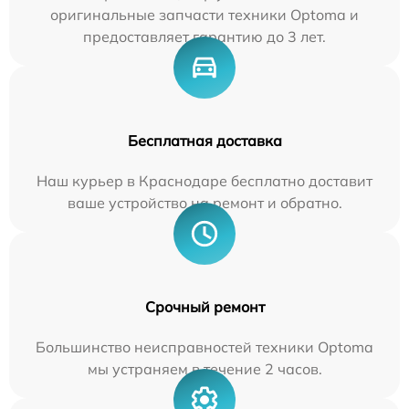
оригинальные запчасти техники Optoma и
предоставляет гарантию до 3 лет.
Бесплатная доставка
Наш курьер в Краснодаре бесплатно доставит
ваше устройство на ремонт и обратно.
Срочный ремонт
Большинство неисправностей техники Optoma
мы устраняем в течение 2 часов.