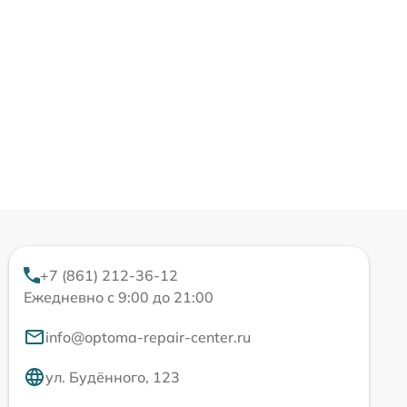
+7 (861) 212-36-12
Ежедневно с 9:00 до 21:00
info@optoma-repair-center.ru
ул. Будённого, 123