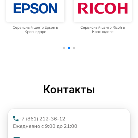
Сервисный центр Epson в
Сервисный центр Ricoh в
Краснодаре
Краснодаре
Контакты
+7 (861) 212-36-12
Ежедневно с 9:00 до 21:00