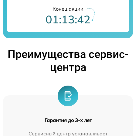
Конец акции
01:13:42
Преимущества сервис-
центра
Гарантия до 3-х лет
Сервисный центр устанавливает