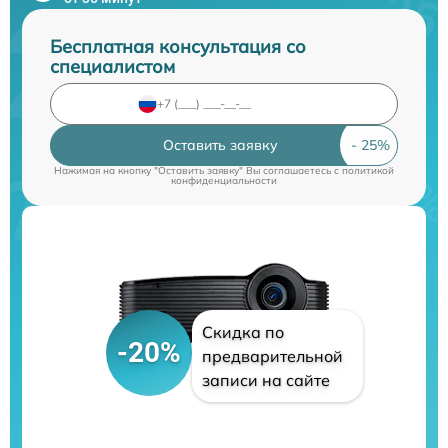
Бесплатная консультация со
специалистом
Оставить заявку
Нажимая на кнопку "Оставить заявку" Вы соглашаетесь c
политикой
конфиденциальности
Скидка по
-20%
предварительной
записи на сайте