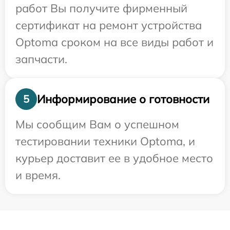
работ Вы получите фирменный
сертификат на ремонт устройства
Optoma сроком на все виды работ и
запчасти.
Информирование о готовности
5
Мы сообщим Вам о успешном
тестировании техники Optoma, и
курьер доставит ее в удобное место
и время.