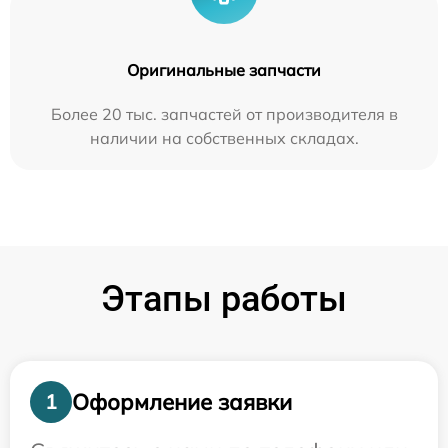
Оригинальные запчасти
Более 20 тыс. запчастей от производителя в
наличии на собственных складах.
Этапы работы
Оформление заявки
1