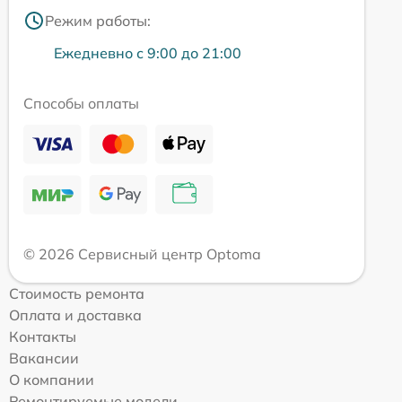
Режим работы:
Ежедневно с 9:00 до 21:00
Способы оплаты
© 2026 Сервисный центр Optoma
Стоимость ремонта
Оплата и доставка
Контакты
Вакансии
О компании
Ремонтируемые модели