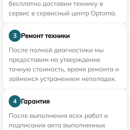
бесплатно доставим технику в
сервис в сервисный центр Optoma.
Ремонт техники
3
После полной диагностики мы
предоставим на утверждение
точную стоимость, время ремонта и
займемся устранением неполадок.
Гарантия
4
После выполнения всех работ и
подписания акта выполненных