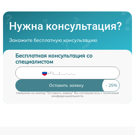
Нужна консультация?
Закажите бесплатную консультацию
Бесплатная консультация со
специалистом
Оставить заявку
Нажимая на кнопку "Оставить заявку" Вы соглашаетесь c
политикой
конфиденциальности