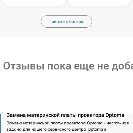
Показать больше
Отзывы пока еще не до
Замена материнской платы проектора Optoma
Замена материнской платы проектора Optoma - несложная
задача для нашего сервисного центра Optoma в