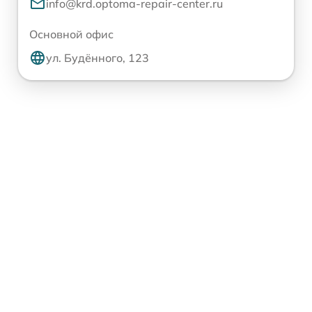
info@krd.optoma-repair-center.ru
Основной офис
ул. Будённого, 123