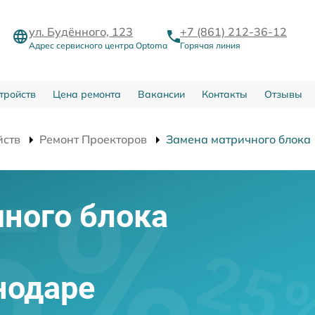
ул. Будённого, 123
+7 (861) 212-36-12
Адрес сервисного центра Optoma
Горячая линия
тройств
Цена ремонта
Вакансии
Контакты
Отзывы
йств
Ремонт Проекторов
Замена матричного блока
ного блока
нодаре