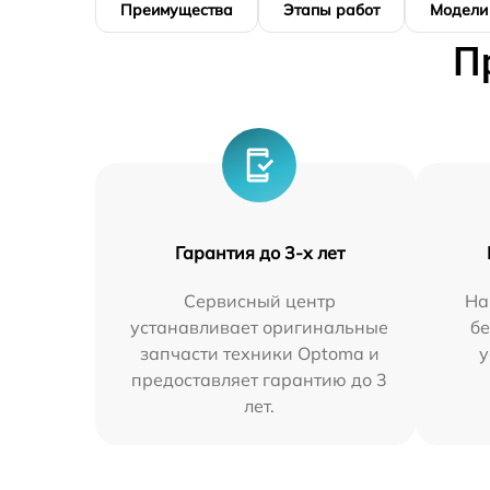
Преимущества
Этапы работ
Модели
П
Гарантия до 3-х лет
Сервисный центр
На
устанавливает оригинальные
бе
запчасти техники Optoma и
у
предоставляет гарантию до 3
лет.