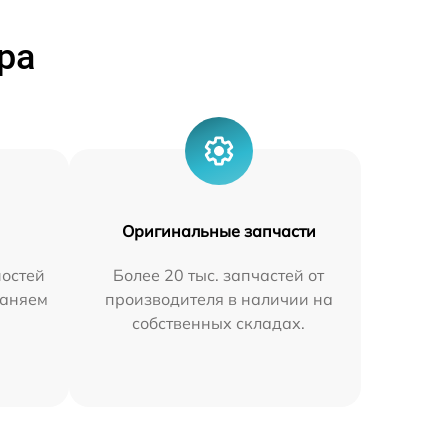
ра
Оригинальные запчасти
остей
Более 20 тыс. запчастей от
раняем
производителя в наличии на
собственных складах.