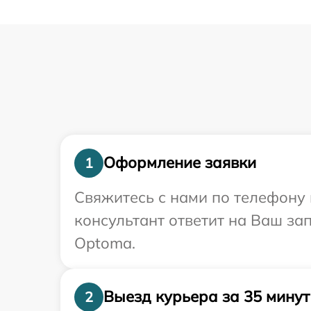
Оформление заявки
1
Свяжитесь с нами по телефону 
консультант ответит на Ваш за
Optoma.
Выезд курьера за 35 минут
2