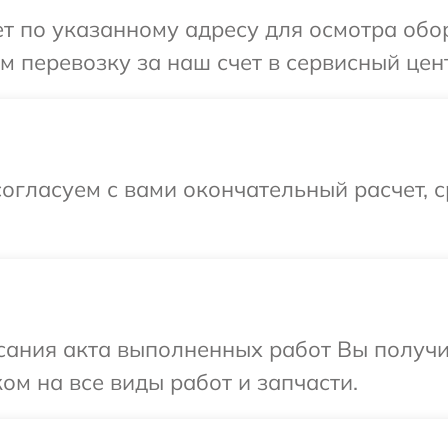
т по указанному адресу для осмотра обо
 перевозку за наш счет в сервисный цен
огласуем с вами окончательный расчет, 
сания акта выполненных работ Вы получ
ом на все виды работ и запчасти.