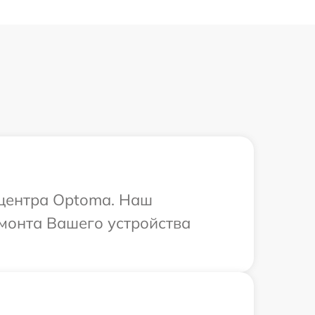
 центра Optoma. Наш
емонта Вашего устройства