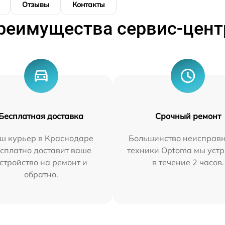
Отзывы
Контакты
реимущества сервис-цент
Бесплатная доставка
Срочный ремонт
ш курьер в Краснодаре
Большинство неисправн
сплатно доставит ваше
техники Optoma мы уст
стройство на ремонт и
в течение 2 часов.
обратно.