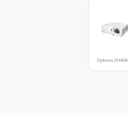
Optoma ZH406