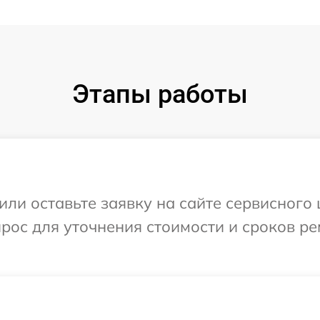
Этапы работы
или оставьте заявку на сайте сервисного
прос для уточнения стоимости и сроков р