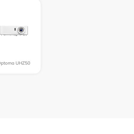
Optoma UHZ50