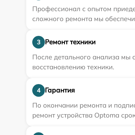
Профессионал с опытом приеде
сложного ремонта мы обеспечим
Ремонт техники
3
После детального анализа мы с
восстановлению техники.
Гарантия
4
По окончании ремонта и подпи
ремонт устройства Optoma срок