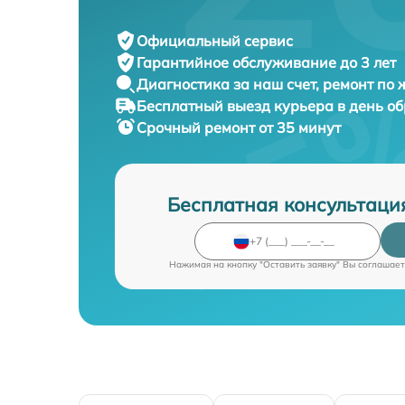
Официальный сервис
Гарантийное обслуживание
до 3 лет
Диагностика за наш счет,
ремонт по
Бесплатный выезд курьера
в день о
Срочный ремонт
от 35 минут
Бесплатная консультаци
Нажимая на кнопку "Оставить заявку" Вы соглашает