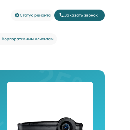
Статус ремонта
Заказать звонок
Корпоративным клиентам