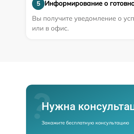
Информирование о готовно
5
Вы получите уведомление о усп
или в офис.
Нужна консульта
Закажите бесплатную консультацию