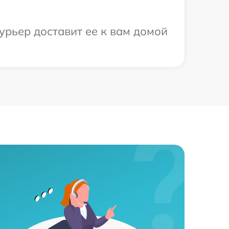
урьер доставит ее к вам домой