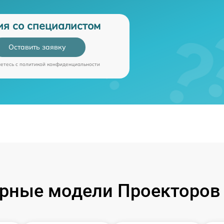
ия со специалистом
Оставить заявку
аетесь c
политикой конфиденциальности
рные модели Проекторов