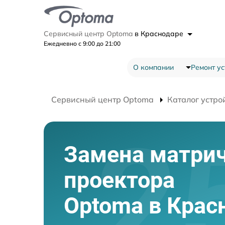
Сервисный центр Optoma
в Краснодаре
Ежедневно с 9:00 до 21:00
О компании
Ремонт ус
Сервисный центр Optoma
Каталог устро
Замена матрич
проектора
Optoma в Крас