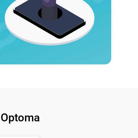
 Optoma