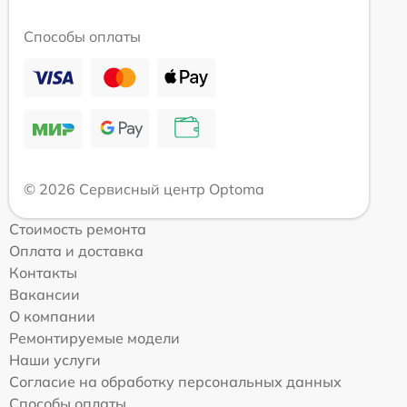
Способы оплаты
© 2026 Сервисный центр Optoma
Стоимость ремонта
Оплата и доставка
Контакты
Вакансии
О компании
Ремонтируемые модели
Наши услуги
Согласие на обработку персональных данных
Способы оплаты