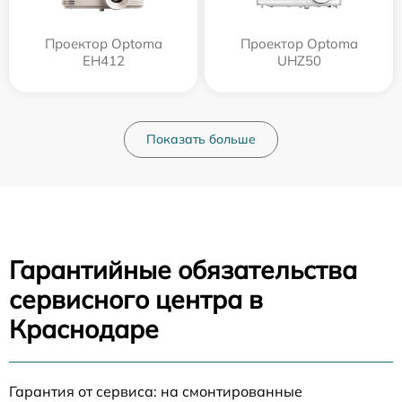
Проектор Optoma
Проектор Optoma
EH412
UHZ50
Показать больше
Гарантийные обязательства
сервисного центра в
Краснодаре
Гарантия от сервиса: на смонтированные