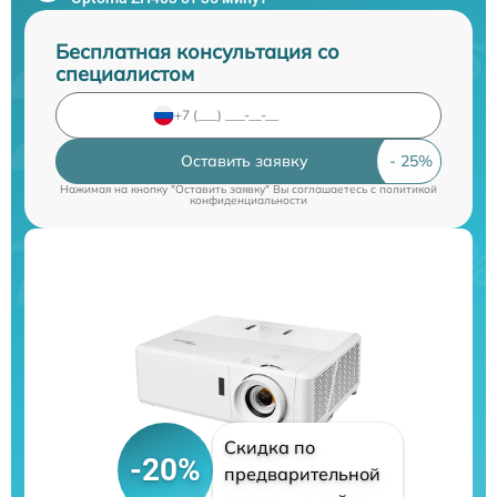
Бесплатная консультация со
специалистом
Оставить заявку
Нажимая на кнопку "Оставить заявку" Вы соглашаетесь c
политикой
конфиденциальности
Скидка по
-20%
предварительной