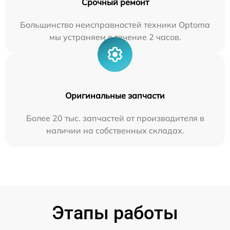
Срочный ремонт
Большинство неисправностей техники Optoma
мы устраняем в течение 2 часов.
Оригинальные запчасти
Более 20 тыс. запчастей от производителя в
наличии на собственных складах.
Этапы работы