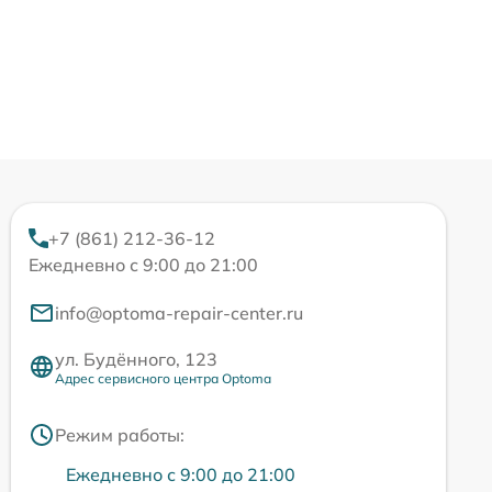
+7 (861) 212-36-12
Ежедневно с 9:00 до 21:00
info@optoma-repair-center.ru
ул. Будённого, 123
Адрес сервисного центра Optoma
Режим работы:
Ежедневно с 9:00 до 21:00