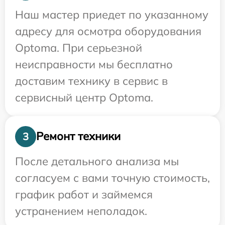
Наш мастер приедет по указанному
адресу для осмотра оборудования
Optoma. При серьезной
неисправности мы бесплатно
доставим технику в сервис в
сервисный центр Optoma.
Ремонт техники
3
После детального анализа мы
согласуем с вами точную стоимость,
график работ и займемся
устранением неполадок.