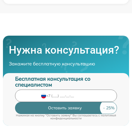
Нужна консультация?
Закажите бесплатную консультацию
Бесплатная консультация со
специалистом
Оставить заявку
Нажимая на кнопку "Оставить заявку" Вы соглашаетесь c
политикой
конфиденциальности