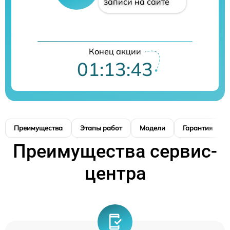
записи на сайте
Конец акции
01:13:42
Преимущества
Этапы работ
Модели
Гарантия
Преимущества сервис-
центра