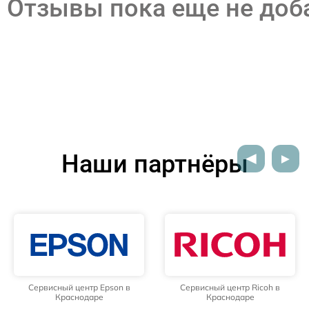
Отзывы пока еще не до
Наши партнёры
Сервисный центр Epson в
Сервисный центр Ricoh в
Краснодаре
Краснодаре