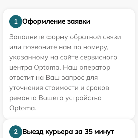
Оформление заявки
1
Заполните форму обратной связи
или позвоните нам по номеру,
указанному на сайте сервисного
центра Optoma. Наш оператор
ответит на Ваш запрос для
уточнения стоимости и сроков
ремонта Вашего устройства
Optoma.
Выезд курьера за 35 минут
2