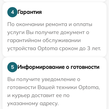
Гарантия
4
По окончании ремонта и оплаты
услуги Вы получите документ о
гарантийном обслуживании
устройства Optoma сроком до 3 лет.
Информирование о готовности
5
Вы получите уведомление о
готовности Вашей техники Optoma,
и курьер доставит ее по
указанному адресу.