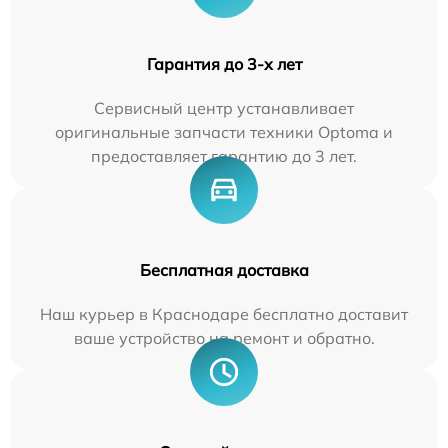
Гарантия до 3-х лет
Сервисный центр устанавливает
оригинальные запчасти техники Optoma и
предоставляет гарантию до 3 лет.
Бесплатная доставка
Наш курьер в Краснодаре бесплатно доставит
ваше устройство на ремонт и обратно.