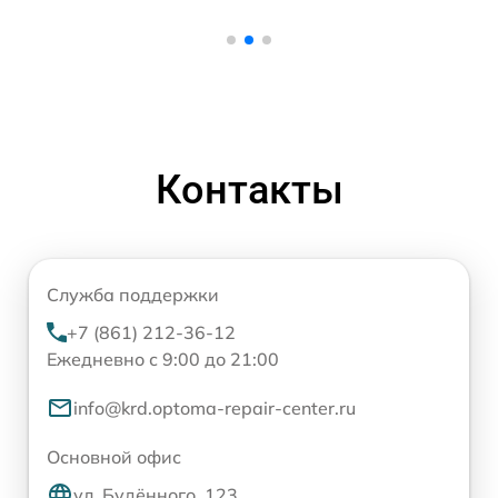
Контакты
Служба поддержки
+7 (861) 212-36-12
Ежедневно с 9:00 до 21:00
info@krd.optoma-repair-center.ru
Основной офис
ул. Будённого, 123