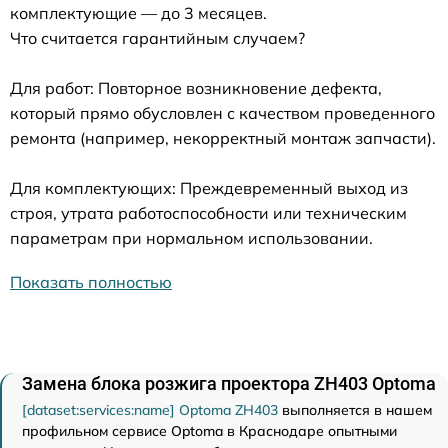
комплектующие — до 3 месяцев.
Что считается гарантийным случаем?
Для работ: Повторное возникновение дефекта,
который прямо обусловлен с качеством проведенного
ремонта (например, некорректный монтаж запчасти).
Для комплектующих: Преждевременный выход из
строя, утрата работоспособности или техническим
параметрам при нормальном использовании.
Показать полностью
Замена блока розжига проектора ZH403 Optoma
[dataset:services:name] Optoma ZH403
выполняется в нашем
профильном сервисе Optoma в Краснодаре опытными