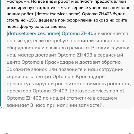
мастерами. На все виды работ и запчасти предоставляем
расширенную гарантию - мы в сервисе уверены в качестве
наших работ. [dataset:services:name] Optoma ZH403 будет
стоить на -15% дешевле при оформлении заказа на сайте
через форму заказа звонка.
[dataset:services:name] Optoma ZH403
выполняется
на выезде, если не требует специализированного
оборудования и сложного ремонта. В таких случаях
наш мастер доставит Optoma ZH403 в сервисный
центр Optoma в Краснодаре и доставит обратно.
Закажите звонок или позвоните и наш сотрудник
сервисного центра Optoma в Краснодаре
проконсультирует и рассчитает стоимость работ над
проектора Optoma ZH403. [dataset:services:name]
Optoma ZH403 по нашей статистике в среднем
занимает 3 часа при наличии запчастей.