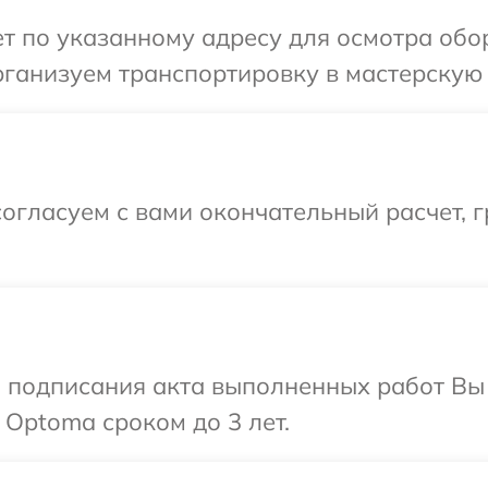
т по указанному адресу для осмотра обо
рганизуем транспортировку в мастерскую 
огласуем с вами окончательный расчет, 
и подписания акта выполненных работ В
 Optoma сроком до 3 лет.