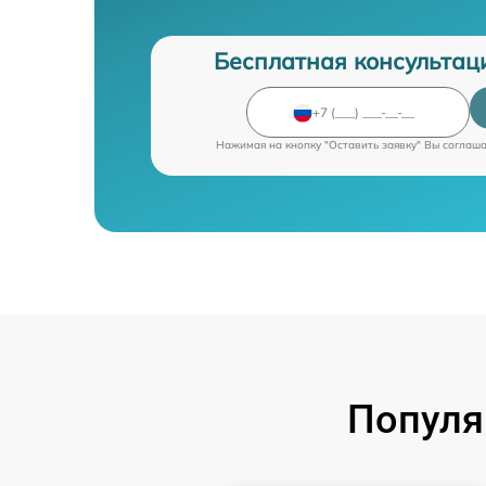
Бесплатная консультац
Нажимая на кнопку "Оставить заявку" Вы соглаш
Популя