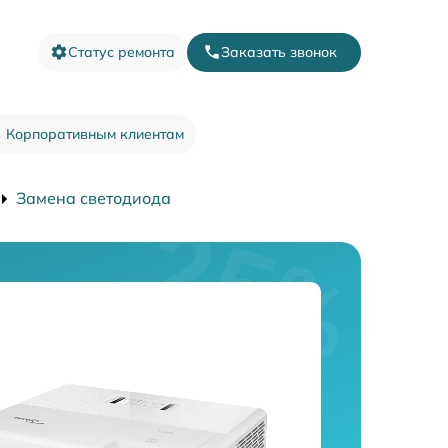
Статус ремонта
Заказать звонок
Корпоративным клиентам
Замена светодиода