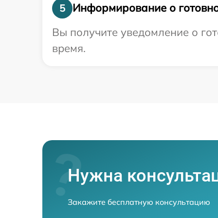
Информирование о готовно
5
Вы получите уведомление о гот
время.
Нужна консульта
Закажите бесплатную консультацию