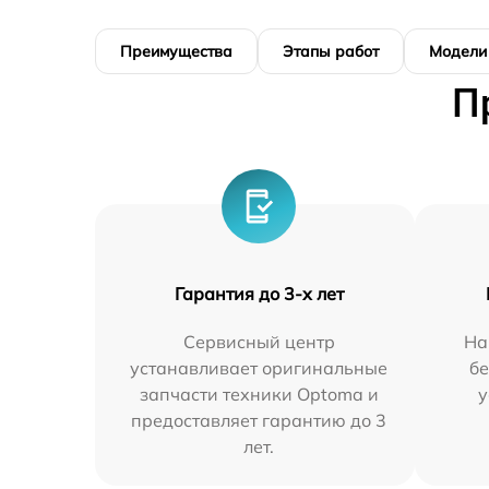
Преимущества
Этапы работ
Модели
П
Гарантия до 3-х лет
Сервисный центр
На
устанавливает оригинальные
бе
запчасти техники Optoma и
у
предоставляет гарантию до 3
лет.