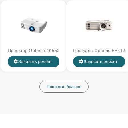
Проектор Optoma 4K550
Проектор Optoma EH412
Заказать ремонт
Заказать ремонт
Показать больше