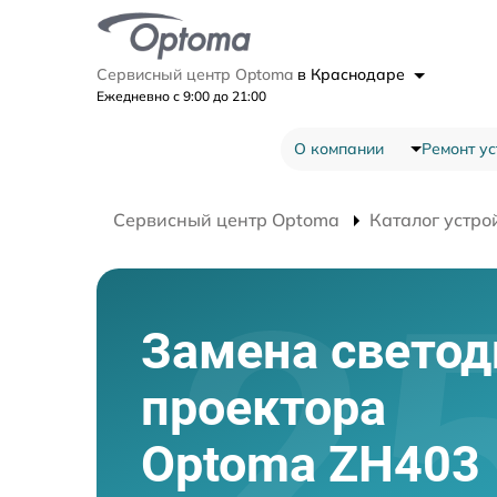
Сервисный центр Optoma
в Краснодаре
Ежедневно с 9:00 до 21:00
О компании
Ремонт ус
Сервисный центр Optoma
Каталог устро
Замена светод
проектора
Optoma ZH403