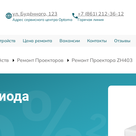
ул. Будённого, 123
+7 (861) 212-36-12
Адрес сервисного центра Optoma
Горячая линия
тройств
Цена ремонта
Вакансии
Контакты
Отзывы
йств
Ремонт Проекторов
Ремонт Проектора ZH403
иода