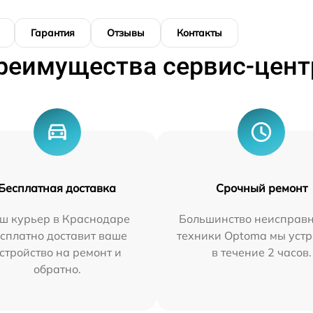
Гарантия
Отзывы
Контакты
реимущества сервис-цент
Бесплатная доставка
Срочный ремонт
ш курьер в Краснодаре
Большинство неисправн
сплатно доставит ваше
техники Optoma мы уст
стройство на ремонт и
в течение 2 часов.
обратно.