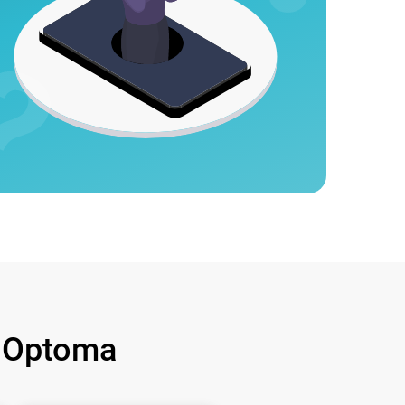
 Optoma