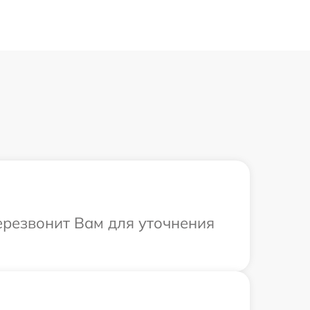
ерезвонит Вам для уточнения