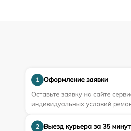
Оформление заявки
1
Оставьте заявку на сайте серв
индивидуальных условий ремон
Выезд курьера за 35 минут
2