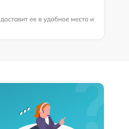
доставит ее в удобное место и