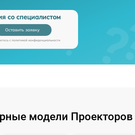
ия со специалистом
Оставить заявку
аетесь c
политикой конфиденциальности
рные модели Проекторов