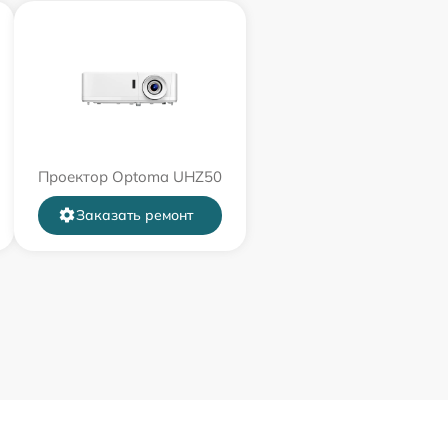
Проектор Optoma UHZ50
Заказать ремонт