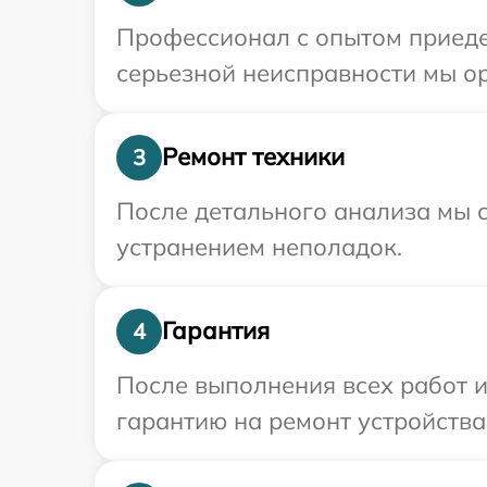
Профессионал с опытом приеде
серьезной неисправности мы о
Ремонт техники
3
После детального анализа мы с
устранением неполадок.
Гарантия
4
После выполнения всех работ 
гарантию на ремонт устройства