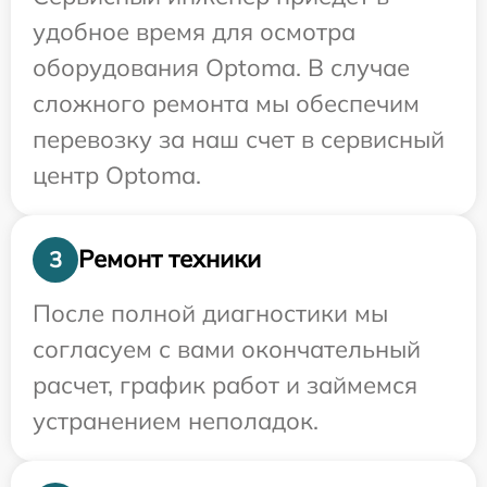
удобное время для осмотра
оборудования Optoma. В случае
сложного ремонта мы обеспечим
перевозку за наш счет в сервисный
центр Optoma.
Ремонт техники
3
После полной диагностики мы
согласуем с вами окончательный
расчет, график работ и займемся
устранением неполадок.