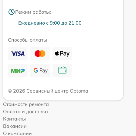
Режим работы:
Ежедневно с 9:00 до 21:00
Способы оплаты
© 2026 Сервисный центр Optoma
Стоимость ремонта
Оплата и доставка
Контакты
Вакансии
О компании