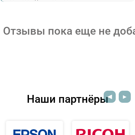
Отзывы пока еще не до
Наши партнёры