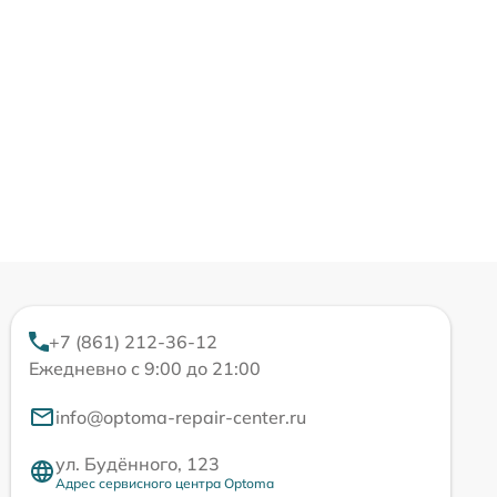
+7 (861) 212-36-12
Ежедневно с 9:00 до 21:00
info@optoma-repair-center.ru
ул. Будённого, 123
Адрес сервисного центра Optoma