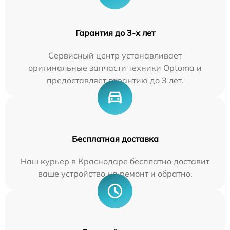
Гарантия до 3-х лет
Сервисный центр устанавливает
оригинальные запчасти техники Optoma и
предоставляет гарантию до 3 лет.
Бесплатная доставка
Наш курьер в Краснодаре бесплатно доставит
ваше устройство на ремонт и обратно.