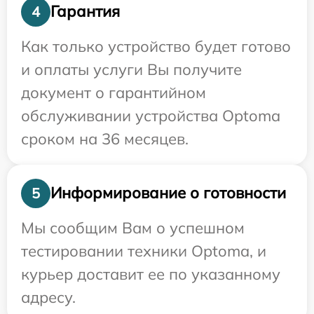
Гарантия
4
Как только устройство будет готово
и оплаты услуги Вы получите
документ о гарантийном
обслуживании устройства Optoma
сроком на 36 месяцев.
Информирование о готовности
5
Мы сообщим Вам о успешном
тестировании техники Optoma, и
курьер доставит ее по указанному
адресу.