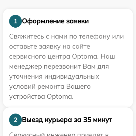
Оформление заявки
1
Свяжитесь с нами по телефону или
оставьте заявку на сайте
сервисного центра Optoma. Наш
менеджер перезвонит Вам для
уточнения индивидуальных
условий ремонта Вашего
устройства Optoma.
Выезд курьера за 35 минут
2
Сервисный инженер приедет в