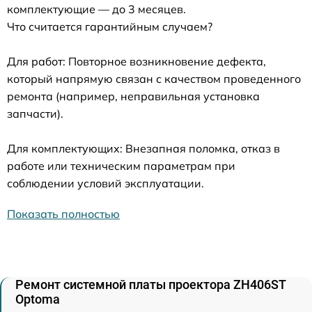
комплектующие — до 3 месяцев.
Что считается гарантийным случаем?
Для работ: Повторное возникновение дефекта,
который напрямую связан с качеством проведенного
ремонта (например, неправильная установка
запчасти).
Для комплектующих: Внезапная поломка, отказ в
работе или техническим параметрам при
соблюдении условий эксплуатации.
Показать полностью
Ремонт системной платы проектора ZH406ST
Optoma