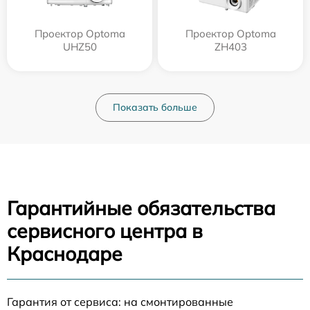
Проектор Optoma
Проектор Optoma
UHZ50
ZH403
Показать больше
Гарантийные обязательства
сервисного центра в
Краснодаре
Гарантия от сервиса: на смонтированные