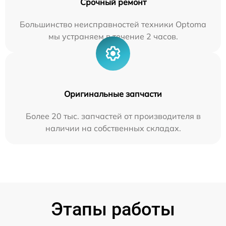
Срочный ремонт
Большинство неисправностей техники Optoma
мы устраняем в течение 2 часов.
Оригинальные запчасти
Более 20 тыс. запчастей от производителя в
наличии на собственных складах.
Этапы работы