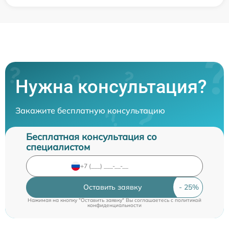
Нужна консультация?
Закажите бесплатную консультацию
Бесплатная консультация со
специалистом
Оставить заявку
Нажимая на кнопку "Оставить заявку" Вы соглашаетесь c
политикой
конфиденциальности