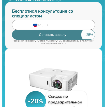
Бесплатная консультация со
специалистом
Оставить заявку
Нажимая на кнопку "Оставить заявку" Вы соглашаетесь c
политикой
конфиденциальности
Скидка по
-20%
предварительной