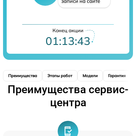
записи на сайте
Конец акции
01:13:42
Преимущества
Этапы работ
Модели
Гарантия
Преимущества сервис-
центра