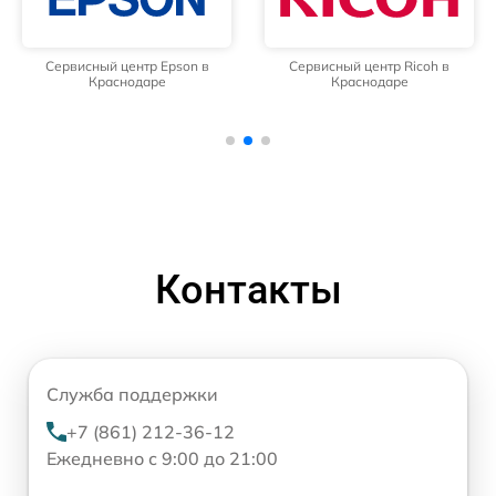
Сервисный центр Epson в
Сервисный центр Ricoh в
Краснодаре
Краснодаре
Контакты
Служба поддержки
+7 (861) 212-36-12
Ежедневно с 9:00 до 21:00