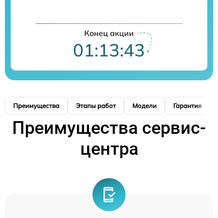
Конец акции
01:13:42
Преимущества
Этапы работ
Модели
Гарантия
Преимущества сервис-
центра