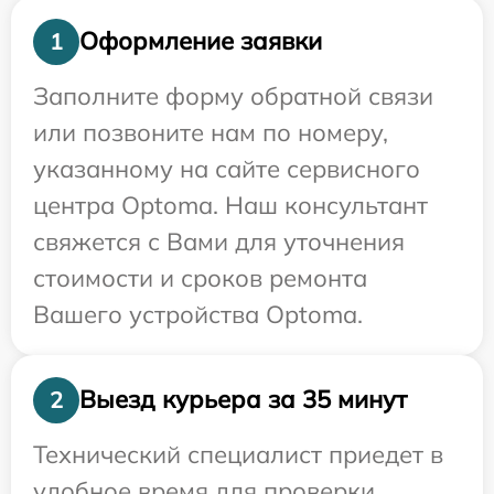
Оформление заявки
1
Заполните форму обратной связи
или позвоните нам по номеру,
указанному на сайте сервисного
центра Optoma. Наш консультант
свяжется с Вами для уточнения
стоимости и сроков ремонта
Вашего устройства Optoma.
Выезд курьера за 35 минут
2
Технический специалист приедет в
удобное время для проверки