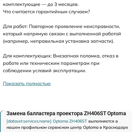
комплектующие — до 3 месяцев.
Что считается гарантийным случаем?
Для работ: Повторное проявление неисправности,
который напрямую связан с выполненной работой
(например, неправильная установка запчасти).
Для комплектующих: Внезапная поломка, отказ в
работе или техническим параметрам при
соблюдении условий эксплуатации.
Показать полностью
Замена балластера проектора ZH406ST Optoma
[dataset:services:name] Optoma ZH406ST
выполняется в
нашем профильном сервисном центр Optoma в Краснодаре