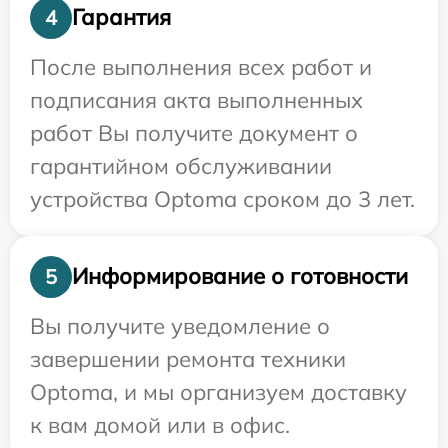
Гарантия
4
После выполнения всех работ и
подписания акта выполненных
работ Вы получите документ о
гарантийном обслуживании
устройства Optoma сроком до 3 лет.
Информирование о готовности
5
Вы получите уведомление о
завершении ремонта техники
Optoma, и мы организуем доставку
к вам домой или в офис.