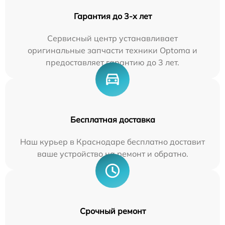
Гарантия до 3-х лет
Сервисный центр устанавливает
оригинальные запчасти техники Optoma и
предоставляет гарантию до 3 лет.
Бесплатная доставка
Наш курьер в Краснодаре бесплатно доставит
ваше устройство на ремонт и обратно.
Срочный ремонт