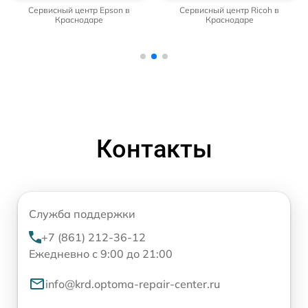
Сервисный центр Epson в
Сервисный центр Ricoh в
Краснодаре
Краснодаре
Контакты
Служба поддержки
+7 (861) 212-36-12
Ежедневно с 9:00 до 21:00
info@krd.optoma-repair-center.ru