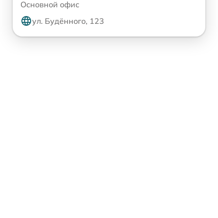
Основной офис
ул. Будённого, 123