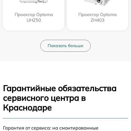
Проектор Optoma
Проектор Optoma
UHZ50
ZH403
Показать больше
Гарантийные обязательства
сервисного центра в
Краснодаре
Гарантия от сервиса: на смонтированные