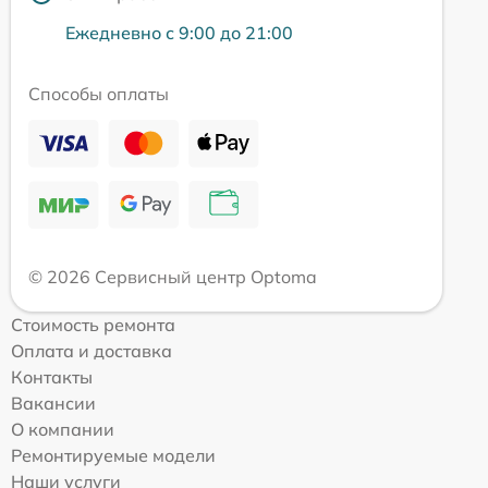
Ежедневно с 9:00 до 21:00
Способы оплаты
© 2026 Сервисный центр Optoma
Стоимость ремонта
Оплата и доставка
Контакты
Вакансии
О компании
Ремонтируемые модели
Наши услуги