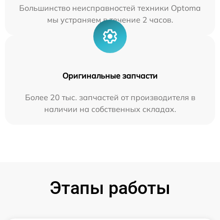
Большинство неисправностей техники Optoma
мы устраняем в течение 2 часов.
Оригинальные запчасти
Более 20 тыс. запчастей от производителя в
наличии на собственных складах.
Этапы работы