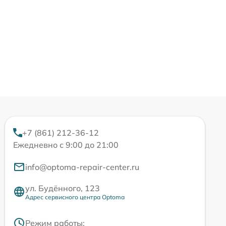
+7 (861) 212-36-12
Ежедневно с 9:00 до 21:00
info@optoma-repair-center.ru
ул. Будённого, 123
Адрес сервисного центра Optoma
Режим работы: