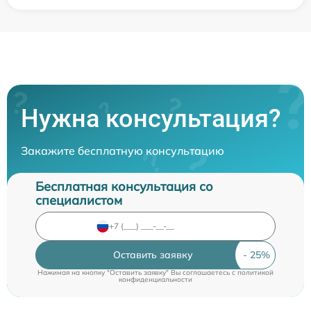
Нужна консультация?
Закажите бесплатную консультацию
Бесплатная консультация со
специалистом
Оставить заявку
Нажимая на кнопку "Оставить заявку" Вы соглашаетесь c
политикой
конфиденциальности