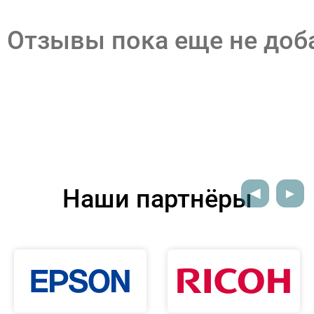
Отзывы пока еще не до
Наши партнёры