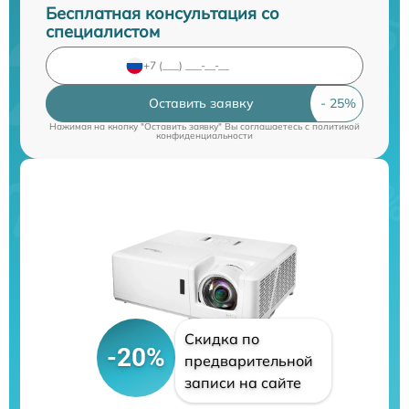
Бесплатная консультация со
специалистом
Оставить заявку
Нажимая на кнопку "Оставить заявку" Вы соглашаетесь c
политикой
конфиденциальности
Скидка по
-20%
предварительной
записи на сайте