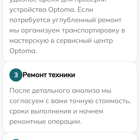
устройства Optoma. Если
потребуется углубленный ремонт
мы организуем транспортировку в
мастерскую в сервисный центр
Optoma.
Ремонт техники
3
После детального анализа мы
согласуем с вами точную стоимость,
сроки выполнения и начнем
ремонтные операции.