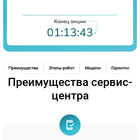
Конец акции
01:13:42
Преимущества
Этапы работ
Модели
Гарантия
Преимущества сервис-
центра