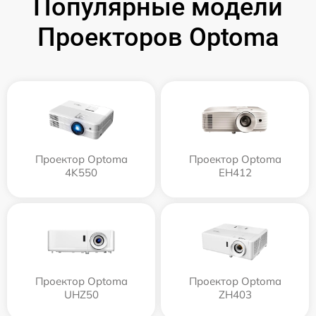
Популярные модели
Проекторов Optoma
Проектор Optoma
Проектор Optoma
4K550
EH412
Проектор Optoma
Проектор Optoma
UHZ50
ZH403