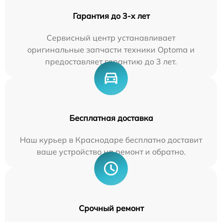
Гарантия до 3-х лет
Сервисный центр устанавливает
оригинальные запчасти техники Optoma и
предоставляет гарантию до 3 лет.
Бесплатная доставка
Наш курьер в Краснодаре бесплатно доставит
ваше устройство на ремонт и обратно.
Срочный ремонт