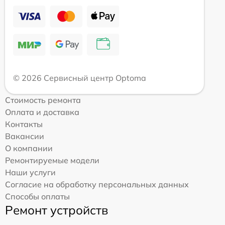
© 2026 Сервисный центр Optoma
Стоимость ремонта
Оплата и доставка
Контакты
Вакансии
О компании
Ремонтируемые модели
Наши услуги
Согласие на обработку персональных данных
Способы оплаты
Ремонт устройств