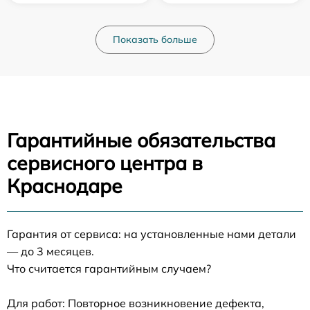
Показать больше
Гарантийные обязательства
сервисного центра в
Краснодаре
Гарантия от сервиса: на установленные нами детали
— до 3 месяцев.
Что считается гарантийным случаем?
Для работ: Повторное возникновение дефекта,