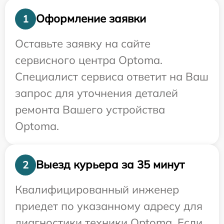
Оформление заявки
1
Оставьте заявку на сайте
сервисного центра Optoma.
Специалист сервиса ответит на Ваш
запрос для уточнения деталей
ремонта Вашего устройства
Optoma.
Выезд курьера за 35 минут
2
Квалифицированный инженер
приедет по указанному адресу для
диагностики техники Optoma. Если