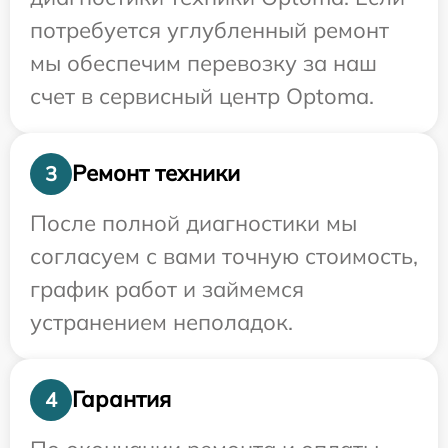
потребуется углубленный ремонт
мы обеспечим перевозку за наш
счет в сервисный центр Optoma.
Ремонт техники
3
После полной диагностики мы
согласуем с вами точную стоимость,
график работ и займемся
устранением неполадок.
Гарантия
4