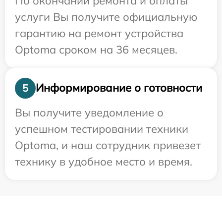
По окончании ремонта и оплаты
услуги Вы получите официальную
гарантию на ремонт устройства
Optoma сроком на 36 месяцев.
Информирование о готовности
5
Вы получите уведомление о
успешном тестировании техники
Optoma, и наш сотрудник привезет
технику в удобное место и время.