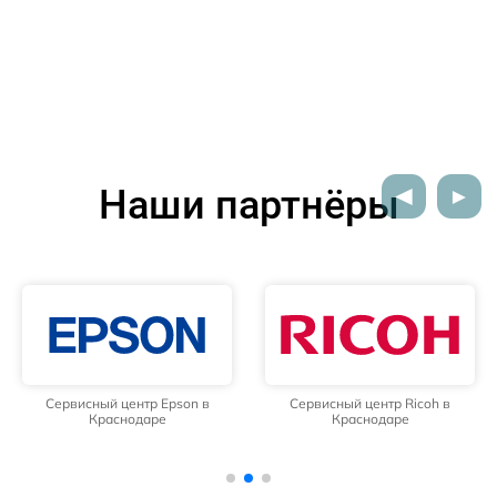
Наши партнёры
Сервисный центр Epson в
Сервисный центр Ricoh в
Краснодаре
Краснодаре