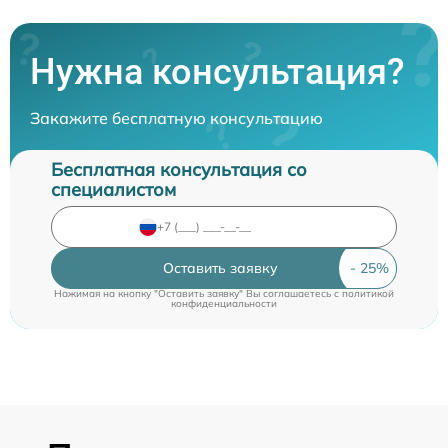
Нужна консультация?
Закажите бесплатную консультацию
Бесплатная консультация со
специалистом
Оставить заявку
Нажимая на кнопку "Оставить заявку" Вы соглашаетесь c
политикой
конфиденциальности