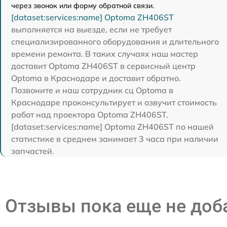
через звонок или форму обратной связи.
[dataset:services:name] Optoma ZH406ST
выполняется на выезде, если не требует
специализированного оборудования и длительного
времени ремонта. В таких случаях наш мастер
доставит Optoma ZH406ST в сервисный центр
Optoma в Краснодаре и доставит обратно.
Позвоните и наш сотрудник сц Optoma в
Краснодаре проконсультирует и озвучит стоимость
работ над проектора Optoma ZH406ST.
[dataset:services:name] Optoma ZH406ST по нашей
статистике в среднем занимает 3 часа при наличии
запчастей.
Отзывы пока еще не до