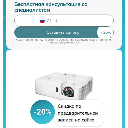
Бесплатная консультация со
специалистом
Оставить заявку
Нажимая на кнопку "Оставить заявку" Вы соглашаетесь c
политикой
конфиденциальности
Скидка по
-20%
предварительной
записи на сайте