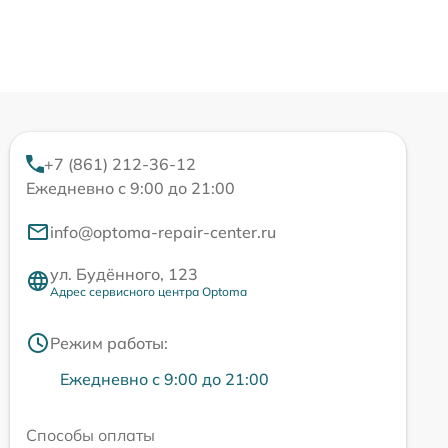
+7 (861) 212-36-12
Ежедневно с 9:00 до 21:00
info@optoma-repair-center.ru
ул. Будённого, 123
Адрес сервисного центра Optoma
Режим работы:
Ежедневно с 9:00 до 21:00
Способы оплаты