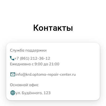
Контакты
Служба поддержки
+7 (861) 212-36-12
Ежедневно с 9:00 до 21:00
info@krd.optoma-repair-center.ru
Основной офис
ул. Будённого, 123