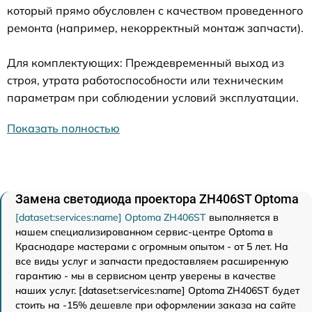
который прямо обусловлен с качеством проведенного
ремонта (например, некорректный монтаж запчасти).
Для комплектующих: Преждевременный выход из
строя, утрата работоспособности или техническим
параметрам при соблюдении условий эксплуатации.
Показать полностью
Замена светодиода проектора ZH406ST Optoma
[dataset:services:name] Optoma ZH406ST
выполняется в
нашем специализированном сервис-центре Optoma в
Краснодаре мастерами с огромным опытом - от 5 лет. На
все виды услуг и запчасти предоставляем расширенную
гарантию - мы в сервисном центр уверены в качестве
наших услуг. [dataset:services:name] Optoma ZH406ST будет
стоить на -15% дешевле при оформлении заказа на сайте