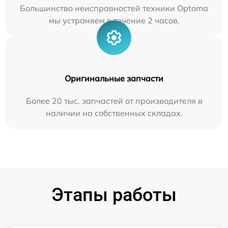
Большинство неисправностей техники Optoma
мы устраняем в течение 2 часов.
Оригинальные запчасти
Более 20 тыс. запчастей от производителя в
наличии на собственных складах.
Этапы работы